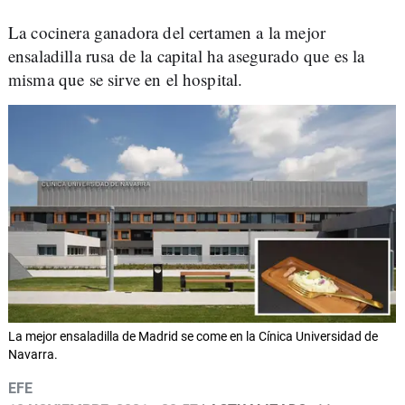
La cocinera ganadora del certamen a la mejor
ensaladilla rusa de la capital ha asegurado que es la
misma que se sirve en el hospital.
La mejor ensaladilla de Madrid se come en la Cínica Universidad de
Navarra.
EFE