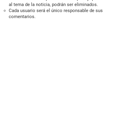
al tema de la noticia, podrán ser eliminados.
Cada usuario será el único responsable de sus
comentarios.