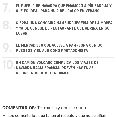
7.
EL PUEBLO DE NAVARRA QUE ENAMORÓ A PÍO BAROJA Y
QUE ES IDEAL PARA HUIR DEL CALOR EN VERANO
8.
CIERRA UNA CONOCIDA HAMBURGUESERÍA DE LA MOREA
Y YA SE CONOCE EL RESTAURANTE QUE ABRIRÁ EN SU
LUGAR
9.
EL MERCADILLO QUE VUELVE A PAMPLONA CON 30
PUESTOS Y EL AJO COMO PROTAGONISTA
10.
UN CAMIÓN VOLCADO COMPLICA LOS VIAJES DE
NAVARRA HACIA FRANCIA: PREVÉN HASTA 25
KILÓMETROS DE RETENCIONES
COMENTARIOS:
Términos y condiciones
Los comentarios que falten el respeto y que no se ciñan