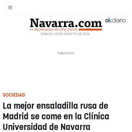
SÁBADO, 08 DE AGOSTO DE 2026
SOCIEDAD
La mejor ensaladilla rusa de
Madrid se come en la Clínica
Universidad de Navarra