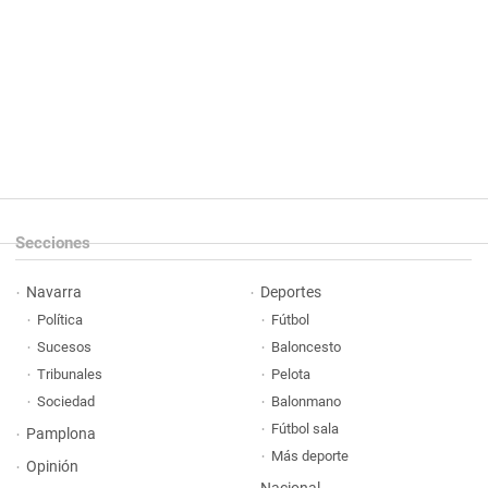
Secciones
Navarra
Deportes
Política
Fútbol
Sucesos
Baloncesto
Tribunales
Pelota
Sociedad
Balonmano
Fútbol sala
Pamplona
Más deporte
Opinión