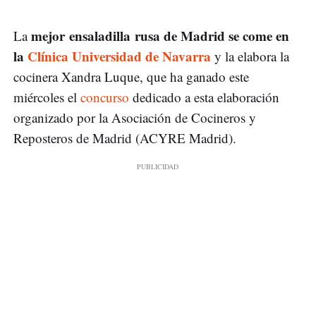
mejor ensaladilla rusa de Madrid se come en
La
la
Clínica Universidad de Navarra
y la elabora la
cocinera Xandra Luque, que ha ganado este
miércoles el
concurso
dedicado a esta elaboración
organizado por la Asociación de Cocineros y
Reposteros de Madrid (ACYRE Madrid).