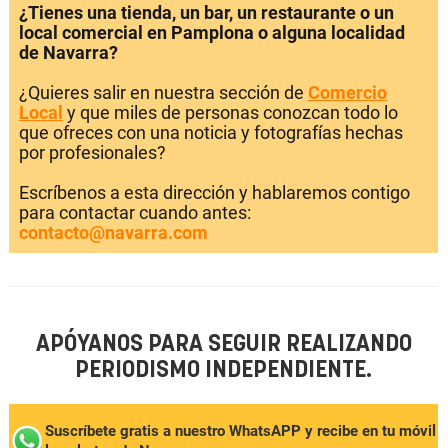
¿Tienes una tienda, un bar, un restaurante o un
local comercial en Pamplona o alguna localidad
de Navarra?
¿Quieres salir en nuestra sección de
Comercio
Local
y que miles de personas conozcan todo lo
que ofreces con una noticia y fotografías hechas
por profesionales?
Escríbenos a esta dirección y hablaremos contigo
para contactar cuando antes:
contacto@navarra.com
APÓYANOS PARA SEGUIR REALIZANDO
PERIODISMO INDEPENDIENTE.
Suscríbete gratis a nuestro WhatsAPP y recibe en tu móvil