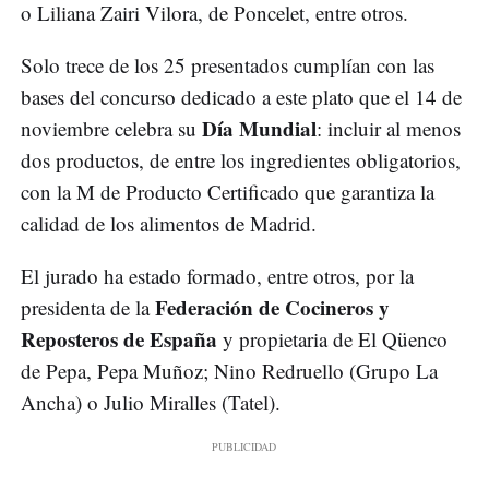
o Liliana Zairi Vilora, de Poncelet, entre otros.
Solo trece de los 25 presentados cumplían con las
bases del concurso dedicado a este plato que el 14 de
Día Mundial
noviembre celebra su
: incluir al menos
dos productos, de entre los ingredientes obligatorios,
con la M de Producto Certificado que garantiza la
calidad de los alimentos de Madrid.
El jurado ha estado formado, entre otros, por la
Federación de Cocineros y
presidenta de la
Reposteros de España
y propietaria de El Qüenco
de Pepa, Pepa Muñoz; Nino Redruello (Grupo La
Ancha) o Julio Miralles (Tatel).