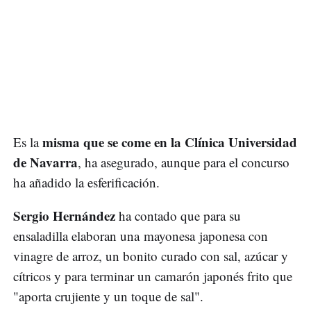
misma que se come en la Clínica Universidad
Es la
de Navarra
, ha asegurado, aunque para el concurso
ha añadido la esferificación.
Sergio Hernández
ha contado que para su
ensaladilla elaboran una mayonesa japonesa con
vinagre de arroz, un bonito curado con sal, azúcar y
cítricos y para terminar un camarón japonés frito que
"aporta crujiente y un toque de sal".