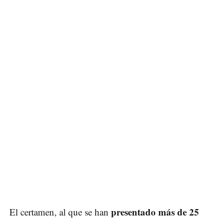
presentado más de 25
El certamen, al que se han