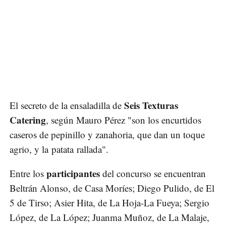
Seis Texturas
El secreto de la ensaladilla de
Catering
, según Mauro Pérez "son los encurtidos
caseros de pepinillo y zanahoria, que dan un toque
agrio, y la patata rallada".
participantes
Entre los
del concurso se encuentran
Beltrán Alonso, de Casa Moríes; Diego Pulido, de El
5 de Tirso; Asier Hita, de La Hoja-La Fueya; Sergio
López, de La López; Juanma Muñoz, de La Malaje,