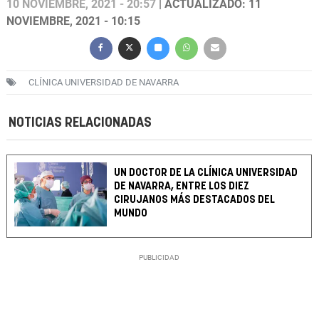
10 NOVIEMBRE, 2021 - 20:57
| ACTUALIZADO: 11
NOVIEMBRE, 2021 - 10:15
CLÍNICA UNIVERSIDAD DE NAVARRA
NOTICIAS RELACIONADAS
UN DOCTOR DE LA CLÍNICA UNIVERSIDAD
DE NAVARRA, ENTRE LOS DIEZ
CIRUJANOS MÁS DESTACADOS DEL
MUNDO