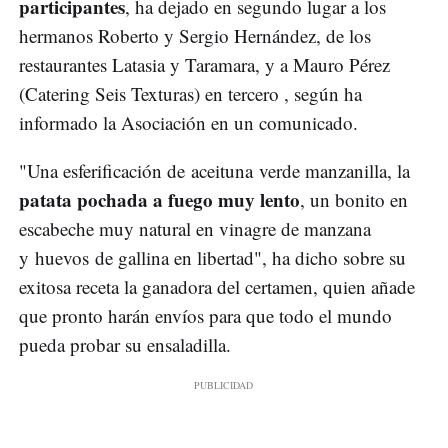
participantes
, ha dejado en segundo lugar a los
hermanos Roberto y Sergio Hernández, de los
restaurantes Latasia y Taramara, y a Mauro Pérez
(Catering Seis Texturas) en tercero , según ha
informado la Asociación en un comunicado.
"Una esferificación de aceituna verde manzanilla, la
patata pochada a fuego muy lento
, un bonito en
escabeche muy natural en vinagre de manzana
y huevos de gallina en libertad", ha dicho sobre su
exitosa receta la ganadora del certamen, quien añade
que pronto harán envíos para que todo el mundo
pueda probar su ensaladilla.