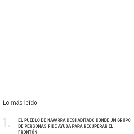
Lo más leído
1.
EL PUEBLO DE NAVARRA DESHABITADO DONDE UN GRUPO
DE PERSONAS PIDE AYUDA PARA RECUPERAR EL
FRONTÓN