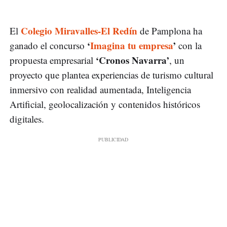
Colegio Miravalles-El Redín
El
de Pamplona ha
‘
Imagina tu empresa
’
ganado el concurso
con la
‘Cronos Navarra’
propuesta empresarial
, un
proyecto que plantea experiencias de turismo cultural
inmersivo con realidad aumentada, Inteligencia
Artificial, geolocalización y contenidos históricos
digitales.