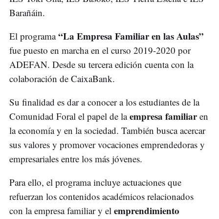
Barañáin.
“La Empresa Familiar en las Aulas”
El programa
fue puesto en marcha en el curso 2019-2020 por
ADEFAN. Desde su tercera edición cuenta con la
colaboración de CaixaBank.
Su finalidad es dar a conocer a los estudiantes de la
empresa familiar
Comunidad Foral el papel de la
en
la economía y en la sociedad. También busca acercar
sus valores y promover vocaciones emprendedoras y
empresariales entre los más jóvenes.
Para ello, el programa incluye actuaciones que
refuerzan los contenidos académicos relacionados
emprendimiento
con la empresa familiar y el