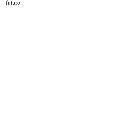
futuro.