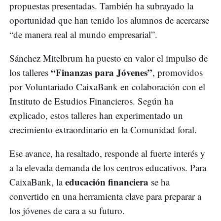
propuestas presentadas. También ha subrayado la
oportunidad que han tenido los alumnos de acercarse
“de manera real al mundo empresarial”.
Sánchez Mitelbrum ha puesto en valor el impulso de
“Finanzas para Jóvenes”
los talleres
, promovidos
por Voluntariado CaixaBank en colaboración con el
Instituto de Estudios Financieros. Según ha
explicado, estos talleres han experimentado un
crecimiento extraordinario en la Comunidad foral.
Ese avance, ha resaltado, responde al fuerte interés y
a la elevada demanda de los centros educativos. Para
educación financiera
CaixaBank, la
se ha
convertido en una herramienta clave para preparar a
los jóvenes de cara a su futuro.