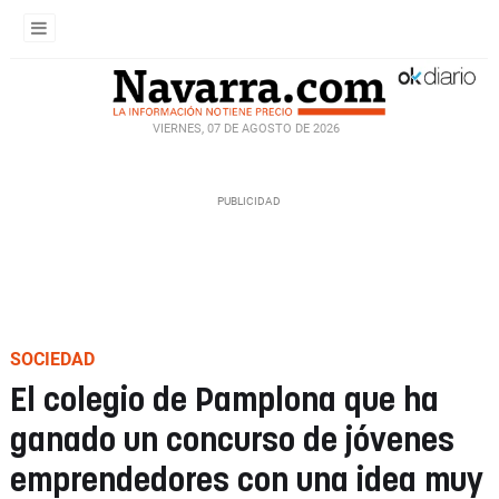
VIERNES, 07 DE AGOSTO DE 2026
SOCIEDAD
El colegio de Pamplona que ha
ganado un concurso de jóvenes
emprendedores con una idea muy