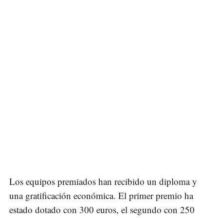
Los equipos premiados han recibido un diploma y
una gratificación económica. El primer premio ha
estado dotado con 300 euros, el segundo con 250