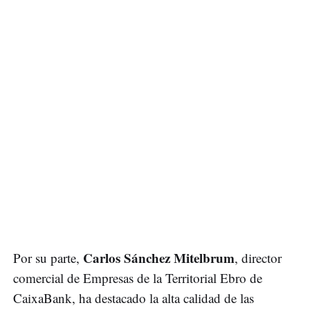
Carlos Sánchez Mitelbrum
Por su parte,
, director
comercial de Empresas de la Territorial Ebro de
CaixaBank, ha destacado la alta calidad de las