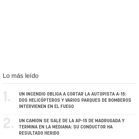
Lo más leído
1.
UN INCENDIO OBLIGA A CORTAR LA AUTOPISTA A-15:
DOS HELICÓPTEROS Y VARIOS PARQUES DE BOMBEROS
INTERVIENEN EN EL FUEGO
2.
UN CAMIÓN SE SALE DE LA AP-15 DE MADRUGADA Y
TERMINA EN LA MEDIANA: SU CONDUCTOR HA
RESULTADO HERIDO