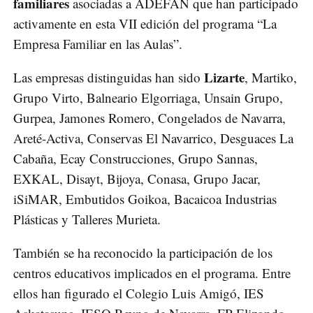
familiares
asociadas a ADEFAN que han participado
activamente en esta VII edición del programa “La
Empresa Familiar en las Aulas”.
Lizarte
Las empresas distinguidas han sido
, Martiko,
Grupo Virto, Balneario Elgorriaga, Unsain Grupo,
Gurpea, Jamones Romero, Congelados de Navarra,
Areté-Activa, Conservas El Navarrico, Desguaces La
Cabaña, Ecay Construcciones, Grupo Sannas,
EXKAL, Disayt, Bijoya, Conasa, Grupo Jacar,
iSiMAR, Embutidos Goikoa, Bacaicoa Industrias
Plásticas y Talleres Murieta.
También se ha reconocido la participación de los
centros educativos implicados en el programa. Entre
ellos han figurado el Colegio Luis Amigó, IES