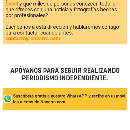
Local
y que miles de personas conozcan todo lo
que ofreces con una noticia y fotografías hechas
por profesionales?
Escríbenos a esta dirección y hablaremos contigo
para contactar cuando antes:
contacto@navarra.com
APÓYANOS PARA SEGUIR REALIZANDO
PERIODISMO INDEPENDIENTE.
Suscríbete gratis a nuestro WhatsAPP y recibe en tu móvil
las alertas de Navarra.com