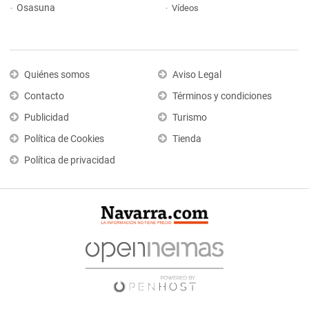
Osasuna
Vídeos
Quiénes somos
Aviso Legal
Contacto
Términos y condiciones
Publicidad
Turismo
Política de Cookies
Tienda
Política de privacidad