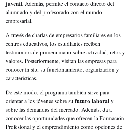
juvenil
. Además, permite el contacto directo del
alumnado y del profesorado con el mundo
empresarial.
A través de charlas de empresarios familiares en los
centros educativos, los estudiantes reciben
testimonios de primera mano sobre actividad, retos y
valores. Posteriormente, visitan las empresas para
conocer in situ su funcionamiento, organización y
características.
De este modo, el programa también sirve para
futuro laboral
orientar a los jóvenes sobre su
y
sobre las demandas del mercado. Además, da a
conocer las oportunidades que ofrecen la Formación
Profesional y el emprendimiento como opciones de