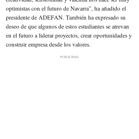
optimistas con el futuro de Navarra”, ha añadido el
presidente de ADEFAN. También ha expresado su
deseo de que algunos de estos estudiantes se atrevan
en el futuro a liderar proyectos, crear oportunidades y
construir empresa desde los valores.