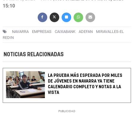
15:10
NAVARRA
EMPRESAS
CAIXABANK
ADEFAN
MIRAVALLES-EL
REDIN
NOTICIAS RELACIONADAS
LA PRUEBA MÁS ESPERADA POR MILES
DE JÓVENES EN NAVARRA YA TIENE
CALENDARIO COMPLETO Y NOTAS A LA
VISTA