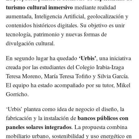
turismo cultural inmersivo
mediante realidad
aumentada, Inteligencia Artificial, geolocalización y
contenidos históricos digitales. Su objetivo es unir
tecnología, patrimonio y nuevas formas de
divulgación cultural.
‘Urbis’
En segundo lugar ha quedado
, una iniciativa
creada por las estudiantes del Colegio Irabia-Izaga
Teresa Moreno, María Teresa Tofiño y Silvia García.
El equipo ha estado acompañado por su tutor, Mikel
Gorricho.
‘Urbis’ plantea como idea de negocio el diseño, la
bancos públicos con
fabricación y la instalación de
paneles solares integrados
. La propuesta combina
mobiliario urbano, sostenibilidad y uso energético en