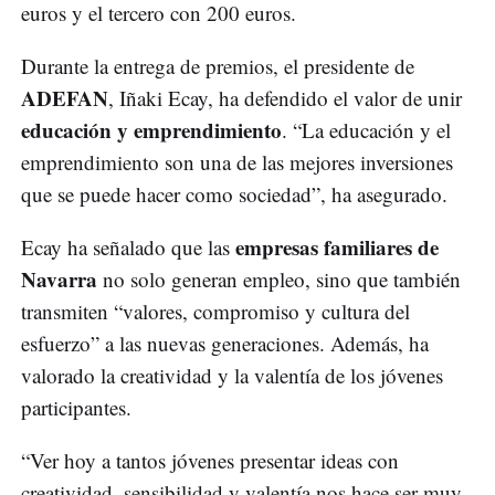
euros y el tercero con 200 euros.
Durante la entrega de premios, el presidente de
ADEFAN
, Iñaki Ecay, ha defendido el valor de unir
educación y emprendimiento
. “La educación y el
emprendimiento son una de las mejores inversiones
que se puede hacer como sociedad”, ha asegurado.
empresas familiares de
Ecay ha señalado que las
Navarra
no solo generan empleo, sino que también
transmiten “valores, compromiso y cultura del
esfuerzo” a las nuevas generaciones. Además, ha
valorado la creatividad y la valentía de los jóvenes
participantes.
“Ver hoy a tantos jóvenes presentar ideas con
creatividad, sensibilidad y valentía nos hace ser muy