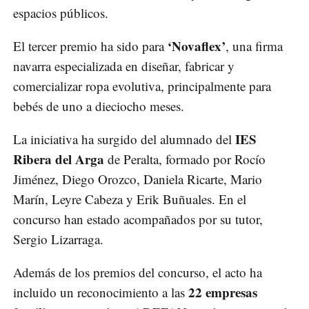
espacios públicos.
‘Novaflex’
El tercer premio ha sido para
, una firma
navarra especializada en diseñar, fabricar y
comercializar ropa evolutiva, principalmente para
bebés de uno a dieciocho meses.
IES
La iniciativa ha surgido del alumnado del
Ribera del Arga
de Peralta, formado por Rocío
Jiménez, Diego Orozco, Daniela Ricarte, Mario
Marín, Leyre Cabeza y Erik Buñuales. En el
concurso han estado acompañados por su tutor,
Sergio Lizarraga.
Además de los premios del concurso, el acto ha
22 empresas
incluido un reconocimiento a las