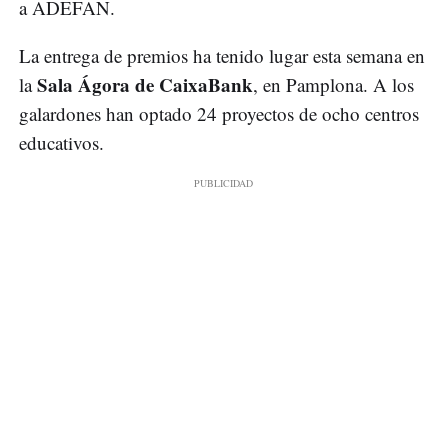
a ADEFAN.
La entrega de premios ha tenido lugar esta semana en
Sala Ágora de CaixaBank
la
, en Pamplona. A los
galardones han optado 24 proyectos de ocho centros
educativos.