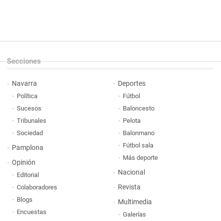
Secciones
Navarra
Deportes
Política
Fútbol
Sucesos
Baloncesto
Tribunales
Pelota
Sociedad
Balonmano
Fútbol sala
Pamplona
Más deporte
Opinión
Nacional
Editorial
Revista
Colaboradores
Blogs
Multimedia
Encuestas
Galerías