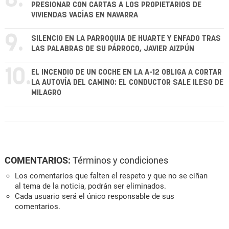
PRESIONAR CON CARTAS A LOS PROPIETARIOS DE
VIVIENDAS VACÍAS EN NAVARRA
9.
SILENCIO EN LA PARROQUIA DE HUARTE Y ENFADO TRAS
LAS PALABRAS DE SU PÁRROCO, JAVIER AIZPÚN
10.
EL INCENDIO DE UN COCHE EN LA A-12 OBLIGA A CORTAR
LA AUTOVÍA DEL CAMINO: EL CONDUCTOR SALE ILESO DE
MILAGRO
COMENTARIOS:
Términos y condiciones
Los comentarios que falten el respeto y que no se ciñan
al tema de la noticia, podrán ser eliminados.
Cada usuario será el único responsable de sus
comentarios.