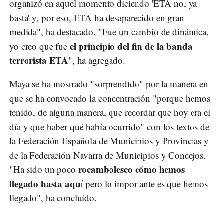
organizó en aquel momento diciendo 'ETA no, ya
basta' y, por eso, ETA ha desaparecido en gran
medida", ha destacado. "Fue un cambio de dinámica,
el principio del fin de la banda
yo creo que fue
terrorista ETA
", ha agregado.
Maya se ha mostrado "sorprendido" por la manera en
que se ha convocado la concentración "porque hemos
tenido, de alguna manera, que recordar que hoy era el
día y que haber qué había ocurrido" con los textos de
la Federación Española de Municipios y Provincias y
de la Federación Navarra de Municipios y Concejos.
rocambolesco cómo hemos
"Ha sido un poco
llegado hasta aquí
pero lo importante es que hemos
llegado", ha concluido.