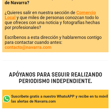
de Navarra?
¿Quieres salir en nuestra sección de
Comercio
Local
y que miles de personas conozcan todo lo
que ofreces con una noticia y fotografías hechas
por profesionales?
Escríbenos a esta dirección y hablaremos contigo
para contactar cuando antes:
contacto@navarra.com
APÓYANOS PARA SEGUIR REALIZANDO
PERIODISMO INDEPENDIENTE.
Suscríbete gratis a nuestro WhatsAPP y recibe en tu móvil
las alertas de Navarra.com