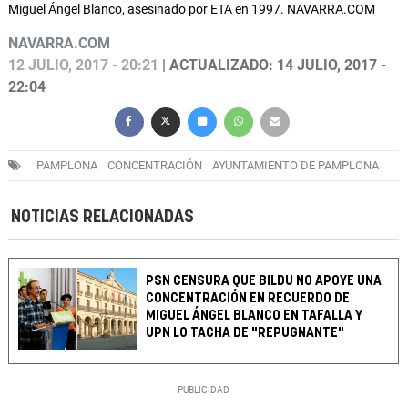
Miguel Ángel Blanco, asesinado por ETA en 1997. NAVARRA.COM
NAVARRA.COM
12 JULIO, 2017 - 20:21
| ACTUALIZADO: 14 JULIO, 2017 -
22:04
PAMPLONA
CONCENTRACIÓN
AYUNTAMIENTO DE PAMPLONA
NOTICIAS RELACIONADAS
PSN CENSURA QUE BILDU NO APOYE UNA
CONCENTRACIÓN EN RECUERDO DE
MIGUEL ÁNGEL BLANCO EN TAFALLA Y
UPN LO TACHA DE "REPUGNANTE"