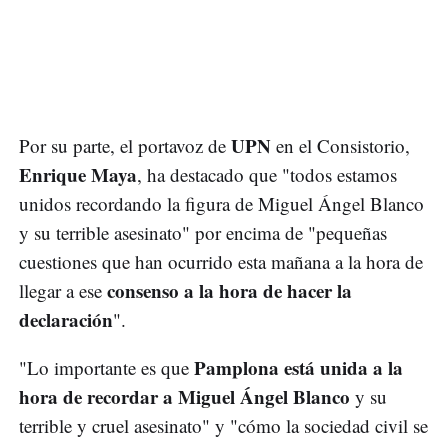
UPN
Por su parte, el portavoz de
en el Consistorio,
Enrique Maya
, ha destacado que "todos estamos
unidos recordando la figura de Miguel Ángel Blanco
y su terrible asesinato" por encima de "pequeñas
cuestiones que han ocurrido esta mañana a la hora de
consenso a la hora de hacer la
llegar a ese
declaración
".
Pamplona está unida a la
"Lo importante es que
hora de recordar a Miguel Ángel Blanco
y su
terrible y cruel asesinato" y "cómo la sociedad civil se