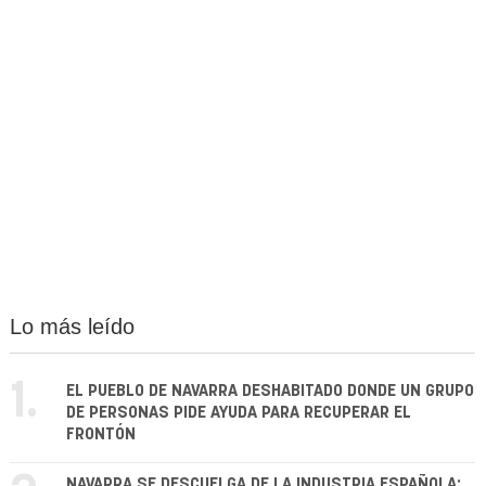
Lo más leído
1.
EL PUEBLO DE NAVARRA DESHABITADO DONDE UN GRUPO
DE PERSONAS PIDE AYUDA PARA RECUPERAR EL
FRONTÓN
NAVARRA SE DESCUELGA DE LA INDUSTRIA ESPAÑOLA: