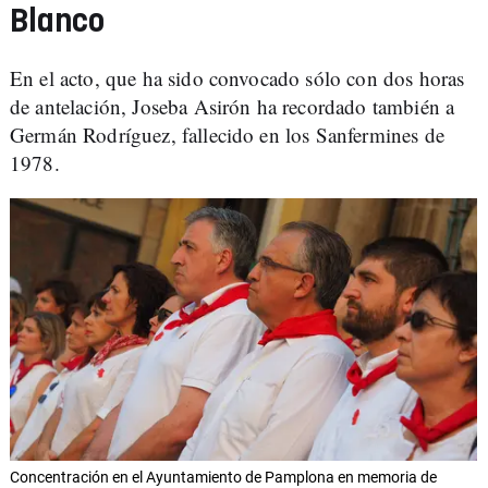
Blanco
En el acto, que ha sido convocado sólo con dos horas
de antelación, Joseba Asirón ha recordado también a
Germán Rodríguez, fallecido en los Sanfermines de
1978.
Concentración en el Ayuntamiento de Pamplona en memoria de