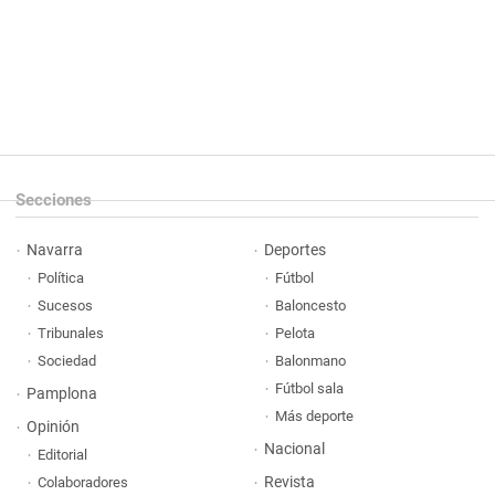
Secciones
Navarra
Deportes
Política
Fútbol
Sucesos
Baloncesto
Tribunales
Pelota
Sociedad
Balonmano
Fútbol sala
Pamplona
Más deporte
Opinión
Nacional
Editorial
Revista
Colaboradores