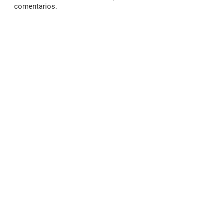
comentarios.