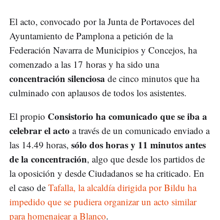
El acto, convocado por la Junta de Portavoces del
Ayuntamiento de Pamplona a petición de la
Federación Navarra de Municipios y Concejos, ha
comenzado a las 17 horas y ha sido una
concentración silenciosa
de cinco minutos que ha
culminado con aplausos de todos los asistentes.
Consistorio ha comunicado que se iba a
El propio
celebrar el acto
a través de un comunicado enviado a
sólo dos horas y 11 minutos antes
las 14.49 horas,
de la concentración
, algo que desde los partidos de
la oposición y desde Ciudadanos se ha criticado. En
el caso de
Tafalla, la alcaldía dirigida por Bildu ha
impedido que se pudiera organizar un acto similar
para homenajear a Blanco
.