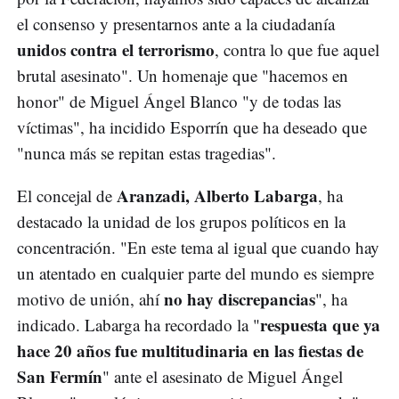
el consenso y presentarnos ante a la ciudadanía
unidos contra el terrorismo
, contra lo que fue aquel
brutal asesinato". Un homenaje que "hacemos en
honor" de Miguel Ángel Blanco "y de todas las
víctimas", ha incidido Esporrín que ha deseado que
"nunca más se repitan estas tragedias".
Aranzadi, Alberto Labarga
El concejal de
, ha
destacado la unidad de los grupos políticos en la
concentración. "En este tema al igual que cuando hay
un atentado en cualquier parte del mundo es siempre
no hay discrepancias
motivo de unión, ahí
", ha
respuesta que ya
indicado. Labarga ha recordado la "
hace 20 años fue multitudinaria en las fiestas de
San Fermín
" ante el asesinato de Miguel Ángel