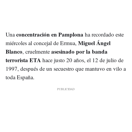
concentración en Pamplona
Una
ha recordado este
Miguel Ángel
miércoles al concejal de Ermua,
Blanco
asesinado por la banda
, cruelmente
terrorista ETA
hace justo 20 años, el 12 de julio de
1997, después de un secuestro que mantuvo en vilo a
toda España.