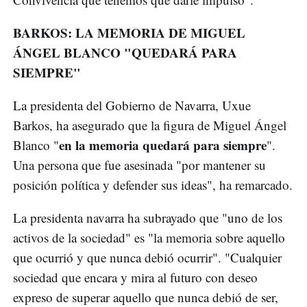
BARKOS: LA MEMORIA DE MIGUEL
ÁNGEL BLANCO "QUEDARÁ PARA
SIEMPRE"
La presidenta del Gobierno de Navarra, Uxue
Barkos, ha asegurado que la figura de Miguel Ángel
en la memoria quedará para siempre
Blanco "
".
Una persona que fue asesinada "por mantener su
posición política y defender sus ideas", ha remarcado.
La presidenta navarra ha subrayado que "uno de los
activos de la sociedad" es "la memoria sobre aquello
que ocurrió y que nunca debió ocurrir". "Cualquier
sociedad que encara y mira al futuro con deseo
expreso de superar aquello que nunca debió de ser,