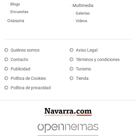
Blogs
Multimedia
Encuestas
Galerías
Osasuna
Vídeos
Quiénes somos
Aviso Legal
Contacto
Términos y condiciones
Publicidad
Turismo
Política de Cookies
Tienda
Política de privacidad