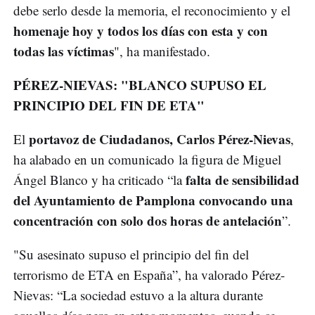
debe serlo desde la memoria, el reconocimiento y el
homenaje hoy y todos los días con esta y con
todas las víctimas
", ha manifestado.
PÉREZ-NIEVAS: "BLANCO SUPUSO EL
PRINCIPIO DEL FIN DE ETA"
portavoz de Ciudadanos, Carlos Pérez-Nievas
El
,
ha alabado en un comunicado la figura de Miguel
falta de sensibilidad
Ángel Blanco y ha criticado “la
del Ayuntamiento de Pamplona convocando una
concentración con solo dos horas de antelación
”.
"Su asesinato supuso el principio del fin del
terrorismo de ETA en España”, ha valorado Pérez-
Nievas: “La sociedad estuvo a la altura durante