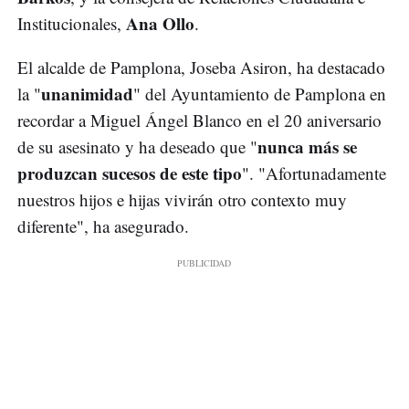
Ana Ollo
Institucionales,
.
El alcalde de Pamplona, Joseba Asiron, ha destacado
unanimidad
la "
" del Ayuntamiento de Pamplona en
recordar a Miguel Ángel Blanco en el 20 aniversario
nunca más se
de su asesinato y ha deseado que "
produzcan sucesos de este tipo
". "Afortunadamente
nuestros hijos e hijas vivirán otro contexto muy
diferente", ha asegurado.