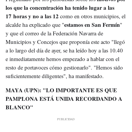
los que la concentración ha tenido lugar a las
17 horas y no a las 12
como en otros municipios, el
estamos en San Fermín
alcalde ha explicado que "
"
y que el correo de la Federación Navarra de
Municipios y Concejos que proponía este acto "llegó
a lo largo del día de ayer, se ha leído hoy a las 10.40
e inmediatamente hemos empezado a hablar con el
resto de portavoces cómo gestionarlo". "Hemos sido
suficientemente diligentes", ha manifestado.
MAYA (UPN): "LO IMPORTANTE ES QUE
PAMPLONA ESTÁ UNIDA RECORDANDO A
BLANCO"