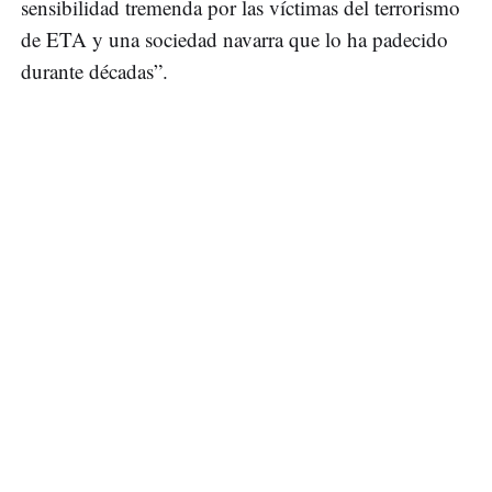
sensibilidad tremenda por las víctimas del terrorismo
de ETA y una sociedad navarra que lo ha padecido
durante décadas”.