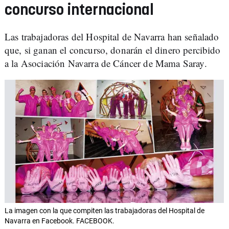
concurso internacional
Las trabajadoras del Hospital de Navarra han señalado
que, si ganan el concurso, donarán el dinero percibido
a la Asociación Navarra de Cáncer de Mama Saray. ​
La imagen con la que compiten las trabajadoras del Hospital de
Navarra en Facebook. FACEBOOK.