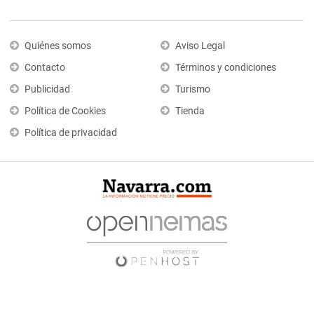
Quiénes somos
Aviso Legal
Contacto
Términos y condiciones
Publicidad
Turismo
Política de Cookies
Tienda
Política de privacidad