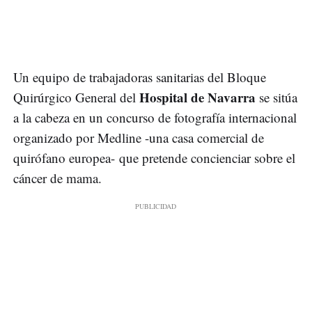
Un equipo de trabajadoras sanitarias del Bloque
Hospital de Navarra
Quirúrgico General del
se sitúa
a la cabeza en un concurso de fotografía internacional
organizado por Medline -una casa comercial de
quirófano europea- que pretende concienciar sobre el
cáncer de mama.