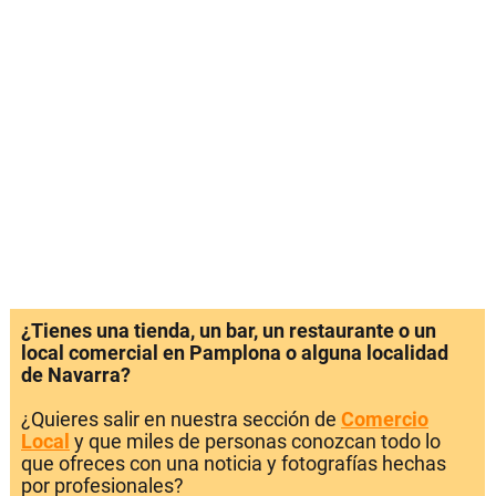
¿Tienes una tienda, un bar, un restaurante o un
local comercial en Pamplona o alguna localidad
de Navarra?
¿Quieres salir en nuestra sección de
Comercio
Local
y que miles de personas conozcan todo lo
que ofreces con una noticia y fotografías hechas
por profesionales?