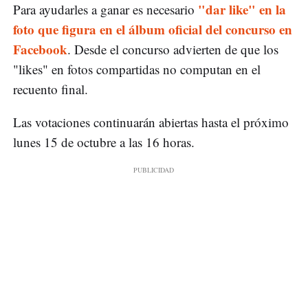
"dar like" en la
Para ayudarles a ganar es necesario
foto que figura en el álbum oficial del concurso en
Facebook
. Desde el concurso advierten de que los
"likes" en fotos compartidas no computan en el
recuento final.
Las votaciones continuarán abiertas hasta el próximo
lunes 15 de octubre a las 16 horas.