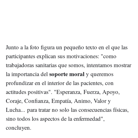
Junto a la foto figura un pequeño texto en el que las
participantes explican sus motivaciones: "como
trabajadoras sanitarias que somos, intentamos mostrar
soporte moral
la importancia del
y queremos
profundizar en el interior de las pacientes, con
actitudes positivas". "Esperanza, Fuerza, Apoyo,
Coraje, Confianza, Empatía, Animo, Valor y
Lucha... para tratar no solo las consecuencias físicas,
sino todos los aspectos de la enfermedad",
concluyen.