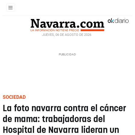
JUEVES, 06 DE AGOSTO DE 2026
SOCIEDAD
La foto navarra contra el cáncer
de mama: trabajadoras del
Hospital de Navarra lideran un