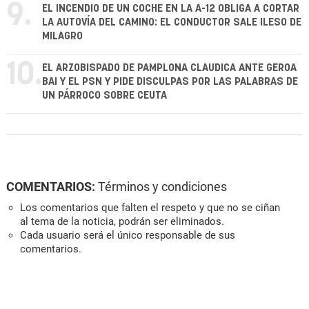
9.
EL INCENDIO DE UN COCHE EN LA A-12 OBLIGA A CORTAR
LA AUTOVÍA DEL CAMINO: EL CONDUCTOR SALE ILESO DE
MILAGRO
10.
EL ARZOBISPADO DE PAMPLONA CLAUDICA ANTE GEROA
BAI Y EL PSN Y PIDE DISCULPAS POR LAS PALABRAS DE
UN PÁRROCO SOBRE CEUTA
COMENTARIOS:
Términos y condiciones
Los comentarios que falten el respeto y que no se ciñan
al tema de la noticia, podrán ser eliminados.
Cada usuario será el único responsable de sus
comentarios.