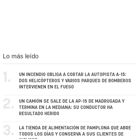
Lo más leído
1.
UN INCENDIO OBLIGA A CORTAR LA AUTOPISTA A-15:
DOS HELICÓPTEROS Y VARIOS PARQUES DE BOMBEROS
INTERVIENEN EN EL FUEGO
2.
UN CAMIÓN SE SALE DE LA AP-15 DE MADRUGADA Y
TERMINA EN LA MEDIANA: SU CONDUCTOR HA
RESULTADO HERIDO
3.
LA TIENDA DE ALIMENTACIÓN DE PAMPLONA QUE ABRE
TODOS LOS DÍAS Y CONSERVA A SUS CLIENTES DE