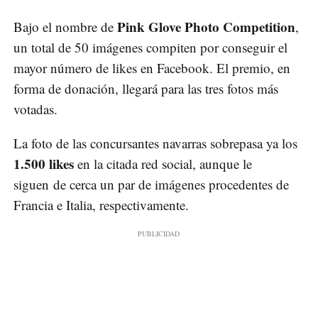
Pink Glove Photo Competition
Bajo el nombre de
,
un total de 50 imágenes compiten por conseguir el
mayor número de likes en Facebook. El premio, en
forma de donación, llegará para las tres fotos más
votadas.
La foto de las concursantes navarras sobrepasa ya los
1.500 likes
en la citada red social, aunque le
siguen de cerca un par de imágenes procedentes de
Francia e Italia, respectivamente.