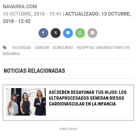
NAVARRA.COM
10 OCTUBRE, 2018 - 19:41
| ACTUALIZADO: 13 OCTUBRE,
2018 - 12:42
SOCIEDAD
CÁNCER
CONCURSO
HOSPITAL UNIVERSITARIO DE
NAVARRA
NOTICIAS RELACIONADAS
ASÍ DEBEN DESAYUNAR TUS HIJOS: LOS
ULTRAPROCESADOS GENERAN RIESGO
CARDIOVASCULAR EN LA INFANCIA