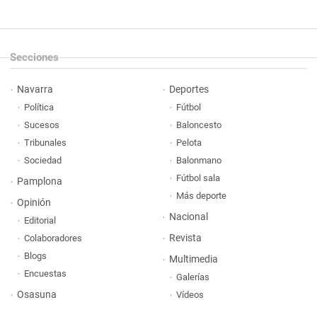
Secciones
Navarra
Deportes
Política
Fútbol
Sucesos
Baloncesto
Tribunales
Pelota
Sociedad
Balonmano
Fútbol sala
Pamplona
Más deporte
Opinión
Nacional
Editorial
Revista
Colaboradores
Blogs
Multimedia
Encuestas
Galerías
Osasuna
Vídeos