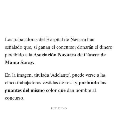
Las trabajadoras del Hospital de Navarra han
señalado que, si ganan el concurso, donarán el dinero
Asociación Navarra de Cáncer de
percibido a la
Mama Saray.
En la imagen, titulada 'Adelante', puede verse a las
portando los
cinco trabajadoras vestidas de rosa y
guantes del mismo color
que dan nombre al
concurso.