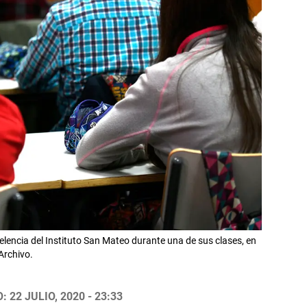
lencia del Instituto San Mateo durante una de sus clases, en
Archivo.
 22 JULIO, 2020 - 23:33