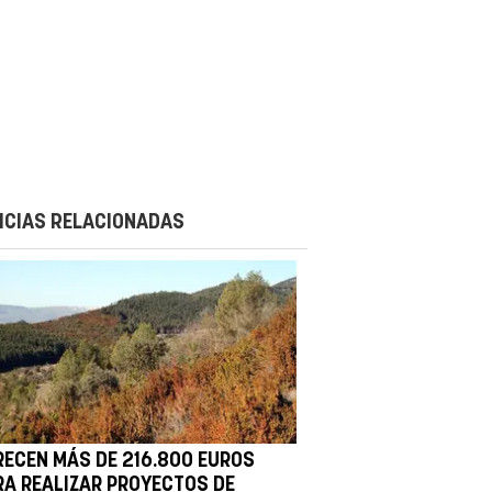
ICIAS RELACIONADAS
RECEN MÁS DE 216.800 EUROS
RA REALIZAR PROYECTOS DE