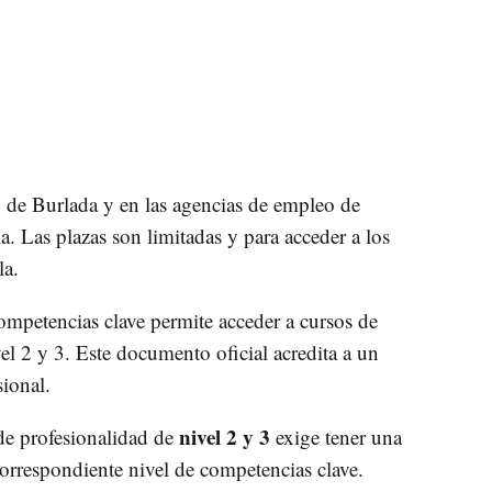
 de Burlada y en las agencias de empleo de
a. Las plazas son limitadas y para acceder a los
la.
ompetencias clave permite acceder a cursos de
el 2 y 3. Este documento oficial acredita a un
sional.
nivel 2 y 3
 de profesionalidad de
exige tener una
correspondiente nivel de competencias clave.