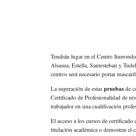
Tendrán lugar en el Centro Iturrondo
Alsasua, Estella, Santesteban y Tudel
centros será necesario portar mascaril
pruebas
La superación de estas
de c
Certificado de Profesionalidad de niv
trabajador en una cualificación profe
El acceso a los cursos de certificado
titulación académica o demostrar el 