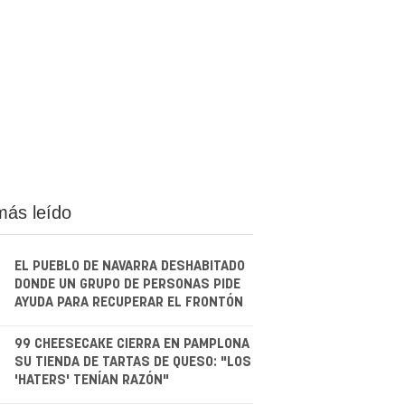
más leído
EL PUEBLO DE NAVARRA DESHABITADO
DONDE UN GRUPO DE PERSONAS PIDE
AYUDA PARA RECUPERAR EL FRONTÓN
.
99 CHEESECAKE CIERRA EN PAMPLONA
SU TIENDA DE TARTAS DE QUESO: "LOS
'HATERS' TENÍAN RAZÓN"