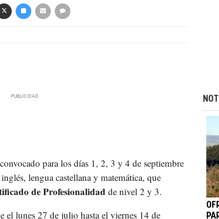
NOT
convocado para los días 1, 2, 3 y 4 de septiembre
 inglés, lengua castellana y matemática, que
tificado de Profesionalidad
de nivel 2 y 3.
OF
e el lunes 27 de julio hasta el viernes 14 de
PA