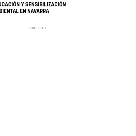
UCACIÓN Y SENSIBILIZACIÓN
BIENTAL EN NAVARRA