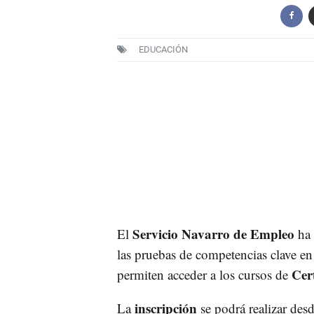
EDUCACIÓN
Servicio Navarro de Empleo
El
ha 
las pruebas de competencias clave en
Cer
permiten acceder a los cursos de
inscripción
La
se podrá realizar desd