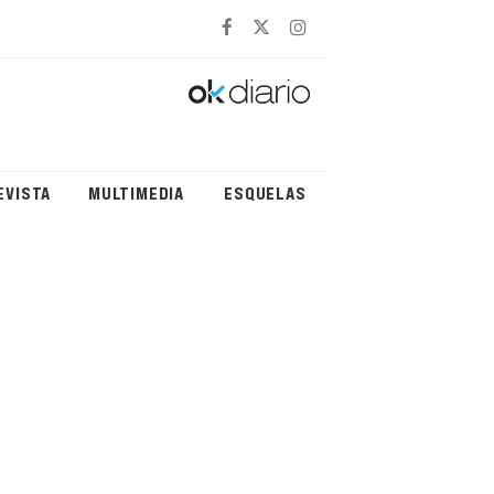
EVISTA
MULTIMEDIA
ESQUELAS