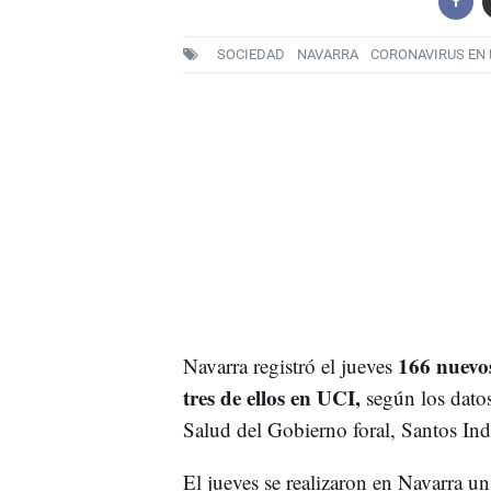
SOCIEDAD
NAVARRA
CORONAVIRUS EN
166 nuevo
Navarra registró el jueves
tres de ellos en UCI,
según los datos
Salud del Gobierno foral, Santos Ind
El jueves se realizaron en Navarra un