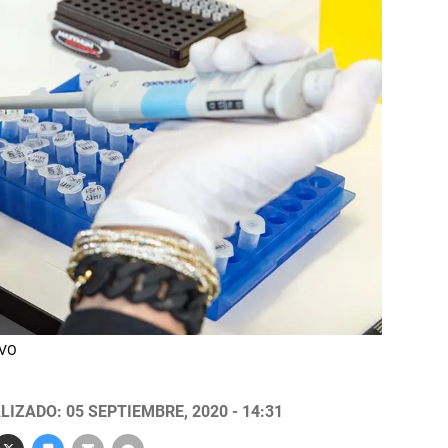
IVO
LIZADO: 05 SEPTIEMBRE, 2020 - 14:31