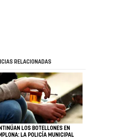
ICIAS RELACIONADAS
NTINÚAN LOS BOTELLONES EN
MPLONA: LA POLICÍA MUNICIPAL