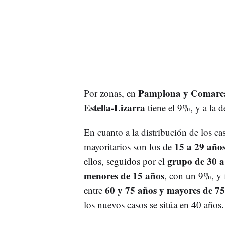
Pamplona y Comarc
Por zonas, en
Estella-Lizarra
tiene el 9%, y a la 
En cuanto a la distribución de los ca
15 a 29 años
mayoritarios son los de
grupo de 30 a
ellos, seguidos por el
menores de 15 años
, con un 9%, y 
60 y 75 años y mayores de 75
entre
los nuevos casos se sitúa en 40 años.