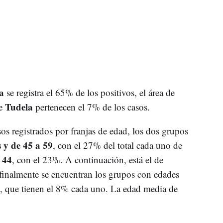
a
se registra el 65% de los positivos, el área de
Tudela
de
pertenecen el 7% de los casos.
sos registrados por franjas de edad, los dos grupos
 y de 45 a 59
, con el 27% del total cada uno de
 44
, con el 23%. A continuación, está el de
finalmente se encuentran los grupos con edades
, que tienen el 8% cada uno. La edad media de