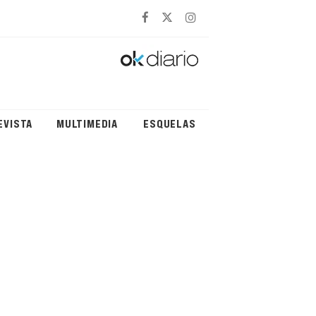
EVISTA
MULTIMEDIA
ESQUELAS