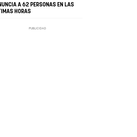
NUNCIA A 62 PERSONAS EN LAS
TIMAS HORAS