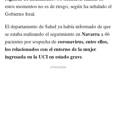
estos momentos no es de riesgo, según ha señalado el
Gobierno foral.
El departamento de Salud ya había informado de que
Navarra
se estaba realizando el seguimiento en
a 46
coronavirus, entre ellos,
pacientes por sospecha de
los relacionados con el entorno de la mujer
ingresada en la UCI en estado grave
.