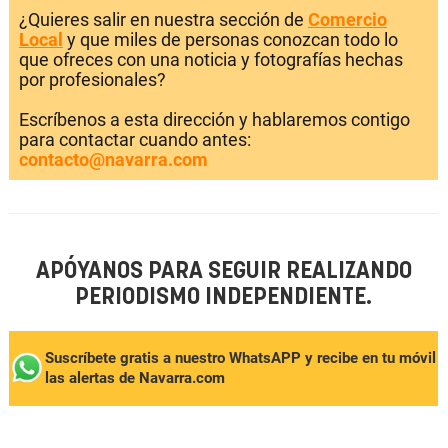
¿Quieres salir en nuestra sección de
Comercio
Local
y que miles de personas conozcan todo lo
que ofreces con una noticia y fotografías hechas
por profesionales?
Escríbenos a esta dirección y hablaremos contigo
para contactar cuando antes:
contacto@navarra.com
APÓYANOS PARA SEGUIR REALIZANDO
PERIODISMO INDEPENDIENTE.
Suscríbete gratis a nuestro WhatsAPP y recibe en tu móvil
las alertas de Navarra.com