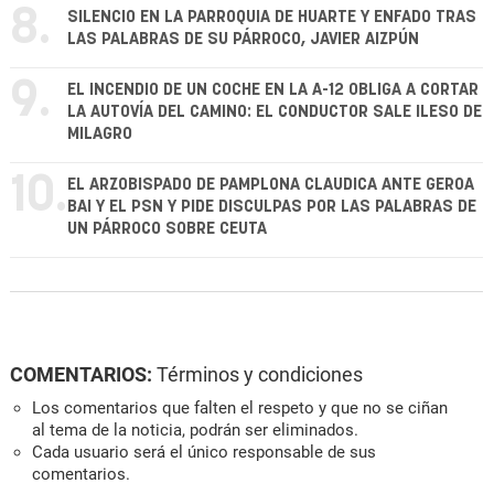
8.
SILENCIO EN LA PARROQUIA DE HUARTE Y ENFADO TRAS
LAS PALABRAS DE SU PÁRROCO, JAVIER AIZPÚN
9.
EL INCENDIO DE UN COCHE EN LA A-12 OBLIGA A CORTAR
LA AUTOVÍA DEL CAMINO: EL CONDUCTOR SALE ILESO DE
MILAGRO
10.
EL ARZOBISPADO DE PAMPLONA CLAUDICA ANTE GEROA
BAI Y EL PSN Y PIDE DISCULPAS POR LAS PALABRAS DE
UN PÁRROCO SOBRE CEUTA
COMENTARIOS:
Términos y condiciones
Los comentarios que falten el respeto y que no se ciñan
al tema de la noticia, podrán ser eliminados.
Cada usuario será el único responsable de sus
comentarios.