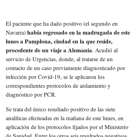
El paciente que ha dado positivo (el segundo en
había regresado en la madrugada de este
Navarra)
lunes a Pamplona, ciudad en la que reside,
procedente de un viaje a Alemania
. Acudió al
servicio de Urgencias, donde, al tratarse de un
contacto de un caso previamente diagnosticado por
infección por Covid-19, se le aplicaron los
correspondientes protocolos de aislamiento y
diagnóstico por PCR.
Se trata del único resultado positivo de las siete
analíticas efectuadas en la mañana de este lunes, en
aplicación de los protocolos fijados por el Ministerio
de Sanidad. Entre los otros seis resultados negativos,