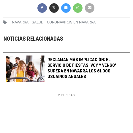
NAVARRA
SALUD
CORONAVIRUS EN NAVARRA
NOTICIAS RELACIONADAS
RECLAMAN MÁS IMPLICACIÓN: EL
SERVICIO DE FIESTAS 'VOY Y VENGO'
SUPERA EN NAVARRA LOS 51.000
USUARIOS ANUALES