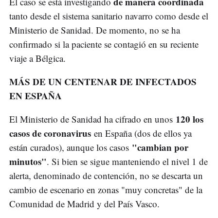
de manera coordinada
El caso se está investigando
tanto desde el sistema sanitario navarro como desde el
Ministerio de Sanidad. De momento, no se ha
confirmado si la paciente se contagió en su reciente
viaje a Bélgica.
MÁS DE UN CENTENAR DE INFECTADOS
EN ESPAÑA
120 los
El Ministerio de Sanidad ha cifrado en unos
casos de coronavirus
en España (dos de ellos ya
"cambian por
están curados), aunque los casos
minutos"
. Si bien se sigue manteniendo el nivel 1 de
alerta, denominado de contención, no se descarta un
cambio de escenario en zonas "muy concretas" de la
Comunidad de Madrid y del País Vasco.