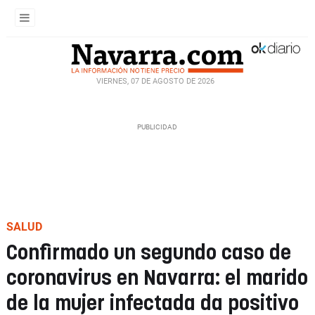
VIERNES, 07 DE AGOSTO DE 2026
SALUD
Confirmado un segundo caso de
coronavirus en Navarra: el marido
de la mujer infectada da positivo