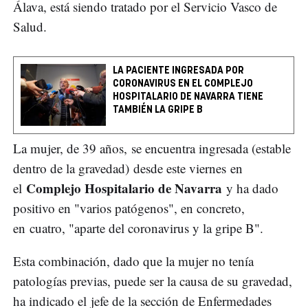
Álava, está siendo tratado por el Servicio Vasco de
Salud.
LA PACIENTE INGRESADA POR
CORONAVIRUS EN EL COMPLEJO
HOSPITALARIO DE NAVARRA TIENE
TAMBIÉN LA GRIPE B
La mujer, de 39 años, se encuentra ingresada (estable
dentro de la gravedad) desde este viernes en
Complejo Hospitalario de Navarra
el
y ha dado
positivo en "varios patógenos", en concreto,
en cuatro, "aparte del coronavirus y la gripe B".
Esta combinación, dado que la mujer no tenía
patologías previas, puede ser la causa de su gravedad,
ha indicado el jefe de la sección de Enfermedades