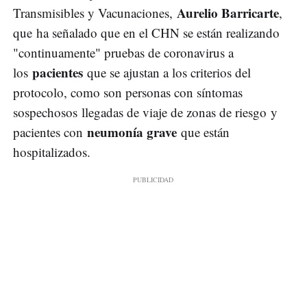
Aurelio Barricarte
Transmisibles y Vacunaciones,
,
que ha señalado que en el CHN se están realizando
"continuamente" pruebas de coronavirus a
pacientes
los
que se ajustan a los criterios del
protocolo, como son personas con síntomas
sospechosos llegadas de viaje de zonas de riesgo y
neumonía grave
pacientes con
que están
hospitalizados.