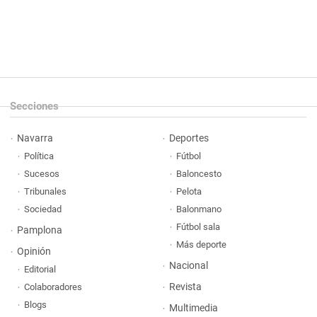
Secciones
Navarra
Deportes
Política
Fútbol
Sucesos
Baloncesto
Tribunales
Pelota
Sociedad
Balonmano
Fútbol sala
Pamplona
Más deporte
Opinión
Nacional
Editorial
Revista
Colaboradores
Blogs
Multimedia