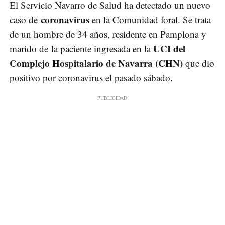
El Servicio Navarro de Salud ha detectado un nuevo
coronavirus
caso de
en la Comunidad foral. Se trata
de un hombre de 34 años, residente en Pamplona y
UCI del
marido de la paciente ingresada en la
Complejo Hospitalario de Navarra (CHN)
que dio
positivo por coronavirus el pasado sábado.