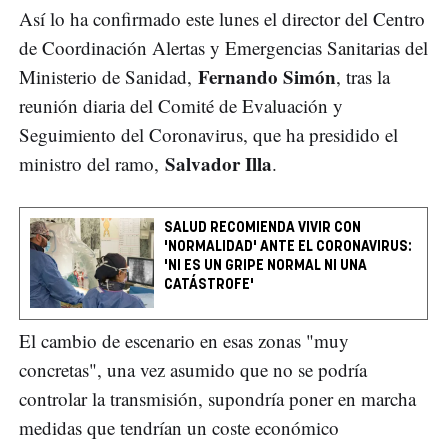
Así lo ha confirmado este lunes el director del Centro
de Coordinación Alertas y Emergencias Sanitarias del
Fernando Simón
Ministerio de Sanidad,
, tras la
reunión diaria del Comité de Evaluación y
Seguimiento del Coronavirus, que ha presidido el
Salvador Illa
ministro del ramo,
.
SALUD RECOMIENDA VIVIR CON
'NORMALIDAD' ANTE EL CORONAVIRUS:
'NI ES UN GRIPE NORMAL NI UNA
CATÁSTROFE'
El cambio de escenario en esas zonas "muy
concretas", una vez asumido que no se podría
controlar la transmisión, supondría poner en marcha
medidas que tendrían un coste económico