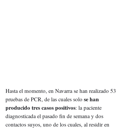
Hasta el momento, en Navarra se han realizado 53
se han
pruebas de PCR, de las cuales solo
producido tres casos positivos
: la paciente
diagnosticada el pasado fin de semana y dos
contactos suyos, uno de los cuales, al residir en