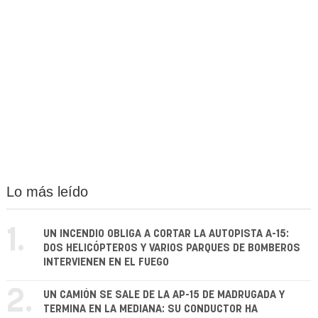
Lo más leído
1.
UN INCENDIO OBLIGA A CORTAR LA AUTOPISTA A-15:
DOS HELICÓPTEROS Y VARIOS PARQUES DE BOMBEROS
INTERVIENEN EN EL FUEGO
2.
UN CAMIÓN SE SALE DE LA AP-15 DE MADRUGADA Y
TERMINA EN LA MEDIANA: SU CONDUCTOR HA