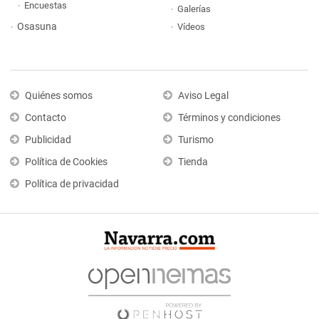
Encuestas
Galerías
Osasuna
Vídeos
Quiénes somos
Aviso Legal
Contacto
Términos y condiciones
Publicidad
Turismo
Política de Cookies
Tienda
Política de privacidad