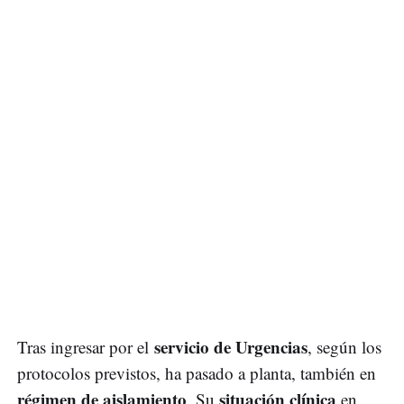
servicio de Urgencias
Tras ingresar por el
, según los
protocolos previstos, ha pasado a planta, también en
régimen de aislamiento
situación clínica
. Su
en