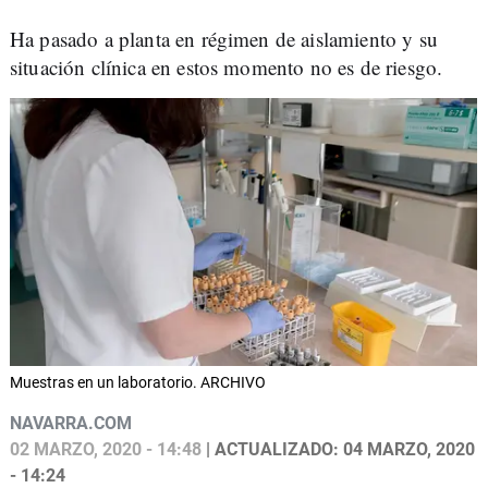
Ha pasado a planta en régimen de aislamiento y su
situación clínica en estos momento no es de riesgo.
Muestras en un laboratorio. ARCHIVO
NAVARRA.COM
02 MARZO, 2020 - 14:48
| ACTUALIZADO: 04 MARZO, 2020
- 14:24