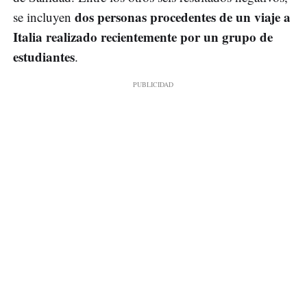
dos personas procedentes de un viaje a
se incluyen
Italia realizado recientemente por un grupo de
estudiantes
.