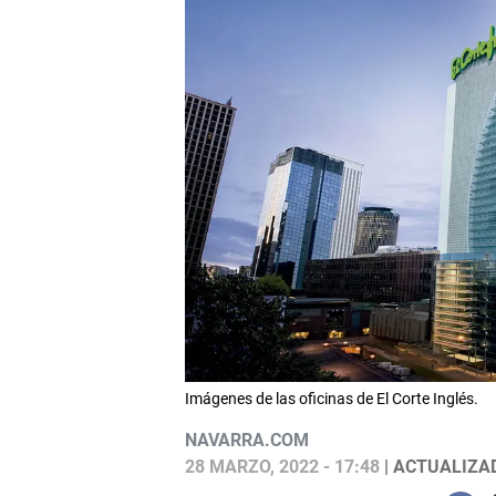
Imágenes de las oficinas de El Corte Inglés.
NAVARRA.COM
28 MARZO, 2022 - 17:48
| ACTUALIZAD