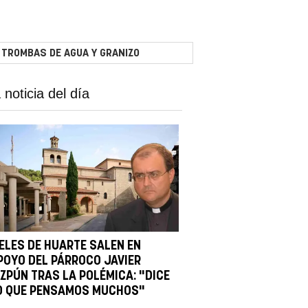
 TROMBAS DE AGUA Y GRANIZO
 noticia del día
IELES DE HUARTE SALEN EN
POYO DEL PÁRROCO JAVIER
IZPÚN TRAS LA POLÉMICA: "DICE
O QUE PENSAMOS MUCHOS"