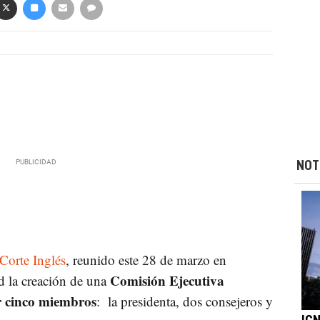
NOT
Corte Inglés
, reunido este 28 de marzo en
Comisión Ejecutiva
 la creación de una
r cinco miembros
: la presidenta, dos consejeros y