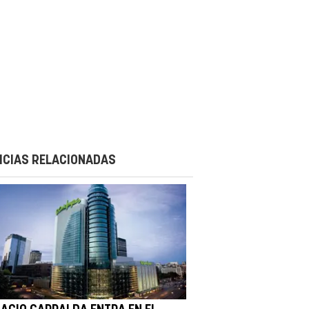
ICIAS RELACIONADAS