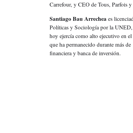
Carrefour, y CEO de Tous, Parfois y 
Santiago Bau Arrechea
es licencia
Políticas y Sociología por la UNED,
hoy ejercía como alto ejecutivo en 
que ha permanecido durante más de 1
financiera y banca de inversión.