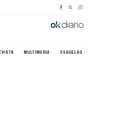
EVISTA
MULTIMEDIA
ESQUELAS