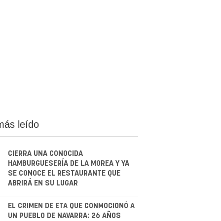
más leído
CIERRA UNA CONOCIDA
HAMBURGUESERÍA DE LA MOREA Y YA
SE CONOCE EL RESTAURANTE QUE
ABRIRÁ EN SU LUGAR
.
EL CRIMEN DE ETA QUE CONMOCIONÓ A
UN PUEBLO DE NAVARRA: 26 AÑOS