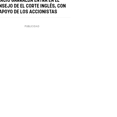
NACIO GARRALDA ENTRA EN EL
NSEJO DE EL CORTE INGLÉS, CON
 APOYO DE LOS ACCIONISTAS