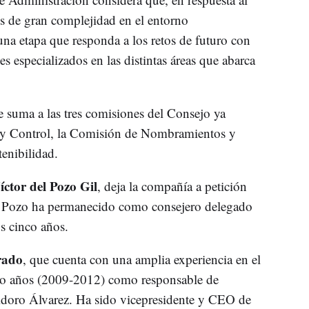
s de gran complejidad en el entorno
na etapa que responda a los retos de futuro con
 especializados en las distintas áreas que abarca
e suma a las tres comisiones del Consejo ya
a y Control, la Comisión de Nombramientos y
enibilidad.
íctor del Pozo Gil
, deja la compañía a petición
el Pozo ha permanecido como consejero delegado
s cinco años.
rado
, que cuenta con una amplia experiencia en el
uatro años (2009-2012) como responsable de
sidoro Álvarez. Ha sido vicepresidente y CEO de