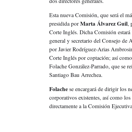
dos directores generales.
Esta nueva Comisión, que será el má
Marta Álvarez Guil
presidida por
,
Corte Inglés. Dicha Comisión estará i
general y secretario del Consejo de
por Javier Rodríguez-Arias Ambrosi
Corte Inglés por coptación; así como
Folache González-Parrado, que se rei
Santiago Bau Arrechea.
Folache
se encargará de dirigir los n
corporativos existentes, así como lo
directamente a la Comisión Ejecutiv