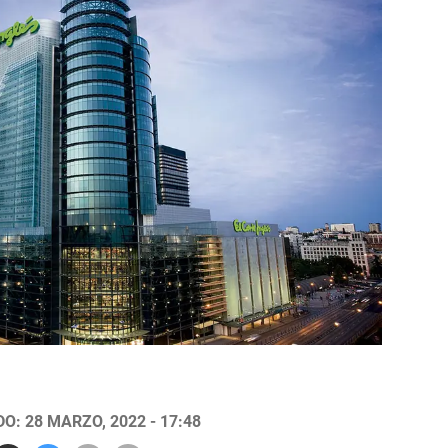
O: 28 MARZO, 2022 - 17:48