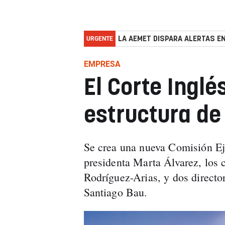
URGENTE
LA AEMET DISPARA ALERTAS EN
EMPRESA
El Corte Ingl
estructura de
Se crea una nueva Comisión Ej
presidenta Marta Álvarez, los
Rodríguez-Arias, y dos directo
Santiago Bau.