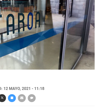
 12 MAYO, 2021 - 11:18