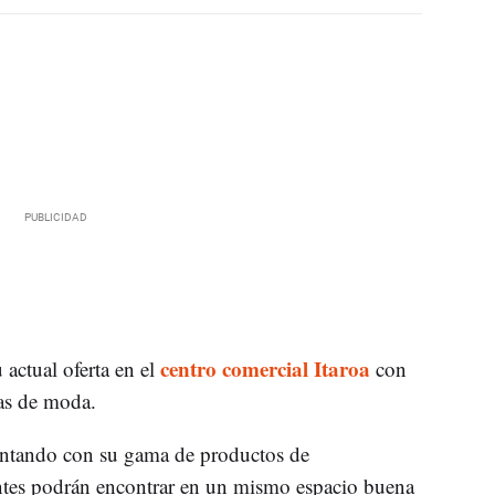
centro comercial Itaroa
 actual oferta en el
con
mas de moda.
ontando con su gama de productos de
ientes podrán encontrar en un mismo espacio buena