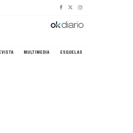
EVISTA
MULTIMEDIA
ESQUELAS