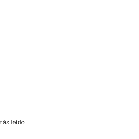
más leído