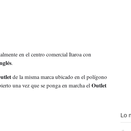
almente en el centro comercial Itaroa con
nglés
.
utlet
de la misma marca ubicado en el polígono
Outlet
bierto una vez que se ponga en marcha el
Lo 