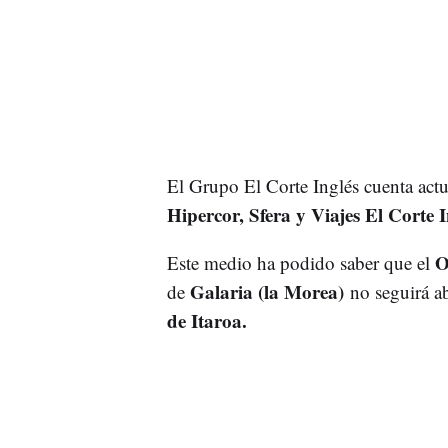
El Grupo El Corte Inglés cuenta actu
Hipercor, Sfera y Viajes El Corte I
O
Este medio ha podido saber que el
Galaria (la Morea)
de
no seguirá a
de Itaroa.