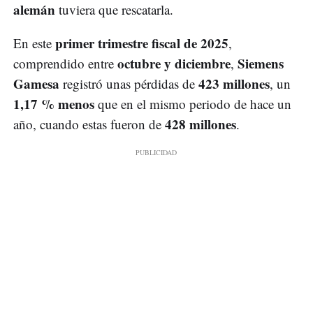
alemán
tuviera que rescatarla.
primer trimestre fiscal de 2025
En este
,
octubre y diciembre
Siemens
comprendido entre
,
Gamesa
423 millones
registró unas pérdidas de
, un
1,17 % menos
que en el mismo periodo de hace un
428 millones
año, cuando estas fueron de
.