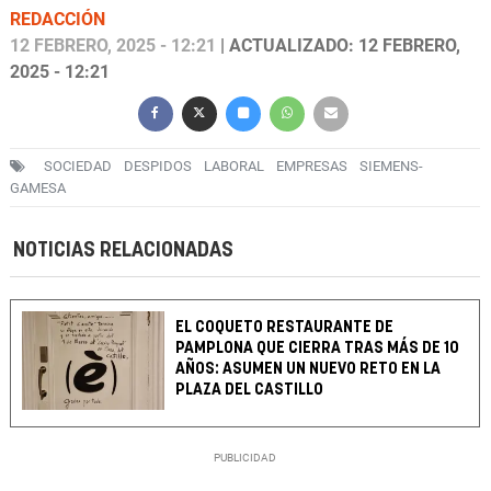
REDACCIÓN
12 FEBRERO, 2025 - 12:21
| ACTUALIZADO: 12 FEBRERO,
2025 - 12:21
SOCIEDAD
DESPIDOS
LABORAL
EMPRESAS
SIEMENS-
GAMESA
NOTICIAS RELACIONADAS
EL COQUETO RESTAURANTE DE
PAMPLONA QUE CIERRA TRAS MÁS DE 10
AÑOS: ASUMEN UN NUEVO RETO EN LA
PLAZA DEL CASTILLO