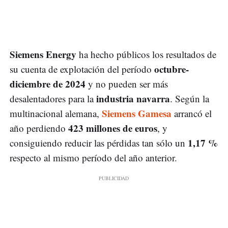
Siemens Energy
ha hecho públicos los resultados de
octubre-
su cuenta de explotación del período
diciembre de 2024
y no pueden ser más
industria navarra
desalentadores para la
. Según la
Siemens Gamesa
multinacional alemana,
arrancó el
423 millones de euros
año perdiendo
, y
1,17 %
consiguiendo reducir las pérdidas tan sólo un
respecto al mismo período del año anterior.