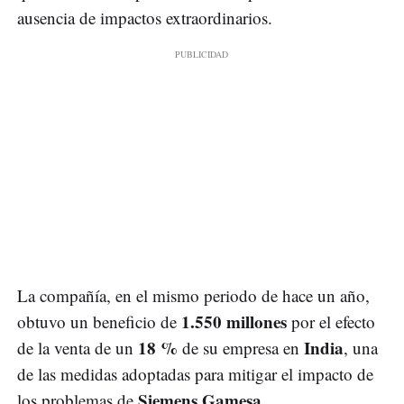
ausencia de impactos extraordinarios.
La compañía, en el mismo periodo de hace un año,
1.550 millones
obtuvo un beneficio de
por el efecto
18 %
India
de la venta de un
de su empresa en
, una
de las medidas adoptadas para mitigar el impacto de
Siemens Gamesa
los problemas de
.