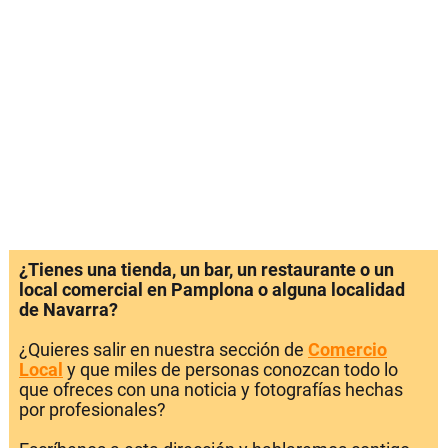
¿Tienes una tienda, un bar, un restaurante o un
local comercial en Pamplona o alguna localidad
de Navarra?
¿Quieres salir en nuestra sección de
Comercio
Local
y que miles de personas conozcan todo lo
que ofreces con una noticia y fotografías hechas
por profesionales?