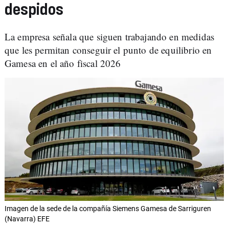
despidos
La empresa señala que siguen trabajando en medidas
que les permitan conseguir el punto de equilibrio en
Gamesa en el año fiscal 2026
Imagen de la sede de la compañía Siemens Gamesa de Sarriguren
(Navarra) EFE