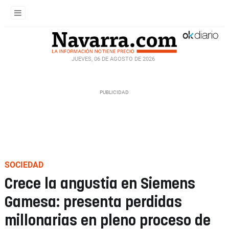
JUEVES, 06 DE AGOSTO DE 2026
SOCIEDAD
Crece la angustia en Siemens
Gamesa: presenta perdidas
millonarias en pleno proceso de