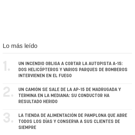
Lo más leído
1.
UN INCENDIO OBLIGA A CORTAR LA AUTOPISTA A-15:
DOS HELICÓPTEROS Y VARIOS PARQUES DE BOMBEROS
INTERVIENEN EN EL FUEGO
2.
UN CAMIÓN SE SALE DE LA AP-15 DE MADRUGADA Y
TERMINA EN LA MEDIANA: SU CONDUCTOR HA
RESULTADO HERIDO
3.
LA TIENDA DE ALIMENTACIÓN DE PAMPLONA QUE ABRE
TODOS LOS DÍAS Y CONSERVA A SUS CLIENTES DE
SIEMPRE