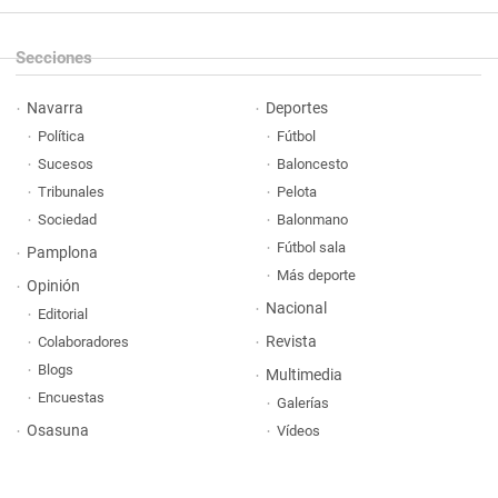
Secciones
Navarra
Deportes
Política
Fútbol
Sucesos
Baloncesto
Tribunales
Pelota
Sociedad
Balonmano
Fútbol sala
Pamplona
Más deporte
Opinión
Nacional
Editorial
Revista
Colaboradores
Blogs
Multimedia
Encuestas
Galerías
Osasuna
Vídeos