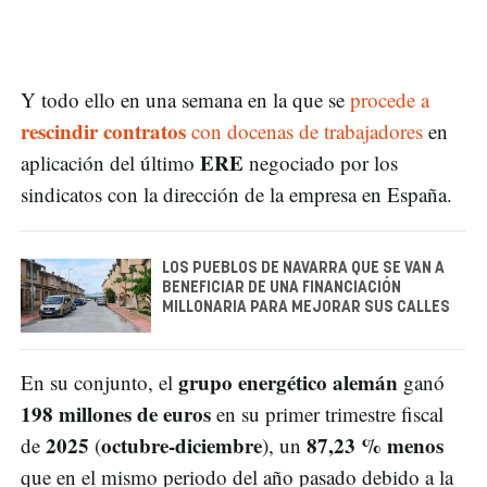
Y todo ello en una semana en la que se
procede a
rescindir contratos
con docenas de trabajadores
en
ERE
aplicación del último
negociado por los
sindicatos con la dirección de la empresa en España.
LOS PUEBLOS DE NAVARRA QUE SE VAN A
BENEFICIAR DE UNA FINANCIACIÓN
MILLONARIA PARA MEJORAR SUS CALLES
grupo energético alemán
En su conjunto, el
ganó
198 millones de euros
en su primer trimestre fiscal
2025
octubre-diciembre
87,23 % menos
de
(
), un
que en el mismo periodo del año pasado debido a la