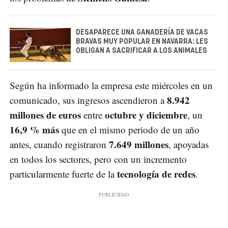
DESAPARECE UNA GANADERÍA DE VACAS
BRAVAS MUY POPULAR EN NAVARRA: LES
OBLIGAN A SACRIFICAR A LOS ANIMALES
Según ha informado la empresa este miércoles en un
8.942
comunicado, sus ingresos ascendieron a
millones de euros
octubre y diciembre
entre
, un
16,9 % más
que en el mismo periodo de un año
7.649 millones
antes, cuando registraron
, apoyadas
en todos los sectores, pero con un incremento
tecnología de redes
particularmente fuerte de la
.