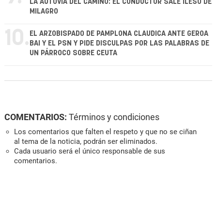
LA AUTOVÍA DEL CAMINO: EL CONDUCTOR SALE ILESO DE
MILAGRO
10.
EL ARZOBISPADO DE PAMPLONA CLAUDICA ANTE GEROA
BAI Y EL PSN Y PIDE DISCULPAS POR LAS PALABRAS DE
UN PÁRROCO SOBRE CEUTA
COMENTARIOS:
Términos y condiciones
Los comentarios que falten el respeto y que no se ciñan
al tema de la noticia, podrán ser eliminados.
Cada usuario será el único responsable de sus
comentarios.