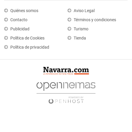
Quiénes somos
Aviso Legal
Contacto
Términos y condiciones
Publicidad
Turismo
Política de Cookies
Tienda
Política de privacidad