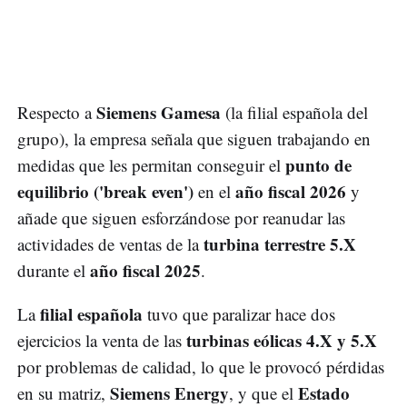
Siemens Gamesa
Respecto a
(la filial española del
grupo), la empresa señala que siguen trabajando en
punto de
medidas que les permitan conseguir el
equilibrio ('break even')
año fiscal 2026
en el
y
añade que siguen esforzándose por reanudar las
turbina terrestre 5.X
actividades de ventas de la
año fiscal 2025
durante el
.
filial española
La
tuvo que paralizar hace dos
turbinas eólicas 4.X y 5.X
ejercicios la venta de las
por problemas de calidad, lo que le provocó pérdidas
Siemens Energy
Estado
en su matriz,
, y que el