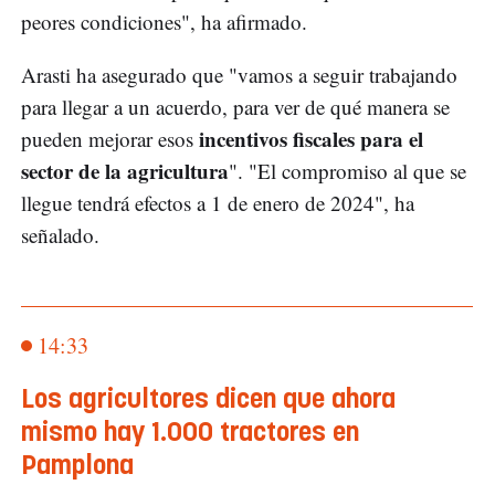
peores condiciones", ha afirmado.
Arasti ha asegurado que "vamos a seguir trabajando
para llegar a un acuerdo, para ver de qué manera se
incentivos fiscales para el
pueden mejorar esos
sector de la agricultura
". "El compromiso al que se
llegue tendrá efectos a 1 de enero de 2024", ha
señalado.
14:33
Los agricultores dicen que ahora
mismo hay 1.000 tractores en
Pamplona