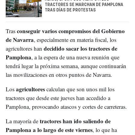
TRACTORES SE MARCHAN DE PAMPLONA
TRAS DÍAS DE PROTESTAS
conseguir varios compromisos del Gobierno
Tras
de Navarra
, especialmente en materia fiscal, los
decidido sacar los tractores de
agricultores han
Pamplona
, a la espera de una nueva reunión que
tendrá lugar la próxima semana, aunque continuarán
las movilizaciones en otros puntos de Navarra.
agricultores
Los
calculan que son unos mil los
tractores que desde este jueves han accedido a
Pamplona, provocando atascos y cortes de carreteras.
tractores han ido saliendo de
La mayoría de
Pamplona a lo largo de este viernes
, lo que ha