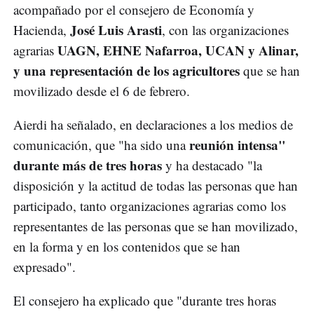
acompañado por el consejero de Economía y
José Luis Arasti
Hacienda,
, con las organizaciones
UAGN, EHNE Nafarroa, UCAN y Alinar,
agrarias
y una representación de los agricultores
que se han
movilizado desde el 6 de febrero.
Aierdi ha señalado, en declaraciones a los medios de
reunión intensa"
comunicación, que "ha sido una
durante más de tres horas
y ha destacado "la
disposición y la actitud de todas las personas que han
participado, tanto organizaciones agrarias como los
representantes de las personas que se han movilizado,
en la forma y en los contenidos que se han
expresado".
El consejero ha explicado que "durante tres horas