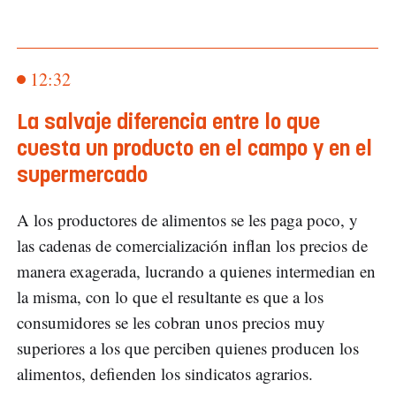
12:32
La salvaje diferencia entre lo que
cuesta un producto en el campo y en el
supermercado
A los productores de alimentos se les paga poco, y
las cadenas de comercialización inflan los precios de
manera exagerada, lucrando a quienes intermedian en
la misma, con lo que el resultante es que a los
consumidores se les cobran unos precios muy
superiores a los que perciben quienes producen los
alimentos, defienden los sindicatos agrarios.