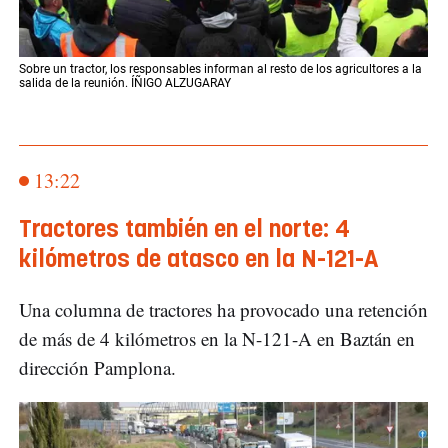
Sobre un tractor, los responsables informan al resto de los agricultores a la
salida de la reunión. ÍÑIGO ALZUGARAY
13:22
Tractores también en el norte: 4
kilómetros de atasco en la N-121-A
Una columna de tractores ha provocado una retención
de más de 4 kilómetros en la N-121-A en Baztán en
dirección Pamplona.