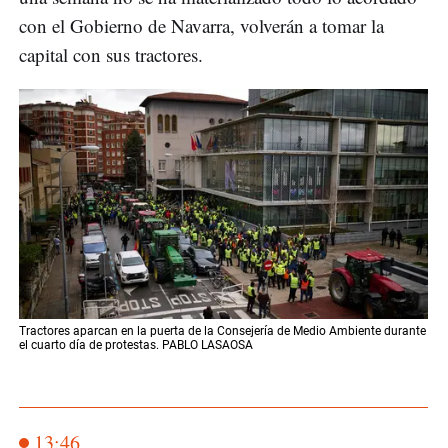
con el Gobierno de Navarra, volverán a tomar la
capital con sus tractores.
Tractores aparcan en la puerta de la Consejería de Medio Ambiente durante
el cuarto día de protestas. PABLO LASAOSA
13:46