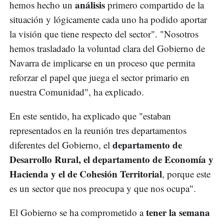
análisis
hemos hecho un
primero compartido de la
situación y lógicamente cada uno ha podido aportar
la visión que tiene respecto del sector". "Nosotros
hemos trasladado la voluntad clara del Gobierno de
Navarra de implicarse en un proceso que permita
reforzar el papel que juega el sector primario en
nuestra Comunidad", ha explicado.
En este sentido, ha explicado que "estaban
representados en la reunión tres departamentos
departamento de
diferentes del Gobierno, el
Desarrollo Rural, el departamento de Economía y
Hacienda y el de Cohesión Territorial
, porque este
es un sector que nos preocupa y que nos ocupa".
tener la semana
El Gobierno se ha comprometido a