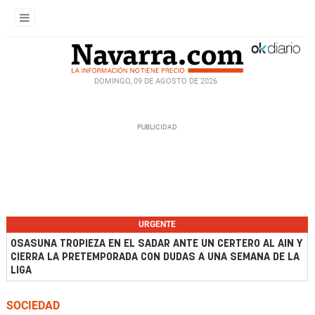
DOMINGO, 09 DE AGOSTO DE 2026
URGENTE
OSASUNA TROPIEZA EN EL SADAR ANTE UN CERTERO AL AIN Y
CIERRA LA PRETEMPORADA CON DUDAS A UNA SEMANA DE LA
LIGA
SOCIEDAD