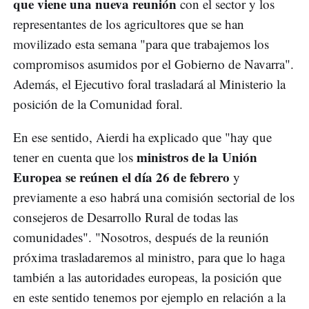
que viene una nueva reunión
con el sector y los
representantes de los agricultores que se han
movilizado esta semana "para que trabajemos los
compromisos asumidos por el Gobierno de Navarra".
Además, el Ejecutivo foral trasladará al Ministerio la
posición de la Comunidad foral.
En ese sentido, Aierdi ha explicado que "hay que
ministros de la Unión
tener en cuenta que los
Europea se reúnen el día 26 de febrero
y
previamente a eso habrá una comisión sectorial de los
consejeros de Desarrollo Rural de todas las
comunidades". "Nosotros, después de la reunión
próxima trasladaremos al ministro, para que lo haga
también a las autoridades europeas, la posición que
en este sentido tenemos por ejemplo en relación a la