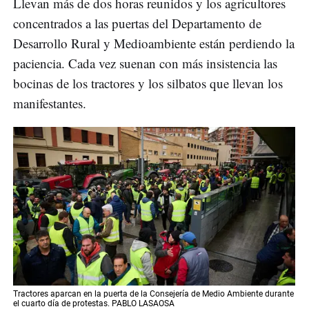
Llevan más de dos horas reunidos y los agricultores
concentrados a las puertas del Departamento de
Desarrollo Rural y Medioambiente están perdiendo la
paciencia. Cada vez suenan con más insistencia las
bocinas de los tractores y los silbatos que llevan los
manifestantes.
Tractores aparcan en la puerta de la Consejería de Medio Ambiente durante
el cuarto día de protestas. PABLO LASAOSA