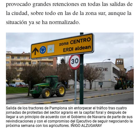
provocado grandes retenciones en todas las salidas de
la ciudad, sobre todo en las de la zona sur, aunque la
situación ya se ha normalizado.
Salida de los tractores de Pamplona sin entorpecer el tráfico tras cuatro
jornadas de protestas del sector agrario en la capital foral y después de
llegar a un principio de acuerdo con el Gobierno de Navarra de parte de sus
reivindicaciones y con el compromiso del Ejecutivo de seguir negociando la
próxima semana con los agricultores. IÑIGO ALZUGARAY