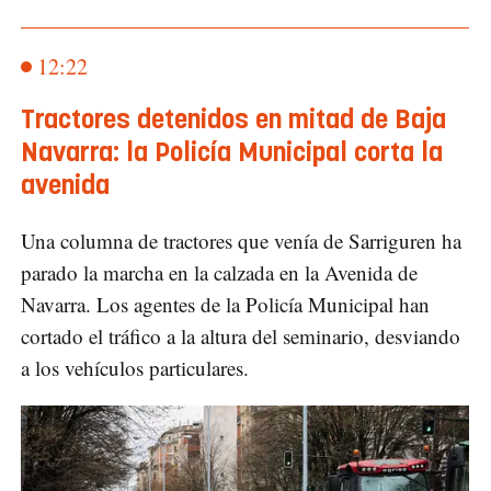
12:22
Tractores detenidos en mitad de Baja
Navarra: la Policía Municipal corta la
avenida
Una columna de tractores que venía de Sarriguren ha
parado la marcha en la calzada en la Avenida de
Navarra. Los agentes de la Policía Municipal han
cortado el tráfico a la altura del seminario, desviando
a los vehículos particulares.