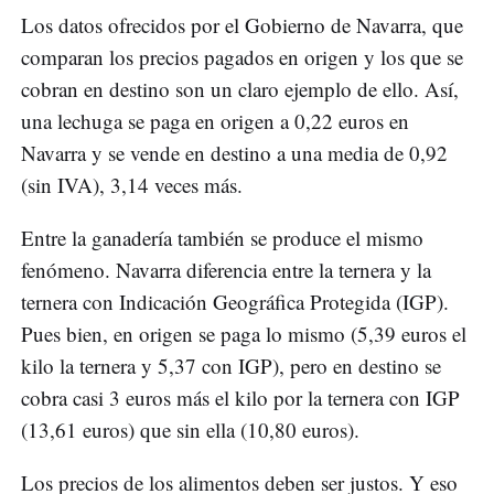
Los datos ofrecidos por el Gobierno de Navarra, que
comparan los precios pagados en origen y los que se
cobran en destino son un claro ejemplo de ello. Así,
una lechuga se paga en origen a 0,22 euros en
Navarra y se vende en destino a una media de 0,92
(sin IVA), 3,14 veces más.
Entre la ganadería también se produce el mismo
fenómeno. Navarra diferencia entre la ternera y la
ternera con Indicación Geográfica Protegida (IGP).
Pues bien, en origen se paga lo mismo (5,39 euros el
kilo la ternera y 5,37 con IGP), pero en destino se
cobra casi 3 euros más el kilo por la ternera con IGP
(13,61 euros) que sin ella (10,80 euros).
Los precios de los alimentos deben ser justos. Y eso