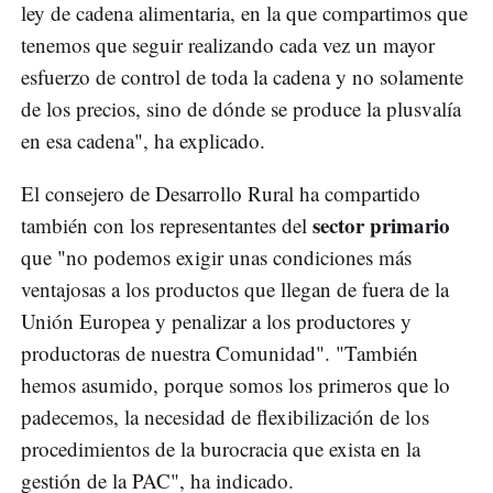
ley de cadena alimentaria, en la que compartimos que
tenemos que seguir realizando cada vez un mayor
esfuerzo de control de toda la cadena y no solamente
de los precios, sino de dónde se produce la plusvalía
en esa cadena", ha explicado.
El consejero de Desarrollo Rural ha compartido
sector primario
también con los representantes del
que "no podemos exigir unas condiciones más
ventajosas a los productos que llegan de fuera de la
Unión Europea y penalizar a los productores y
productoras de nuestra Comunidad". "También
hemos asumido, porque somos los primeros que lo
padecemos, la necesidad de flexibilización de los
procedimientos de la burocracia que exista en la
gestión de la PAC", ha indicado.