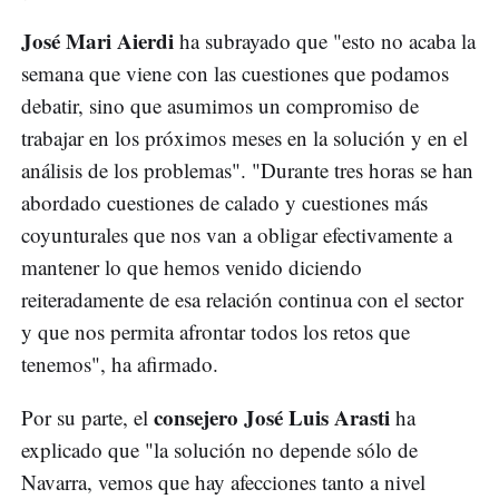
José Mari Aierdi
ha subrayado que "esto no acaba la
semana que viene con las cuestiones que podamos
debatir, sino que asumimos un compromiso de
trabajar en los próximos meses en la solución y en el
análisis de los problemas". "Durante tres horas se han
abordado cuestiones de calado y cuestiones más
coyunturales que nos van a obligar efectivamente a
mantener lo que hemos venido diciendo
reiteradamente de esa relación continua con el sector
y que nos permita afrontar todos los retos que
tenemos", ha afirmado.
consejero José Luis Arasti
Por su parte, el
ha
explicado que "la solución no depende sólo de
Navarra, vemos que hay afecciones tanto a nivel