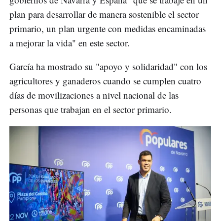
plan para desarrollar de manera sostenible el sector
primario, un plan urgente con medidas encaminadas
a mejorar la vida" en este sector.
García ha mostrado su "apoyo y solidaridad" con los
agricultores y ganaderos cuando se cumplen cuatro
días de movilizaciones a nivel nacional de las
personas que trabajan en el sector primario.