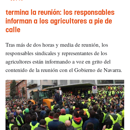
termina la reunión: los responsables
informan a los agricultores a pie de
calle
Tras más de dos horas y media de reunión, los
responsables sindicales y representantes de los
agricultores están informando a voz en grito del
contenido de la reunión con el Gobierno de Navarra.