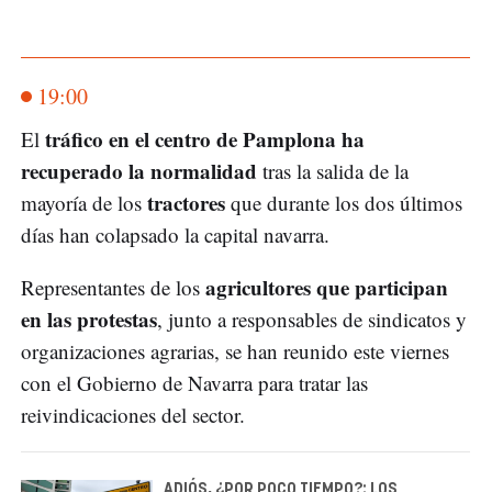
19:00
tráfico en el centro de Pamplona ha
El
recuperado la normalidad
tras la salida de la
tractores
mayoría de los
que durante los dos últimos
días han colapsado la capital navarra.
agricultores que participan
Representantes de los
en las protestas
, junto a responsables de sindicatos y
organizaciones agrarias, se han reunido este viernes
con el Gobierno de Navarra para tratar las
reivindicaciones del sector.
ADIÓS, ¿POR POCO TIEMPO?: LOS