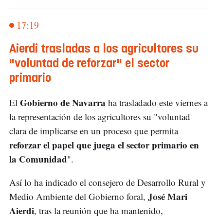
17:19
Aierdi trasladas a los agricultores su
"voluntad de reforzar" el sector
primario
Gobierno de Navarra
El
ha trasladado este viernes a
la representación de los agricultores su "voluntad
clara de implicarse en un proceso que permita
reforzar el papel que juega el sector primario en
la Comunidad
".
Así lo ha indicado el consejero de Desarrollo Rural y
José Mari
Medio Ambiente del Gobierno foral,
Aierdi
, tras la reunión que ha mantenido,