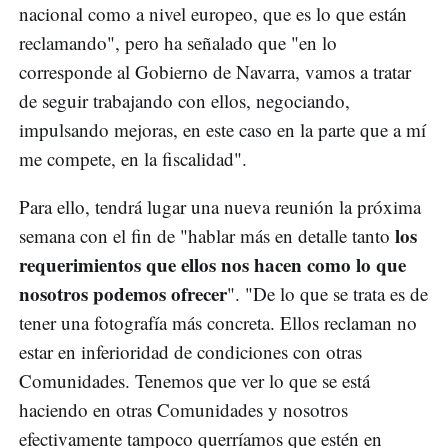
nacional como a nivel europeo, que es lo que están
reclamando", pero ha señalado que "en lo
corresponde al Gobierno de Navarra, vamos a tratar
de seguir trabajando con ellos, negociando,
impulsando mejoras, en este caso en la parte que a mí
me compete, en la fiscalidad".
Para ello, tendrá lugar una nueva reunión la próxima
los
semana con el fin de "hablar más en detalle tanto
requerimientos que ellos nos hacen como lo que
nosotros podemos ofrecer
". "De lo que se trata es de
tener una fotografía más concreta. Ellos reclaman no
estar en inferioridad de condiciones con otras
Comunidades. Tenemos que ver lo que se está
haciendo en otras Comunidades y nosotros
efectivamente tampoco querríamos que estén en