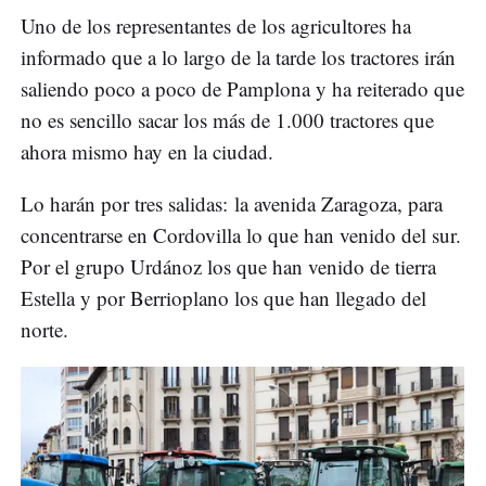
Uno de los representantes de los agricultores ha
informado que a lo largo de la tarde los tractores irán
saliendo poco a poco de Pamplona y ha reiterado que
no es sencillo sacar los más de 1.000 tractores que
ahora mismo hay en la ciudad.
Lo harán por tres salidas: la avenida Zaragoza, para
concentrarse en Cordovilla lo que han venido del sur.
Por el grupo Urdánoz los que han venido de tierra
Estella y por Berrioplano los que han llegado del
norte.