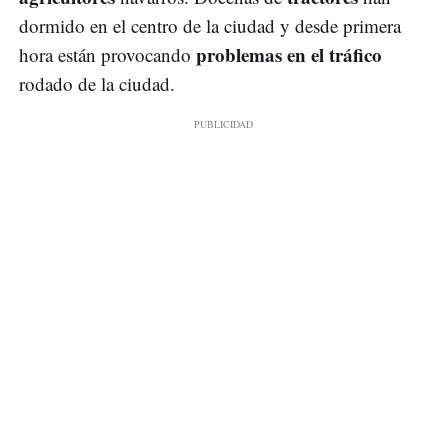
dormido en el centro de la ciudad y desde primera
problemas en el tráfico
hora están provocando
rodado de la ciudad.