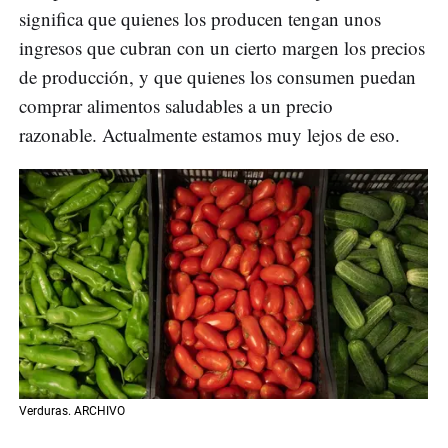
significa que quienes los producen tengan unos
ingresos que cubran con un cierto margen los precios
de producción, y que quienes los consumen puedan
comprar alimentos saludables a un precio
razonable. Actualmente estamos muy lejos de eso.
Verduras. ARCHIVO