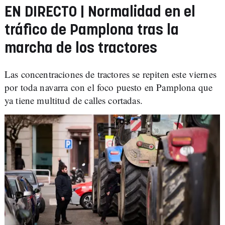
EN DIRECTO | Normalidad en el
tráfico de Pamplona tras la
marcha de los tractores
Las concentraciones de tractores se repiten este viernes
por toda navarra con el foco puesto en Pamplona que
ya tiene multitud de calles cortadas.