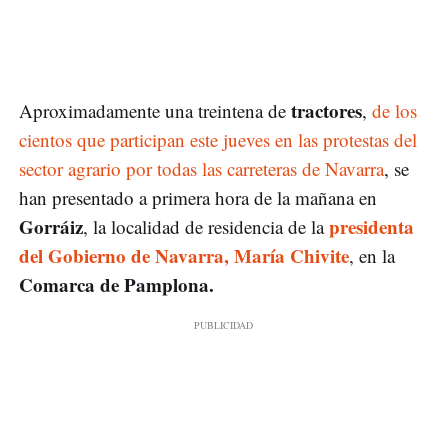
tractores
Aproximadamente una treintena de
,
de los
cientos que participan este jueves en las protestas del
sector agrario por todas las carreteras de Navarra
, se
han presentado a primera hora de la mañana en
Gorráiz
presidenta
, la localidad de residencia de la
del Gobierno de Navarra, María Chivite
, en la
Comarca de Pamplona.