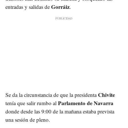
Gorráiz
entradas y salidas de
.
Chivite
Se da la circunstancia de que la presidenta
Parlamento de Navarra
tenía que salir rumbo al
donde desde las 9:00 de la mañana estaba prevista
una sesión de pleno.