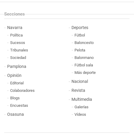
Secciones
Navarra
Deportes
Política
Fútbol
Sucesos
Baloncesto
Tribunales
Pelota
Sociedad
Balonmano
Fútbol sala
Pamplona
Más deporte
Opinión
Nacional
Editorial
Revista
Colaboradores
Blogs
Multimedia
Encuestas
Galerías
Osasuna
Vídeos