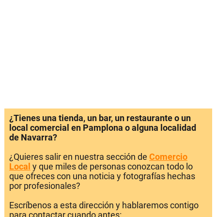
¿Tienes una tienda, un bar, un restaurante o un
local comercial en Pamplona o alguna localidad
de Navarra?
¿Quieres salir en nuestra sección de
Comercio
Local
y que miles de personas conozcan todo lo
que ofreces con una noticia y fotografías hechas
por profesionales?
Escríbenos a esta dirección y hablaremos contigo
para contactar cuando antes: