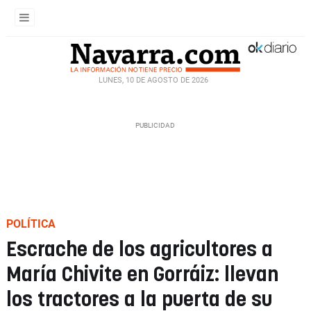
LUNES, 10 DE AGOSTO DE 2026
POLÍTICA
Escrache de los agricultores a
María Chivite en Gorráiz: llevan
los tractores a la puerta de su