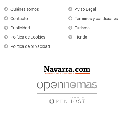
Quiénes somos
Aviso Legal
Contacto
Términos y condiciones
Publicidad
Turismo
Política de Cookies
Tienda
Política de privacidad