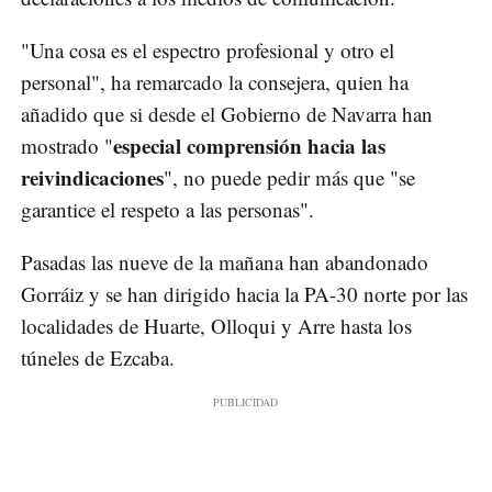
"Una cosa es el espectro profesional y otro el
personal", ha remarcado la consejera, quien ha
añadido que si desde el Gobierno de Navarra han
especial comprensión hacia las
mostrado "
reivindicaciones
", no puede pedir más que "se
garantice el respeto a las personas".
Pasadas las nueve de la mañana han abandonado
Gorráiz y se han dirigido hacia la PA-30 norte por las
localidades de Huarte, Olloqui y Arre hasta los
túneles de Ezcaba.