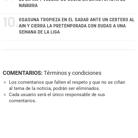
NAVARRA
10.
OSASUNA TROPIEZA EN EL SADAR ANTE UN CERTERO AL
AIN Y CIERRA LA PRETEMPORADA CON DUDAS A UNA
SEMANA DE LA LIGA
COMENTARIOS:
Términos y condiciones
Los comentarios que falten el respeto y que no se ciñan
al tema de la noticia, podrán ser eliminados.
Cada usuario será el único responsable de sus
comentarios.