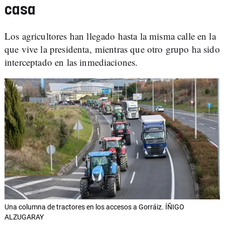
casa
Los agricultores han llegado hasta la misma calle en la
que vive la presidenta, mientras que otro grupo ha sido
interceptado en las inmediaciones.
Una columna de tractores en los accesos a Gorráiz. ÍÑIGO
ALZUGARAY