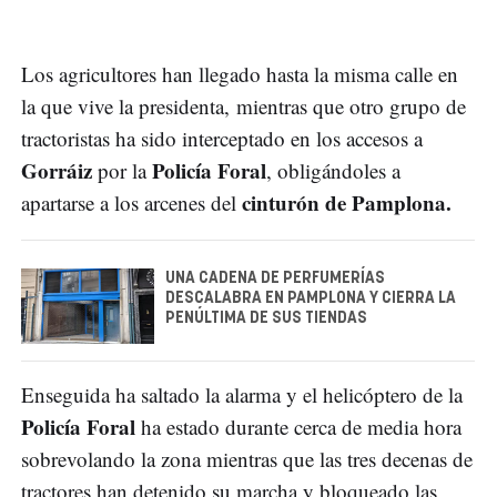
Los agricultores han llegado hasta la misma calle en
la que vive la presidenta, mientras que otro grupo de
tractoristas ha sido interceptado en los accesos a
Gorráiz
Policía Foral
por la
, obligándoles a
cinturón de Pamplona.
apartarse a los arcenes del
UNA CADENA DE PERFUMERÍAS
DESCALABRA EN PAMPLONA Y CIERRA LA
PENÚLTIMA DE SUS TIENDAS
Enseguida ha saltado la alarma y el helicóptero de la
Policía Foral
ha estado durante cerca de media hora
sobrevolando la zona mientras que las tres decenas de
tractores han detenido su marcha y bloqueado las