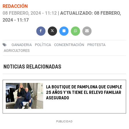
REDACCIÓN
08 FEBRERO, 2024 - 11:12
| ACTUALIZADO: 08 FEBRERO,
2024 - 11:17
GANADERIA
POLÍTICA
CONCENTRACIÓN
PROTESTA
AGRICULTORES
NOTICIAS RELACIONADAS
LA BOUTIQUE DE PAMPLONA QUE CUMPLE
25 AÑOS Y YA TIENE EL RELEVO FAMILIAR
ASEGURADO