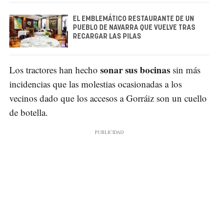
EL EMBLEMÁTICO RESTAURANTE DE UN
PUEBLO DE NAVARRA QUE VUELVE TRAS
RECARGAR LAS PILAS
sonar sus bocinas
Los tractores han hecho
sin más
incidencias que las molestias ocasionadas a los
vecinos dado que los accesos a Gorráiz son un cuello
de botella.