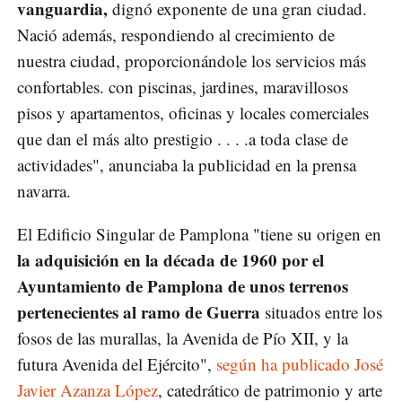
vanguardia,
dignó exponente de una gran ciudad.
Nació además, respondiendo al crecimiento de
nuestra ciudad, proporcionándole los servicios más
confortables. con piscinas, jardines, maravillosos
pisos y apartamentos, oficinas y locales comerciales
que dan el más alto prestigio . . . .a toda clase de
actividades", anunciaba la publicidad en la prensa
navarra.
El Edificio Singular de Pamplona "tiene su origen en
la adquisición en la década de 1960 por el
Ayuntamiento de Pamplona de unos terrenos
pertenecientes al ramo de Guerra
situados entre los
fosos de las murallas, la Avenida de Pío XII, y la
futura Avenida del Ejército",
según ha publicado José
Javier Azanza López
, catedrático de patrimonio y arte