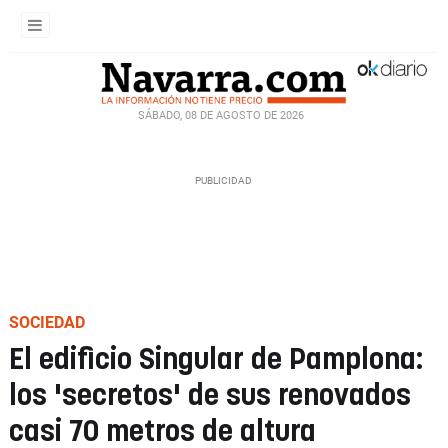
SÁBADO, 08 DE AGOSTO DE 2026
SOCIEDAD
El edificio Singular de Pamplona:
los 'secretos' de sus renovados
casi 70 metros de altura