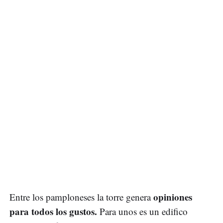
opiniones
Entre los pamploneses la torre genera
para todos los gustos.
Para unos es un edifico