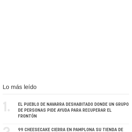
Lo más leído
1.
EL PUEBLO DE NAVARRA DESHABITADO DONDE UN GRUPO
DE PERSONAS PIDE AYUDA PARA RECUPERAR EL
FRONTÓN
99 CHEESECAKE CIERRA EN PAMPLONA SU TIENDA DE