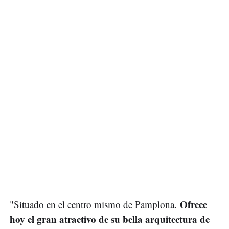
Ofrece
"Situado en el centro mismo de Pamplona.
hoy el gran atractivo de su bella arquitectura de