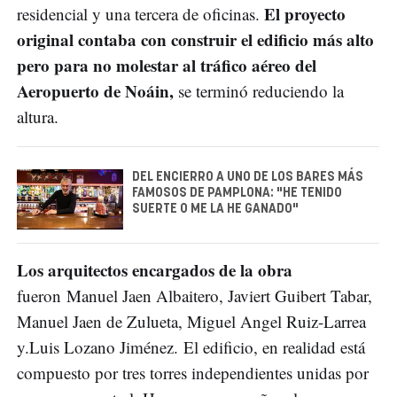
El proyecto
residencial y una tercera de oficinas.
original contaba con construir el edificio más alto
pero para no molestar al tráfico aéreo del
Aeropuerto de Noáin,
se terminó reduciendo la
altura.
DEL ENCIERRO A UNO DE LOS BARES MÁS
FAMOSOS DE PAMPLONA: "HE TENIDO
SUERTE O ME LA HE GANADO"
Los arquitectos encargados de la obra
fueron Manuel Jaen Albaitero, Javiert Guibert Tabar,
Manuel Jaen de Zulueta, Miguel Angel Ruiz-Larrea
y.Luis Lozano Jiménez. El edificio, en realidad está
compuesto por tres torres independientes unidas por