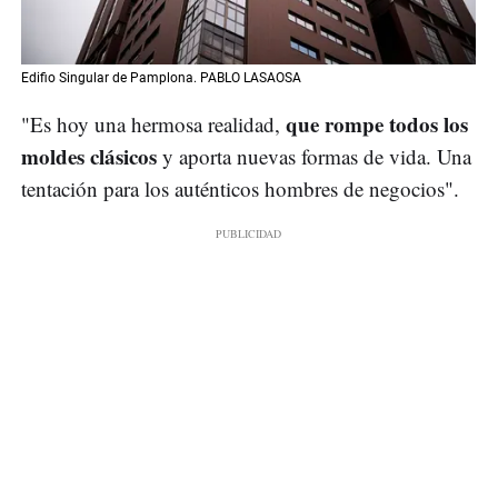
Edifio Singular de Pamplona. PABLO LASAOSA
que rompe todos los
"Es hoy una hermosa realidad,
moldes clásicos
y aporta nuevas formas de vida. Una
tentación para los auténticos hombres de negocios".