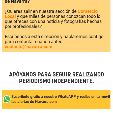
de Navarra?
¿Quieres salir en nuestra sección de
Comercio
Local
y que miles de personas conozcan todo lo
que ofreces con una noticia y fotografías hechas
por profesionales?
Escríbenos a esta dirección y hablaremos contigo
para contactar cuando antes:
contacto@navarra.com
APÓYANOS PARA SEGUIR REALIZANDO
PERIODISMO INDEPENDIENTE.
Suscríbete gratis a nuestro WhatsAPP y recibe en tu móvil
las alertas de Navarra.com