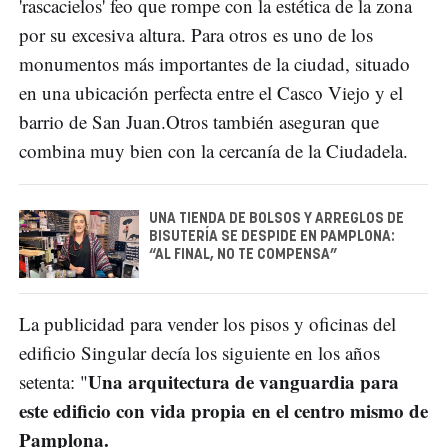
'rascacielos' feo que rompe con la estética de la zona
por su excesiva altura. Para otros es uno de los
monumentos más importantes de la ciudad, situado
en una ubicación perfecta entre el Casco Viejo y el
barrio de San Juan.Otros también aseguran que
combina muy bien con la cercanía de la Ciudadela.
UNA TIENDA DE BOLSOS Y ARREGLOS DE
BISUTERÍA SE DESPIDE EN PAMPLONA:
“AL FINAL, NO TE COMPENSA”
La publicidad para vender los pisos y oficinas del
edificio Singular decía los siguiente en los años
Una arquitectura de vanguardia para
setenta: "
este edificio con vida propia en el centro mismo de
Pamplona.