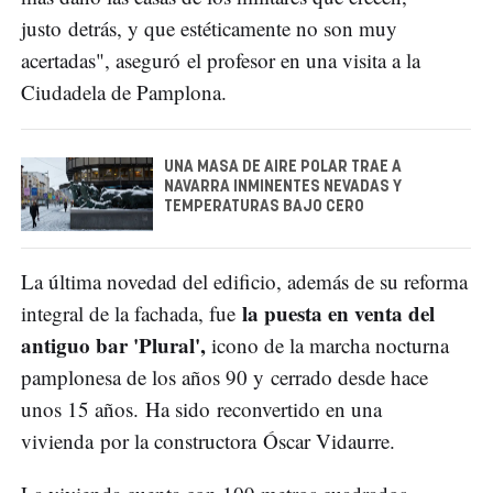
justo detrás, y que estéticamente no son muy
acertadas", aseguró el profesor en una visita a la
Ciudadela de Pamplona.
UNA MASA DE AIRE POLAR TRAE A
NAVARRA INMINENTES NEVADAS Y
TEMPERATURAS BAJO CERO
La última novedad del edificio, además de su reforma
la puesta en venta del
integral de la fachada, fue
antiguo bar 'Plural',
icono de la marcha nocturna
pamplonesa de los años 90 y cerrado desde hace
unos 15 años. Ha sido reconvertido en una
vivienda por la constructora Óscar Vidaurre.