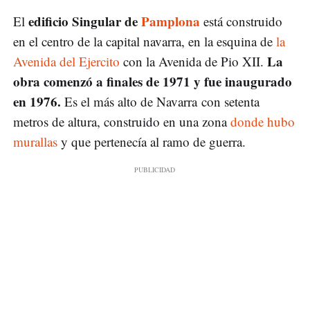
edificio Singular de
Pamplona
El
está construido
en el centro de la capital navarra, en la esquina de
la
La
Avenida del Ejercito
con la Avenida de Pio XII.
obra comenzó a finales de 1971 y fue inaugurado
en 1976.
Es el más alto de Navarra con setenta
metros de altura, construido en una zona
donde hubo
murallas
y que pertenecía al ramo de guerra.