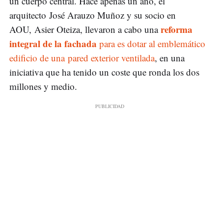
un cuerpo central. Hace apenas un año, el
arquitecto José Arauzo Muñoz y su socio en
reforma
AOU, Asier Oteiza, llevaron a cabo una
integral de la fachada
para es dotar al emblemático
edificio de una pared exterior ventilada
, en una
iniciativa que ha tenido un coste que ronda los dos
millones y medio.