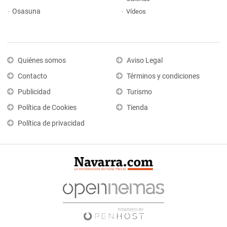
Osasuna
Vídeos
Quiénes somos
Aviso Legal
Contacto
Términos y condiciones
Publicidad
Turismo
Política de Cookies
Tienda
Política de privacidad