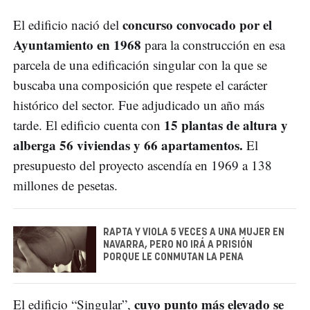
concurso convocado por el
El edificio nació del
Ayuntamiento en 1968
para la construcción en esa
parcela de una edificación singular con la que se
buscaba una composición que respete el carácter
histórico del sector. Fue adjudicado un año más
15 plantas de altura y
tarde. El edificio cuenta con
alberga 56 viviendas y 66 apartamentos.
El
presupuesto del proyecto ascendía en 1969 a 138
millones de pesetas.
RAPTA Y VIOLA 5 VECES A UNA MUJER EN
NAVARRA, PERO NO IRÁ A PRISIÓN
PORQUE LE CONMUTAN LA PENA
cuyo punto más elevado se
El edificio “Singular”,