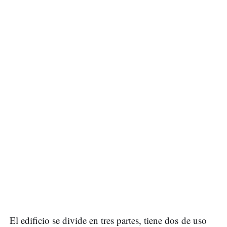
El edificio se divide en tres partes, tiene dos de uso