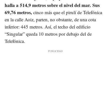
halla a 514,9 metros sobre el nivel del mar.
Sus
69,76 metros,
cinco más que el pirulí de Telefónica
en la calle Aoiz, parten, no obstante, de una cota
inferior: 445 metros. Así, el techo del edificio
“Singular” queda 10 metros por debajo del de
Telefónica.