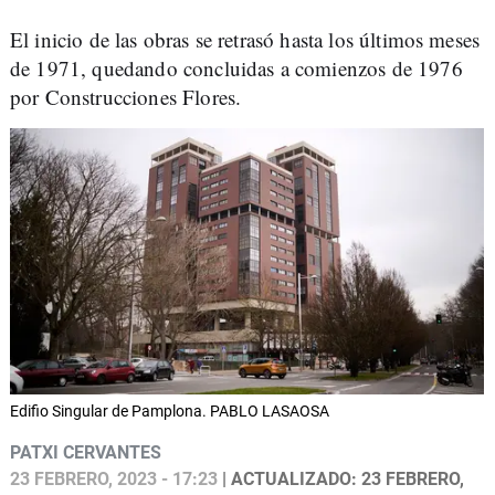
El inicio de las obras se retrasó hasta los últimos meses
de 1971, quedando concluidas a comienzos de 1976
por Construcciones Flores.
Edifio Singular de Pamplona. PABLO LASAOSA
PATXI CERVANTES
23 FEBRERO, 2023 - 17:23
| ACTUALIZADO: 23 FEBRERO,