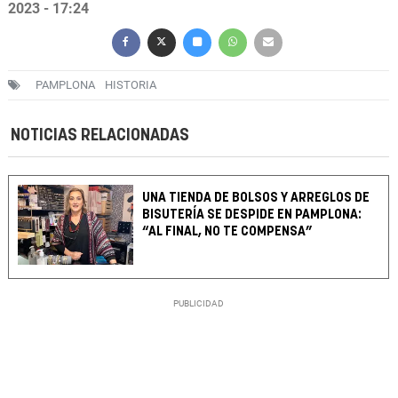
2023 - 17:24
PAMPLONA
HISTORIA
NOTICIAS RELACIONADAS
UNA TIENDA DE BOLSOS Y ARREGLOS DE
BISUTERÍA SE DESPIDE EN PAMPLONA:
“AL FINAL, NO TE COMPENSA”