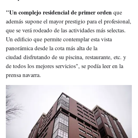
"Un complejo residencial de primer orden
que
además supone el mayor prestigio para el profesional,
que se verá rodeado de las actividades más selectas.
Un edificio que permite contemplar esta vista
panorámica desde la cota más alta de la
ciudad disfrutando de su piscina, restaurante, etc. y
de todos los mejores servicios", se podía leer en la
prensa navarra.