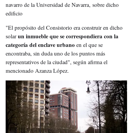
navarro de la Universidad de Navarra, sobre dicho
edificio
"El propósito del Consistorio era construir en dicho
un inmueble que se correspondiera con la
solar
categoría del enclave urbano
en el que se
encontraba, sin duda uno de los puntos más
representativos de la ciudad", según afirma el
mencionado Azanza López.