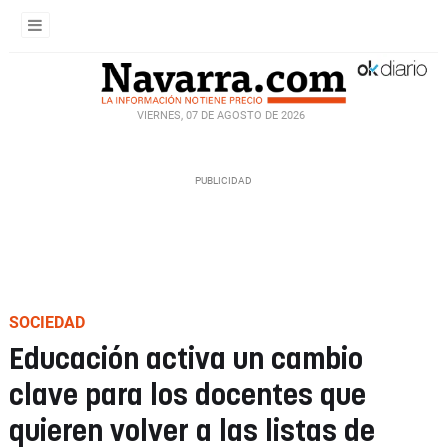
VIERNES, 07 DE AGOSTO DE 2026
SOCIEDAD
Educación activa un cambio
clave para los docentes que
quieren volver a las listas de