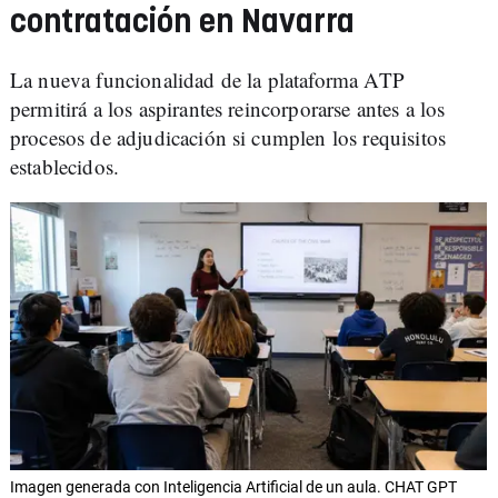
contratación en Navarra
La nueva funcionalidad de la plataforma ATP
permitirá a los aspirantes reincorporarse antes a los
procesos de adjudicación si cumplen los requisitos
establecidos.
Imagen generada con Inteligencia Artificial de un aula. CHAT GPT