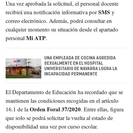
Una vez aprobada la solicitud, el personal docente
SMS
recibirá una notificación informativa por
y
correo electrónico. Además, podrá consultar en
cualquier momento su situación desde el apartado
Mi ATP
personal
.
UNA EMPLEADA DE COCINA AGREDIDA
SEXUALMENTE EN EL HOSPITAL
UNIVERSITARIO DE NAVARRA LOGRA LA
INCAPACIDAD PERMANENTE
El Departamento de Educación ha recordado que se
mantienen las condiciones recogidas en el artículo
Orden Foral 37/2020
16.1 de la
. Entre ellas, figura
que solo se podrá solicitar la vuelta al estado de
disponibilidad una vez por curso escolar.