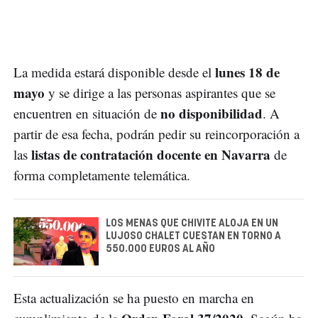
lunes 18 de
La medida estará disponible desde el
mayo
y se dirige a las personas aspirantes que se
no disponibilidad
encuentren en situación de
. A
partir de esa fecha, podrán pedir su reincorporación a
listas de contratación docente en Navarra
las
de
forma completamente telemática.
LOS MENAS QUE CHIVITE ALOJA EN UN
LUJOSO CHALET CUESTAN EN TORNO A
550.000 EUROS AL AÑO
Esta actualización se ha puesto en marcha en