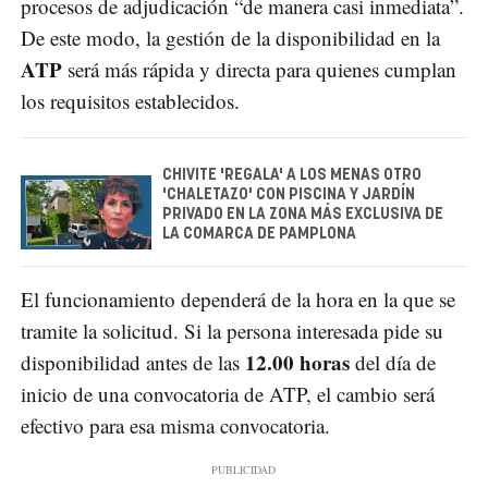
procesos de adjudicación “de manera casi inmediata”.
De este modo, la gestión de la disponibilidad en la
ATP
será más rápida y directa para quienes cumplan
los requisitos establecidos.
CHIVITE 'REGALA' A LOS MENAS OTRO
'CHALETAZO' CON PISCINA Y JARDÍN
PRIVADO EN LA ZONA MÁS EXCLUSIVA DE
LA COMARCA DE PAMPLONA
El funcionamiento dependerá de la hora en la que se
tramite la solicitud. Si la persona interesada pide su
12.00 horas
disponibilidad antes de las
del día de
inicio de una convocatoria de ATP, el cambio será
efectivo para esa misma convocatoria.