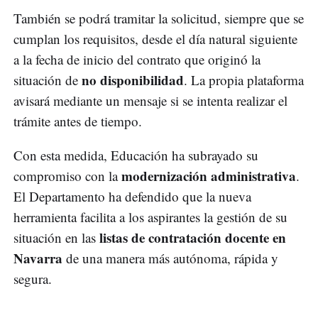
También se podrá tramitar la solicitud, siempre que se
cumplan los requisitos, desde el día natural siguiente
a la fecha de inicio del contrato que originó la
no disponibilidad
situación de
. La propia plataforma
avisará mediante un mensaje si se intenta realizar el
trámite antes de tiempo.
Con esta medida, Educación ha subrayado su
modernización administrativa
compromiso con la
.
El Departamento ha defendido que la nueva
herramienta facilita a los aspirantes la gestión de su
listas de contratación docente en
situación en las
Navarra
de una manera más autónoma, rápida y
segura.