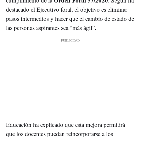
Orden Foral 37/2020
cumplimiento de la
. Según ha
destacado el Ejecutivo foral, el objetivo es eliminar
pasos intermedios y hacer que el cambio de estado de
las personas aspirantes sea “más ágil”.
Educación ha explicado que esta mejora permitirá
que los docentes puedan reincorporarse a los