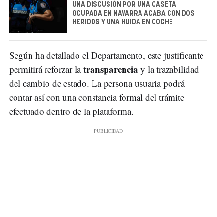
UNA DISCUSIÓN POR UNA CASETA
OCUPADA EN NAVARRA ACABA CON DOS
HERIDOS Y UNA HUIDA EN COCHE
Según ha detallado el Departamento, este justificante
transparencia
permitirá reforzar la
y la trazabilidad
del cambio de estado. La persona usuaria podrá
contar así con una constancia formal del trámite
efectuado dentro de la plataforma.