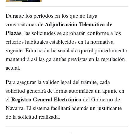
Durante los periodos en los que no haya
Adjudicación Telemática de
convocatorias de
Plazas
, las solicitudes se aprobarán conforme a los
criterios habituales establecidos en la normativa
vigente. Educación ha señalado que el procedimiento
mantendrá así las garantías previstas en la regulación
actual.
Para asegurar la validez legal del trámite, cada
solicitud generará de forma automática un apunte en
Registro General Electrónico
el
del Gobierno de
Navarra. El sistema facilitará además un justificante
de la solicitud realizada.