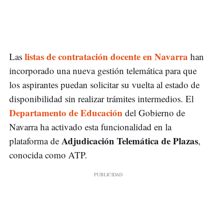
listas de contratación docente en Navarra
Las
han
incorporado una nueva gestión telemática para que
los aspirantes puedan solicitar su vuelta al estado de
disponibilidad sin realizar trámites intermedios. El
Departamento de Educación
del Gobierno de
Navarra ha activado esta funcionalidad en la
Adjudicación Telemática de Plazas
plataforma de
,
conocida como ATP.