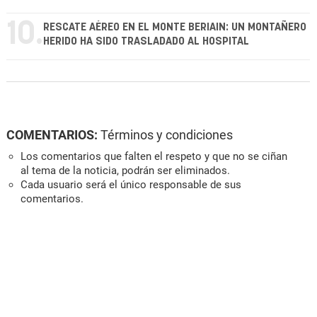
10.
RESCATE AÉREO EN EL MONTE BERIAIN: UN MONTAÑERO
HERIDO HA SIDO TRASLADADO AL HOSPITAL
COMENTARIOS:
Términos y condiciones
Los comentarios que falten el respeto y que no se ciñan
al tema de la noticia, podrán ser eliminados.
Cada usuario será el único responsable de sus
comentarios.