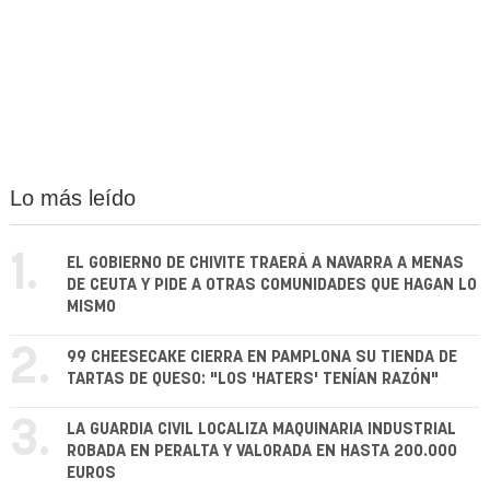
Lo más leído
1.
EL GOBIERNO DE CHIVITE TRAERÁ A NAVARRA A MENAS
DE CEUTA Y PIDE A OTRAS COMUNIDADES QUE HAGAN LO
MISMO
2.
99 CHEESECAKE CIERRA EN PAMPLONA SU TIENDA DE
TARTAS DE QUESO: "LOS 'HATERS' TENÍAN RAZÓN"
3.
LA GUARDIA CIVIL LOCALIZA MAQUINARIA INDUSTRIAL
ROBADA EN PERALTA Y VALORADA EN HASTA 200.000
EUROS