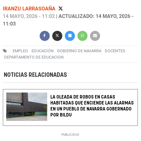
IRANZU LARRASOAÑA
14 MAYO, 2026 - 11:02
| ACTUALIZADO: 14 MAYO, 2026 -
11:03
EMPLEO
EDUCACIÓN
GOBIERNO DE NAVARRA
DOCENTES
DEPARTAMENTO DE EDUCACION
NOTICIAS RELACIONADAS
LA OLEADA DE ROBOS EN CASAS
HABITADAS QUE ENCIENDE LAS ALARMAS
EN UN PUEBLO DE NAVARRA GOBERNADO
POR BILDU