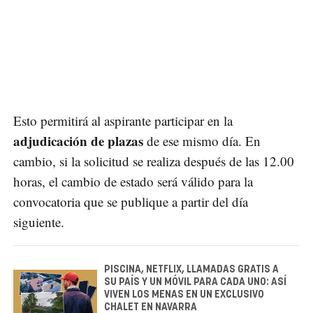
Esto permitirá al aspirante participar en la
adjudicación de plazas
de ese mismo día. En
cambio, si la solicitud se realiza después de las 12.00
horas, el cambio de estado será válido para la
convocatoria que se publique a partir del día
siguiente.
PISCINA, NETFLIX, LLAMADAS GRATIS A
SU PAÍS Y UN MÓVIL PARA CADA UNO: ASÍ
VIVEN LOS MENAS EN UN EXCLUSIVO
CHALET EN NAVARRA