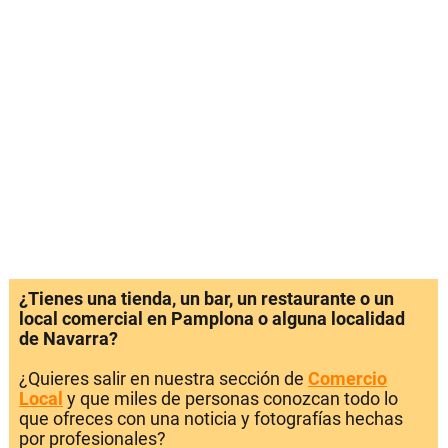
¿Tienes una tienda, un bar, un restaurante o un
local comercial en Pamplona o alguna localidad
de Navarra?
¿Quieres salir en nuestra sección de
Comercio
Local
y que miles de personas conozcan todo lo
que ofreces con una noticia y fotografías hechas
por profesionales?