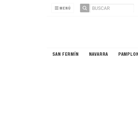
MENÚ
SAN FERMÍN
NAVARRA
PAMPLO