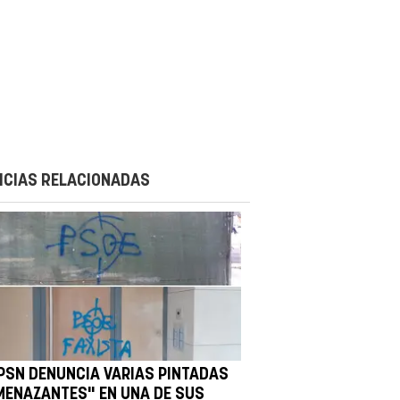
ICIAS RELACIONADAS
 PSN DENUNCIA VARIAS PINTADAS
MENAZANTES" EN UNA DE SUS