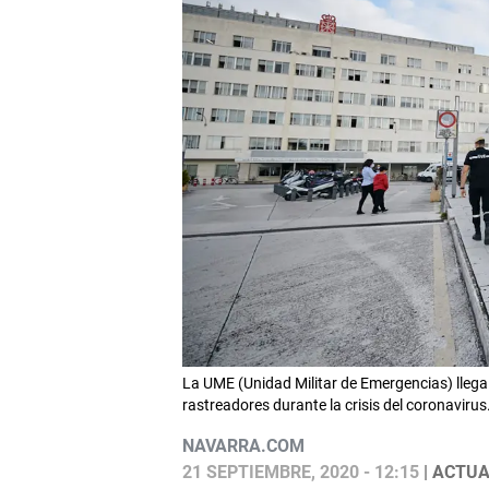
La UME (Unidad Militar de Emergencias) lleg
rastreadores durante la crisis del coronavi
NAVARRA.COM
21 SEPTIEMBRE, 2020 - 12:15
| ACTUA