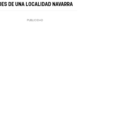
DES DE UNA LOCALIDAD NAVARRA