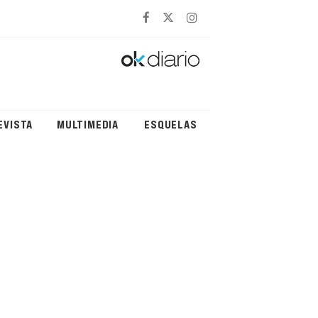
EVISTA
MULTIMEDIA
ESQUELAS