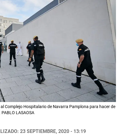
a al Complejo Hospitalario de Navarra Pamplona para hacer de
rus. PABLO LASAOSA
LIZADO: 23 SEPTIEMBRE, 2020 - 13:19