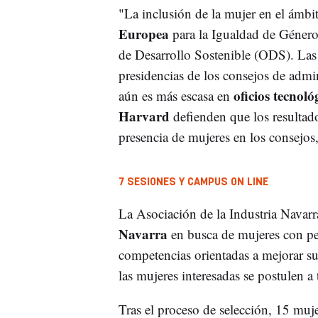
"La inclusión de la mujer en el ámbit
Europea
para la Igualdad de Género
de Desarrollo Sostenible (ODS). Las 
presidencias de los consejos de admin
oficios tecnoló
aún es más escasa en
Harvard
defienden que los resultad
presencia de mujeres en los consejos
7 SESIONES Y CAMPUS ON LINE
La Asociación de la Industria Navarr
Navarra
en busca de mujeres con per
competencias orientadas a mejorar su
las mujeres interesadas se postulen a 
Tras el proceso de selección, 15 muje