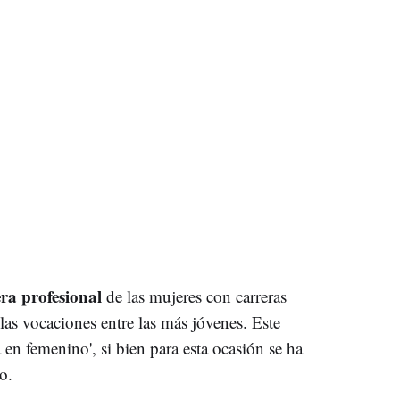
ra profesional
de las mujeres con carreras
las vocaciones entre las más jóvenes. Este
en femenino', si bien para esta ocasión se ha
o.