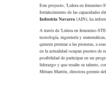
Este proyecto, 'Lidera en femenino-S
fortalecimiento de las capacidades di
Industria Navarra
(AIN), ha inform
A través de 'Lidera en femenino-STEM'
tecnología, ingeniería y matemáticas
quieren premiar a las pioneras, a esa
en la actualidad ocupan puestos de r
posibilidad de participar en un pro
liderazgo y que resalte su talento, 
Miriam Martón, directora gerente de