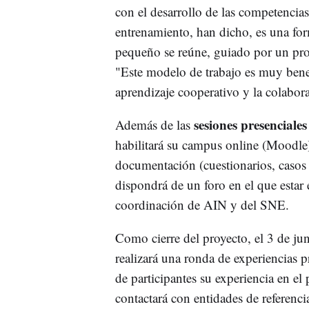
con el desarrollo de las competencia
entrenamiento, han dicho, es una fo
pequeño se reúne, guiado por un pro
"Este modelo de trabajo es muy bene
aprendizaje cooperativo y la colabor
sesiones presenciales
Además de las
habilitará su campus online (Moodle
documentación (cuestionarios, casos p
dispondrá de un foro en el que estar
coordinación de AIN y del SNE.
Como cierre del proyecto, el 3 de jun
realizará una ronda de experiencias p
de participantes su experiencia en el
contactará con entidades de referenci