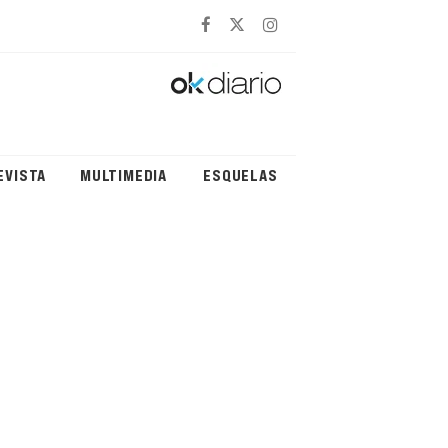
EVISTA
MULTIMEDIA
ESQUELAS