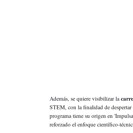
carre
Además, se quiere visibilizar la
STEM, con la finalidad de despertar 
programa tiene su origen en 'Impulsa 
reforzado el enfoque científico-técnic