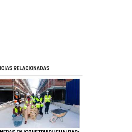
ICIAS RELACIONADAS