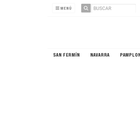
MENÚ
SAN FERMÍN
NAVARRA
PAMPLO