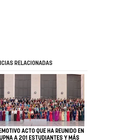
ICIAS RELACIONADAS
 EMOTIVO ACTO QUE HA REUNIDO EN
 UPNA A 201 ESTUDIANTES Y MÁS