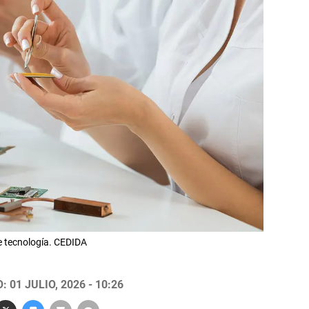
e tecnología. CEDIDA
 01 JULIO, 2026 - 10:26