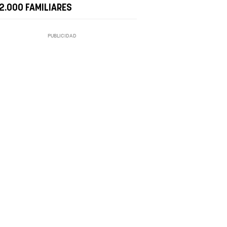
 2.000 FAMILIARES