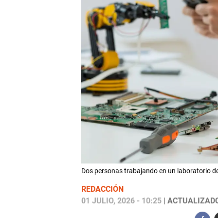
Dos personas trabajando en un laboratorio d
REDACCIÓN
01 JULIO, 2026 - 10:25
| ACTUALIZADO: