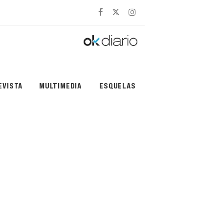
EVISTA
MULTIMEDIA
ESQUELAS