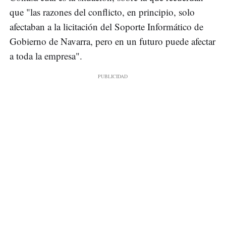
que "las razones del conflicto, en principio, solo
afectaban a la licitación del Soporte Informático de
Gobierno de Navarra, pero en un futuro puede afectar
a toda la empresa".