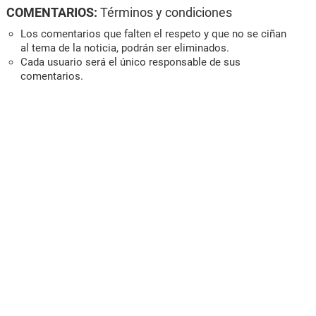
COMENTARIOS:
Términos y condiciones
Los comentarios que falten el respeto y que no se ciñan
al tema de la noticia, podrán ser eliminados.
Cada usuario será el único responsable de sus
comentarios.