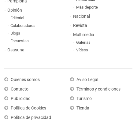
Pamplona
Más deporte
Opinión
Nacional
Editorial
Revista
Colaboradores
Blogs
Multimedia
Encuestas
Galerías
Osasuna
Vídeos
Quiénes somos
Aviso Legal
Contacto
Términos y condiciones
Publicidad
Turismo
Política de Cookies
Tienda
Política de privacidad