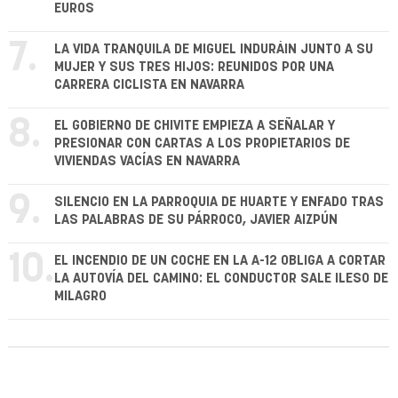
EUROS
7.
LA VIDA TRANQUILA DE MIGUEL INDURÁIN JUNTO A SU
MUJER Y SUS TRES HIJOS: REUNIDOS POR UNA
CARRERA CICLISTA EN NAVARRA
8.
EL GOBIERNO DE CHIVITE EMPIEZA A SEÑALAR Y
PRESIONAR CON CARTAS A LOS PROPIETARIOS DE
VIVIENDAS VACÍAS EN NAVARRA
9.
SILENCIO EN LA PARROQUIA DE HUARTE Y ENFADO TRAS
LAS PALABRAS DE SU PÁRROCO, JAVIER AIZPÚN
10.
EL INCENDIO DE UN COCHE EN LA A-12 OBLIGA A CORTAR
LA AUTOVÍA DEL CAMINO: EL CONDUCTOR SALE ILESO DE
MILAGRO