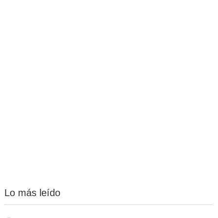
Lo más leído