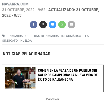
NAVARRA.COM
31 OCTUBRE, 2022 - 9:52
| ACTUALIZADO: 31 OCTUBRE,
2022 - 9:53
NAVARRA
GOBIERNO DE NAVARRA
INFORMÁTICA
ELA
SINDICATO
HUELGA
NOTICIAS RELACIONADAS
COMER EN LA PLAZA DE UN PUEBLO SIN
SALIR DE PAMPLONA: LA NUEVA VIDA DE
ÉXITO DE KALEANGORA