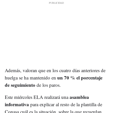
Además, valoran que en los cuatro días anteriores de
un 70 % el porcentaje
huelga se ha mantenido en
de seguimiento
de los paros.
asamblea
Este miércoles ELA realizará una
informativa
para explicar al resto de la plantilla de
Conasa cuál es la situación, sobre la que recuerdan