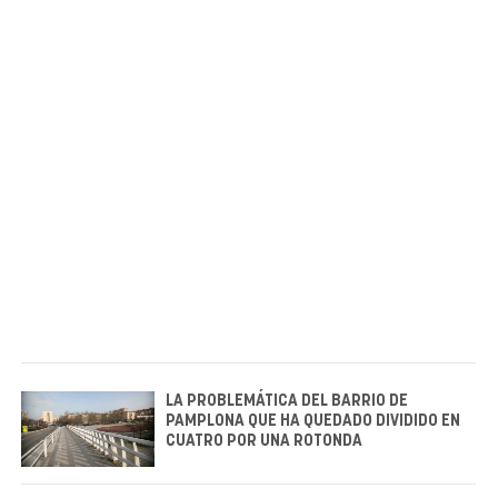
LA PROBLEMÁTICA DEL BARRIO DE
PAMPLONA QUE HA QUEDADO DIVIDIDO EN
CUATRO POR UNA ROTONDA