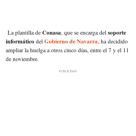
Conasa
soporte
La plantilla de
, que se encarga del
informático
Gobierno de Navarra
del
, ha decidido
ampliar la huelga a otros cinco días, entre el 7 y el 11
de noviembre.