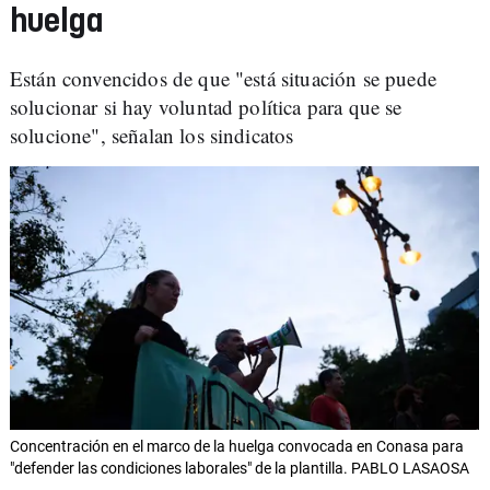
huelga
Están convencidos de que "está situación se puede
solucionar si hay voluntad política para que se
solucione", señalan los sindicatos
Concentración en el marco de la huelga convocada en Conasa para
"defender las condiciones laborales" de la plantilla. PABLO LASAOSA