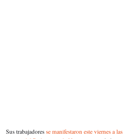
Sus trabajadores
se manifestaron este viernes a las