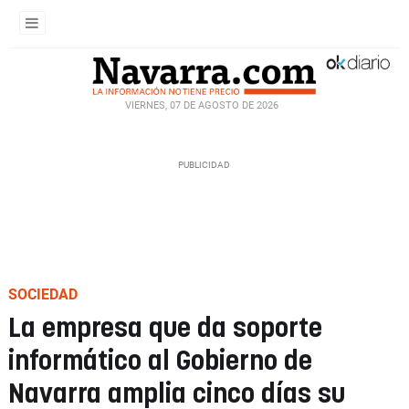
VIERNES, 07 DE AGOSTO DE 2026
SOCIEDAD
La empresa que da soporte
informático al Gobierno de
Navarra amplia cinco días su