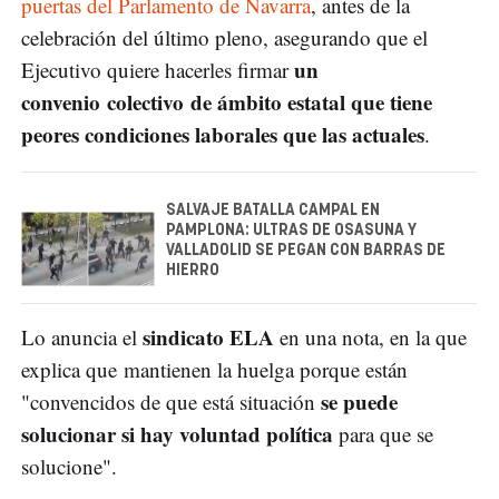
puertas del Parlamento de Navarra
, antes de la
celebración del último pleno, asegurando que el
un
Ejecutivo quiere hacerles firmar
convenio colectivo de ámbito estatal que tiene
peores condiciones laborales que las actuales
.
SALVAJE BATALLA CAMPAL EN
PAMPLONA: ULTRAS DE OSASUNA Y
VALLADOLID SE PEGAN CON BARRAS DE
HIERRO
sindicato ELA
Lo anuncia el
en una nota, en la que
explica que mantienen la huelga porque están
se puede
"convencidos de que está situación
solucionar si hay voluntad política
para que se
solucione".