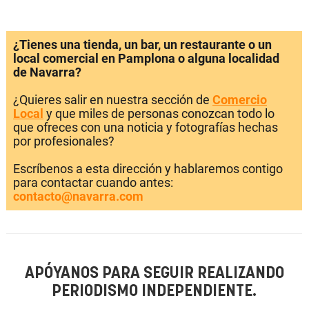
¿Tienes una tienda, un bar, un restaurante o un
local comercial en Pamplona o alguna localidad
de Navarra?
¿Quieres salir en nuestra sección de
Comercio
Local
y que miles de personas conozcan todo lo
que ofreces con una noticia y fotografías hechas
por profesionales?
Escríbenos a esta dirección y hablaremos contigo
para contactar cuando antes:
contacto@navarra.com
APÓYANOS PARA SEGUIR REALIZANDO
PERIODISMO INDEPENDIENTE.