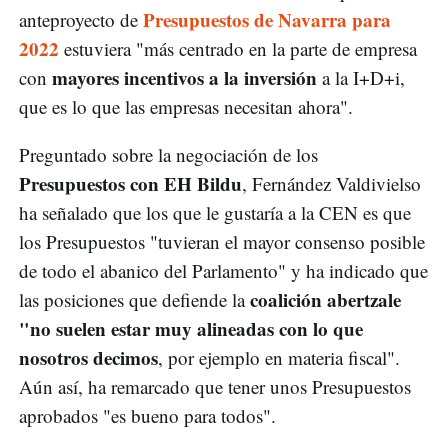
Presupuestos de Navarra para
anteproyecto de
2022
estuviera "más centrado en la parte de empresa
mayores incentivos a la inversión
con
a la I+D+i,
que es lo que las empresas necesitan ahora".
Preguntado sobre la negociación de los
Presupuestos con EH Bildu
, Fernández Valdivielso
ha señalado que los que le gustaría a la CEN es que
los Presupuestos "tuvieran el mayor consenso posible
de todo el abanico del Parlamento" y ha indicado que
coalición abertzale
las posiciones que defiende la
"no suelen estar muy alineadas con lo que
nosotros decimos
, por ejemplo en materia fiscal".
Aún así, ha remarcado que tener unos Presupuestos
aprobados "es bueno para todos".