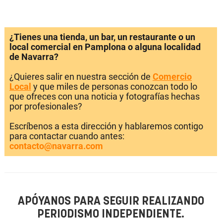
¿Tienes una tienda, un bar, un restaurante o un
local comercial en Pamplona o alguna localidad
de Navarra?
¿Quieres salir en nuestra sección de
Comercio
Local
y que miles de personas conozcan todo lo
que ofreces con una noticia y fotografías hechas
por profesionales?
Escríbenos a esta dirección y hablaremos contigo
para contactar cuando antes:
contacto@navarra.com
APÓYANOS PARA SEGUIR REALIZANDO
PERIODISMO INDEPENDIENTE.