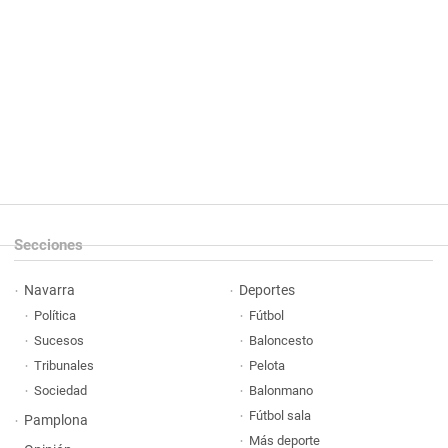
Secciones
Navarra
Deportes
Política
Fútbol
Sucesos
Baloncesto
Tribunales
Pelota
Sociedad
Balonmano
Fútbol sala
Pamplona
Más deporte