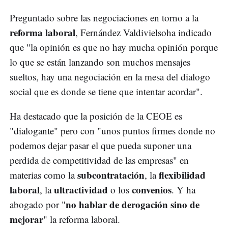
Preguntado sobre las negociaciones en torno a la
reforma laboral
, Fernández Valdivielsoha indicado
que "la opinión es que no hay mucha opinión porque
lo que se están lanzando son muchos mensajes
sueltos, hay una negociación en la mesa del dialogo
social que es donde se tiene que intentar acordar".
Ha destacado que la posición de la CEOE es
"dialogante" pero con "unos puntos firmes donde no
podemos dejar pasar el que pueda suponer una
perdida de competitividad de las empresas" en
subcontratación
flexibilidad
materias como la
, la
laboral
ultractividad
convenios
, la
o los
. Y ha
no hablar de derogación sino de
abogado por "
mejorar
" la reforma laboral.