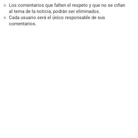
Los comentarios que falten el respeto y que no se ciñan
al tema de la noticia, podrán ser eliminados.
Cada usuario será el único responsable de sus
comentarios.