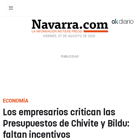
VIERNES, 07 DE AGOSTO DE 2026
ECONOMÍA
Los empresarios critican las
Presupuestos de Chivite y Bildu:
faltan incentivos