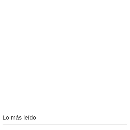
Lo más leído