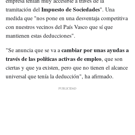
empresa tenían muy accesible a través de la
Impuesto de Sociedades
tramitación del
". Una
medida que "nos pone en una desventaja competitiva
con nuestros vecinos del País Vasco que sí que
mantienen estas deducciones".
cambiar por unas ayudas a
"Se anuncia que se va a
través de las políticas activas de empleo
, que son
ciertas y que ya existen, pero que no tienen el alcance
universal que tenía la deducción", ha afirmado.