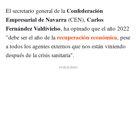
Confederación
El secretario general de la
Empresarial de Navarra
Carlos
(CEN),
Fernández Valdivielso
, ha opinado que el año 2022
recuperación económica
"debe ser el año de la
, pese
a todos los agentes externos que nos están viniendo
después de la crisis sanitaria".