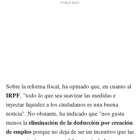
Sobre la reforma fiscal, ha opinado que, en cuanto al
IRPF
, "todo lo que sea suavizar las medidas e
inyectar liquidez a los ciudadanos es una buena
noticia". No obstante, ha indicado que "nos gusta
eliminación de la deducción por creación
menos la
de empleo
porque no deja de ser un incentivo que las