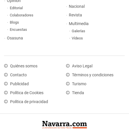
Opinión
Nacional
Editorial
Revista
Colaboradores
Blogs
Multimedia
Encuestas
Galerías
Osasuna
Vídeos
Quiénes somos
Aviso Legal
Contacto
Términos y condiciones
Publicidad
Turismo
Política de Cookies
Tienda
Política de privacidad