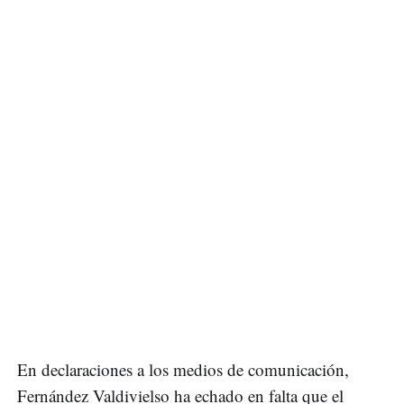
En declaraciones a los medios de comunicación,
Fernández Valdivielso ha echado en falta que el