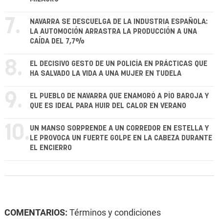
7.
NAVARRA SE DESCUELGA DE LA INDUSTRIA ESPAÑOLA:
LA AUTOMOCIÓN ARRASTRA LA PRODUCCIÓN A UNA
CAÍDA DEL 7,7%
8.
EL DECISIVO GESTO DE UN POLICÍA EN PRÁCTICAS QUE
HA SALVADO LA VIDA A UNA MUJER EN TUDELA
9.
EL PUEBLO DE NAVARRA QUE ENAMORÓ A PÍO BAROJA Y
QUE ES IDEAL PARA HUIR DEL CALOR EN VERANO
10.
UN MANSO SORPRENDE A UN CORREDOR EN ESTELLA Y
LE PROVOCA UN FUERTE GOLPE EN LA CABEZA DURANTE
EL ENCIERRO
COMENTARIOS:
Términos y condiciones