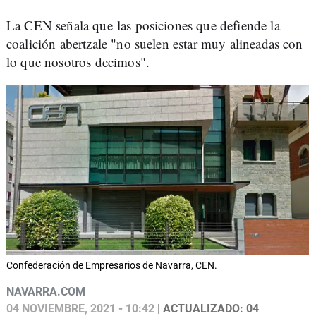
La CEN señala que las posiciones que defiende la
coalición abertzale "no suelen estar muy alineadas con
lo que nosotros decimos".
Confederación de Empresarios de Navarra, CEN.
NAVARRA.COM
04 NOVIEMBRE, 2021 - 10:42
| ACTUALIZADO: 04