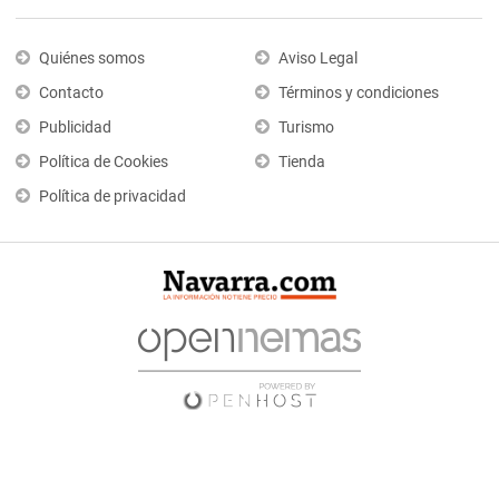
Quiénes somos
Aviso Legal
Contacto
Términos y condiciones
Publicidad
Turismo
Política de Cookies
Tienda
Política de privacidad