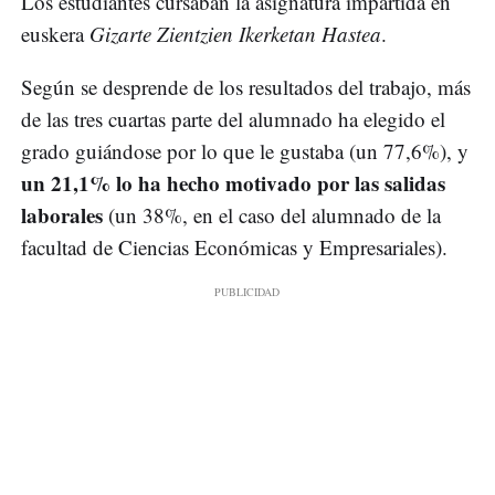
Los estudiantes cursaban la asignatura impartida en
euskera
Gizarte Zientzien Ikerketan Hastea
.
Según se desprende de los resultados del trabajo, más
de las tres cuartas parte del alumnado ha elegido el
grado guiándose por lo que le gustaba (un 77,6%), y
un 21,1% lo ha hecho motivado por las salidas
laborales
(un 38%, en el caso del alumnado de la
facultad de Ciencias Económicas y Empresariales).