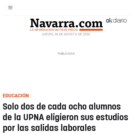
JUEVES, 06 DE AGOSTO DE 2026
EDUCACIÓN
Solo dos de cada ocho alumnos
de la UPNA eligieron sus estudios
por las salidas laborales