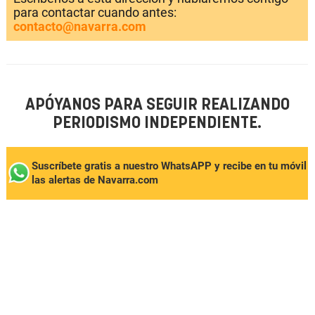
para contactar cuando antes:
contacto@navarra.com
APÓYANOS PARA SEGUIR REALIZANDO
PERIODISMO INDEPENDIENTE.
Suscríbete gratis a nuestro WhatsAPP y recibe en tu móvil
las alertas de Navarra.com