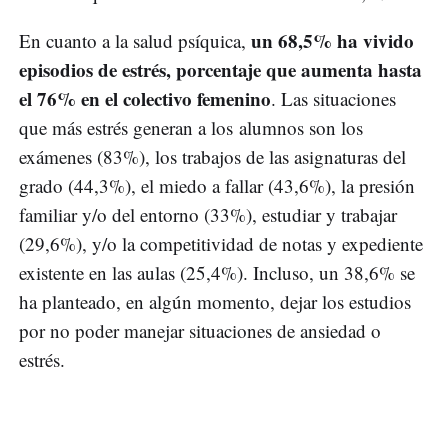
un 68,5% ha vivido
En cuanto a la salud psíquica,
episodios de estrés, porcentaje que aumenta hasta
el 76% en el colectivo femenino
. Las situaciones
que más estrés generan a los alumnos son los
exámenes (83%), los trabajos de las asignaturas del
grado (44,3%), el miedo a fallar (43,6%), la presión
familiar y/o del entorno (33%), estudiar y trabajar
(29,6%), y/o la competitividad de notas y expediente
existente en las aulas (25,4%). Incluso, un 38,6% se
ha planteado, en algún momento, dejar los estudios
por no poder manejar situaciones de ansiedad o
estrés.