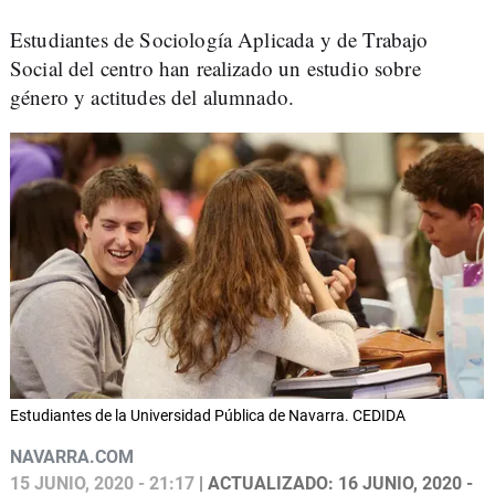
Estudiantes de Sociología Aplicada y de Trabajo
Social del centro han realizado un estudio sobre
género y actitudes del alumnado.
Estudiantes de la Universidad Pública de Navarra. CEDIDA
NAVARRA.COM
15 JUNIO, 2020 - 21:17
| ACTUALIZADO: 16 JUNIO, 2020 -