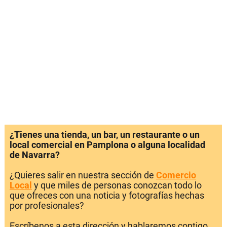
¿Tienes una tienda, un bar, un restaurante o un
local comercial en Pamplona o alguna localidad
de Navarra?
¿Quieres salir en nuestra sección de
Comercio
Local
y que miles de personas conozcan todo lo
que ofreces con una noticia y fotografías hechas
por profesionales?
Escríbenos a esta dirección y hablaremos contigo