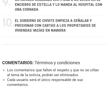
9.
ENCIERRO DE ESTELLA Y LO MANDA AL HOSPITAL CON
UNA CORNADA
10.
EL GOBIERNO DE CHIVITE EMPIEZA A SEÑALAR Y
PRESIONAR CON CARTAS A LOS PROPIETARIOS DE
VIVIENDAS VACÍAS EN NAVARRA
COMENTARIOS:
Términos y condiciones
Los comentarios que falten el respeto y que no se ciñan
al tema de la noticia, podrán ser eliminados.
Cada usuario será el único responsable de sus
comentarios.