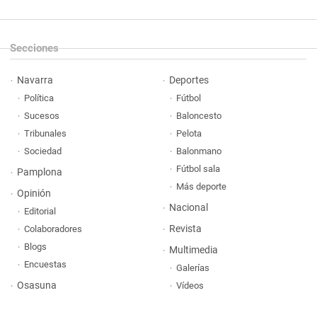
Secciones
Navarra
Deportes
Política
Fútbol
Sucesos
Baloncesto
Tribunales
Pelota
Sociedad
Balonmano
Fútbol sala
Pamplona
Más deporte
Opinión
Nacional
Editorial
Revista
Colaboradores
Blogs
Multimedia
Encuestas
Galerías
Osasuna
Vídeos