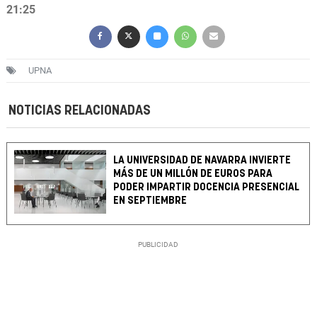
21:25
UPNA
NOTICIAS RELACIONADAS
LA UNIVERSIDAD DE NAVARRA INVIERTE
MÁS DE UN MILLÓN DE EUROS PARA
PODER IMPARTIR DOCENCIA PRESENCIAL
EN SEPTIEMBRE