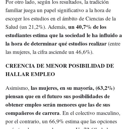
Por otro lado, según los resultados, la tradición
familiar juega un papel significativo a la hora de
escoger los estudios en el ámbito de Ciencias de la
un 40,7% de los
Salud (un 21,2%). Además,
estudiantes estima que la sociedad le ha influido a
la hora de determinar qué estudios realizar
(entre
las mujeres, la cifra asciende un 46,6%).
CREENCIA DE MENOR POSIBILIDAD DE
HALLAR EMPLEO
las mujeres, en su mayoría, (63,2%)
Asimismo,
piensan que en el futuro sus posibilidades de
obtener empleo serán menores que las de sus
compañeros de carrera
. En el colectivo masculino,
por el contrario, un 66,9% estima que las opciones