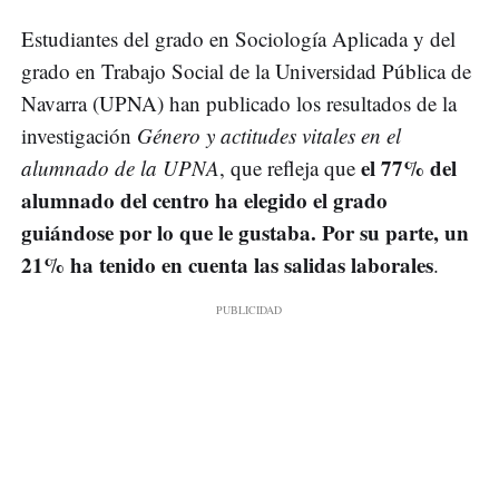
Estudiantes del grado en Sociología Aplicada y del
grado en Trabajo Social de la Universidad Pública de
Navarra (UPNA) han publicado los resultados de la
investigación
Género y actitudes vitales en el
el 77% del
alumnado de la UPNA
, que refleja que
alumnado del centro ha elegido el grado
guiándose por lo que le gustaba. Por su parte, un
21% ha tenido en cuenta las salidas laborales
.