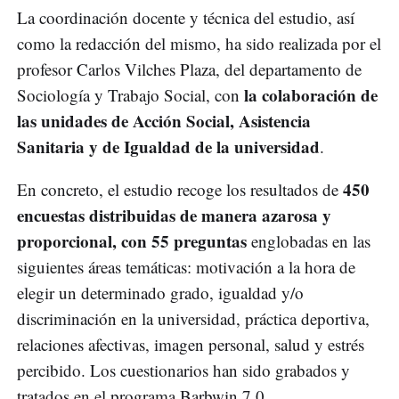
La coordinación docente y técnica del estudio, así
como la redacción del mismo, ha sido realizada por el
profesor Carlos Vilches Plaza, del departamento de
la colaboración de
Sociología y Trabajo Social, con
las unidades de Acción Social, Asistencia
Sanitaria y de Igualdad de la universidad
.
450
En concreto, el estudio recoge los resultados de
encuestas distribuidas de manera azarosa y
proporcional, con 55 preguntas
englobadas en las
siguientes áreas temáticas: motivación a la hora de
elegir un determinado grado, igualdad y/o
discriminación en la universidad, práctica deportiva,
relaciones afectivas, imagen personal, salud y estrés
percibido. Los cuestionarios han sido grabados y
tratados en el programa Barbwin 7.0.