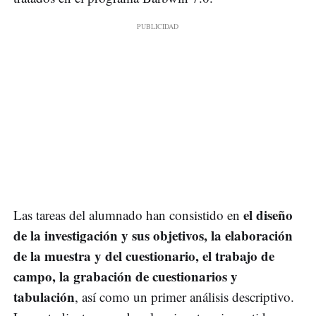
el diseño
Las tareas del alumnado han consistido en
de la investigación y sus objetivos, la elaboración
de la muestra y del cuestionario, el trabajo de
campo, la grabación de cuestionarios y
tabulación
, así como un primer análisis descriptivo.