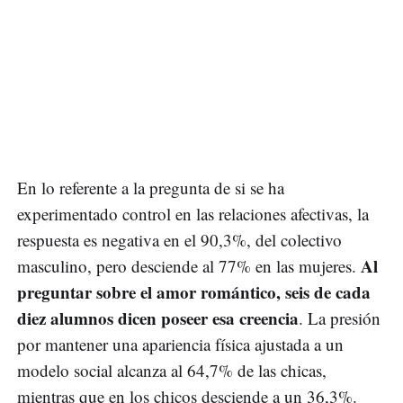
En lo referente a la pregunta de si se ha
experimentado control en las relaciones afectivas, la
respuesta es negativa en el 90,3%, del colectivo
Al
masculino, pero desciende al 77% en las mujeres.
preguntar sobre el amor romántico, seis de cada
diez alumnos dicen poseer esa creencia
. La presión
por mantener una apariencia física ajustada a un
modelo social alcanza al 64,7% de las chicas,
mientras que en los chicos desciende a un 36,3%.