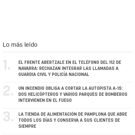
Lo más leído
1.
EL FRENTE ABERTZALE EN EL TELÉFONO DEL 112 DE
NAVARRA: RECHAZAN INTEGRAR LAS LLAMADAS A
GUARDIA CIVIL Y POLICÍA NACIONAL
2.
UN INCENDIO OBLIGA A CORTAR LA AUTOPISTA A-15:
DOS HELICÓPTEROS Y VARIOS PARQUES DE BOMBEROS
INTERVIENEN EN EL FUEGO
3.
LA TIENDA DE ALIMENTACIÓN DE PAMPLONA QUE ABRE
TODOS LOS DÍAS Y CONSERVA A SUS CLIENTES DE
SIEMPRE