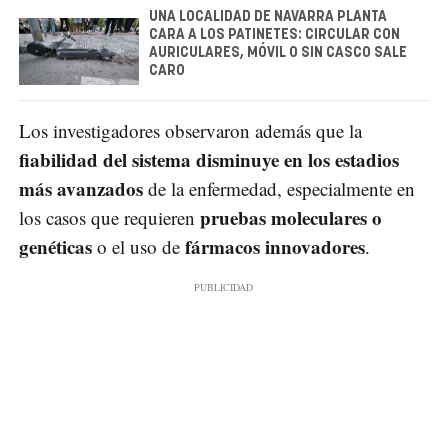
UNA LOCALIDAD DE NAVARRA PLANTA
CARA A LOS PATINETES: CIRCULAR CON
AURICULARES, MÓVIL O SIN CASCO SALE
CARO
Los investigadores observaron además que la
fiabilidad del sistema disminuye en los estadios
más avanzados
de la enfermedad, especialmente en
pruebas moleculares o
los casos que requieren
genéticas
fármacos innovadores
o el uso de
.