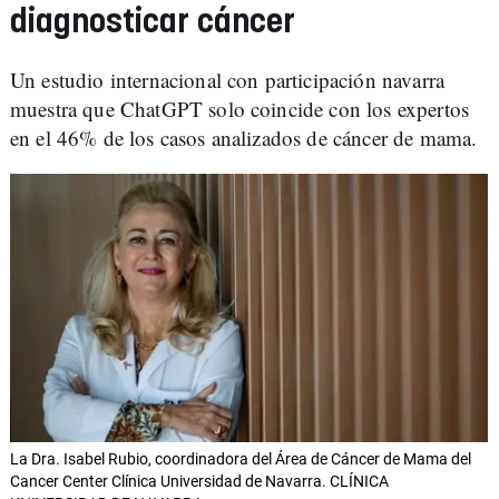
diagnosticar cáncer
Un estudio internacional con participación navarra
muestra que ChatGPT solo coincide con los expertos
en el 46% de los casos analizados de cáncer de mama.
La Dra. Isabel Rubio, coordinadora del Área de Cáncer de Mama del
Cancer Center Clínica Universidad de Navarra. CLÍNICA