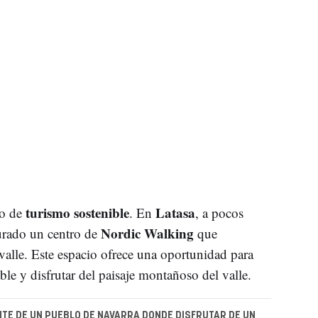
turismo sostenible
Latasa
lo de
. En
, a pocos
Nordic Walking
urado un centro de
que
valle. Este espacio ofrece una oportunidad para
ble y disfrutar del paisaje montañoso del valle.
TE DE UN PUEBLO DE NAVARRA DONDE DISFRUTAR DE UN