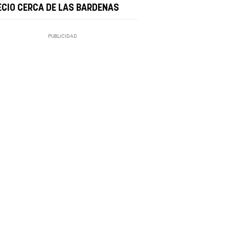
ECIO CERCA DE LAS BARDENAS