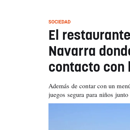
SOCIEDAD
El restaurant
Navarra donde
contacto con 
Además de contar con un menú 
juegos segura para niños junto