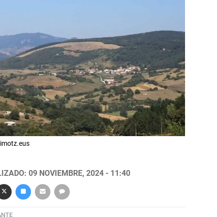
 imotz.eus
IZADO: 09 NOVIEMBRE, 2024 - 11:40
ANTE