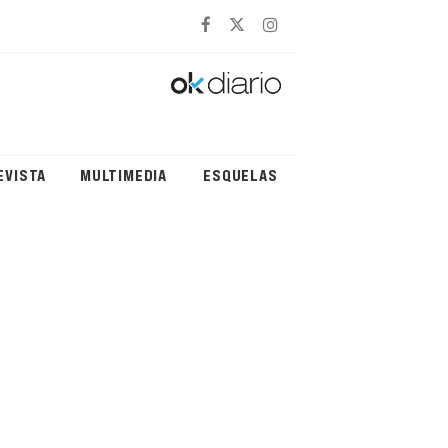
EVISTA
MULTIMEDIA
ESQUELAS