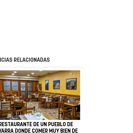
ICIAS RELACIONADAS
 RESTAURANTE DE UN PUEBLO DE
VARRA DONDE COMER MUY BIEN DE