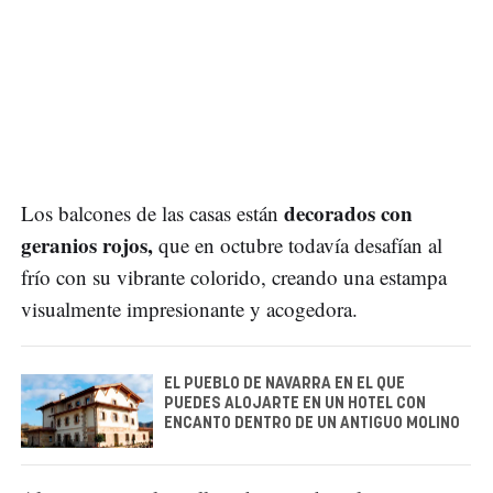
decorados con
Los balcones de las casas están
geranios rojos,
que en octubre todavía desafían al
frío con su vibrante colorido, creando una estampa
visualmente impresionante y acogedora.
EL PUEBLO DE NAVARRA EN EL QUE
PUEDES ALOJARTE EN UN HOTEL CON
ENCANTO DENTRO DE UN ANTIGUO MOLINO