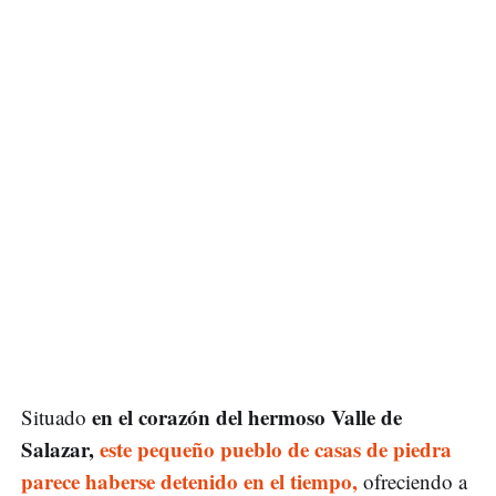
en el corazón del hermoso Valle de
Situado
Salazar,
este pequeño pueblo de casas de piedra
parece haberse detenido en el tiempo,
ofreciendo a