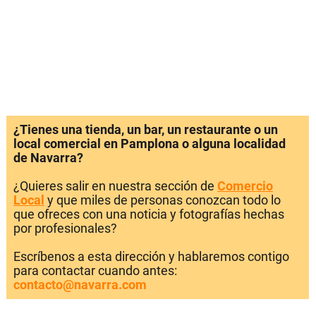
¿Tienes una tienda, un bar, un restaurante o un
local comercial en Pamplona o alguna localidad
de Navarra?
¿Quieres salir en nuestra sección de
Comercio
Local
y que miles de personas conozcan todo lo
que ofreces con una noticia y fotografías hechas
por profesionales?
Escríbenos a esta dirección y hablaremos contigo
para contactar cuando antes:
contacto@navarra.com