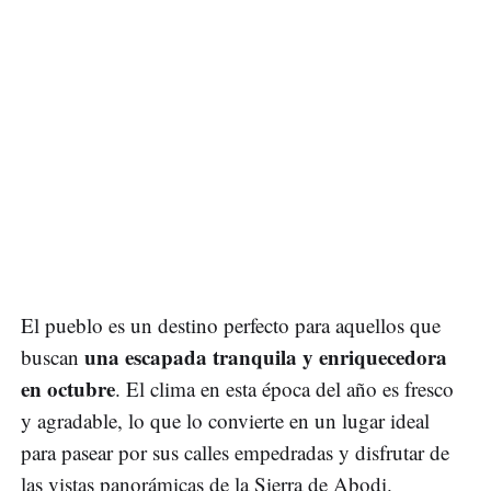
El pueblo es un destino perfecto para aquellos que
una escapada tranquila y enriquecedora
buscan
en octubre
. El clima en esta época del año es fresco
y agradable, lo que lo convierte en un lugar ideal
para pasear por sus calles empedradas y disfrutar de
las vistas panorámicas de la Sierra de Abodi.