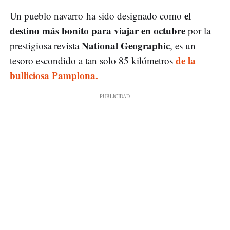
el
Un pueblo navarro ha sido designado como
destino más bonito para viajar en octubre
por la
National Geographic
prestigiosa revista
, es un
de la
tesoro escondido a tan solo 85 kilómetros
bulliciosa Pamplona.