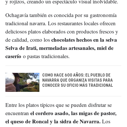
y rojizos, creando un espectáculo visual inolvidable.
Ochagavía también es conocida por su gastronomía
tradicional navarra. Los restaurantes locales ofrecen
deliciosos platos elaborados con productos frescos y
chocolates hechos en la selva
de calidad, como los
Selva de Irati, mermeladas artesanales, miel de
caserío
o pastas tradicionales.
COMO HACE 600 AÑOS: EL PUEBLO DE
NAVARRA QUE ORGANIZA VISITAS PARA
CONOCER SU OFICIO MÁS TRADICIONAL
Entre los platos típicos que se pueden disfrutar se
el cordero asado, las migas de pastor,
encuentran
el queso de Roncal y la sidra de Navarra.
Los