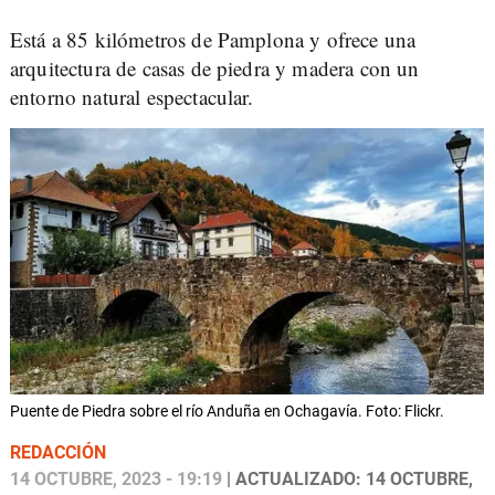
Está a 85 kilómetros de Pamplona y ofrece una
arquitectura de casas de piedra y madera con un
entorno natural espectacular.
Puente de Piedra sobre el río Anduña en Ochagavía. Foto: Flickr.
REDACCIÓN
14 OCTUBRE, 2023 - 19:19
| ACTUALIZADO: 14 OCTUBRE,