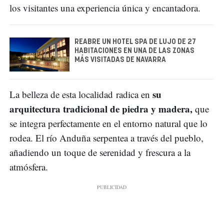
los visitantes una experiencia única y encantadora.
REABRE UN HOTEL SPA DE LUJO DE 27
HABITACIONES EN UNA DE LAS ZONAS
MÁS VISITADAS DE NAVARRA
su
La belleza de esta localidad radica en
arquitectura tradicional de piedra y madera,
que
se integra perfectamente en el entorno natural que lo
rodea. El río Anduña serpentea a través del pueblo,
añadiendo un toque de serenidad y frescura a la
atmósfera.