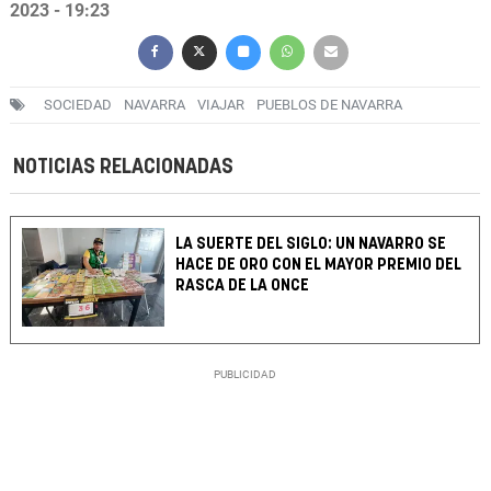
2023 - 19:23
SOCIEDAD
NAVARRA
VIAJAR
PUEBLOS DE NAVARRA
NOTICIAS RELACIONADAS
LA SUERTE DEL SIGLO: UN NAVARRO SE
HACE DE ORO CON EL MAYOR PREMIO DEL
RASCA DE LA ONCE