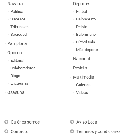
Navarra
Deportes
Política
Fútbol
Sucesos
Baloncesto
Tribunales
Pelota
Sociedad
Balonmano
Fútbol sala
Pamplona
Más deporte
Opinión
Nacional
Editorial
Revista
Colaboradores
Blogs
Multimedia
Encuestas
Galerías
Osasuna
Vídeos
Quiénes somos
Aviso Legal
Contacto
Términos y condiciones