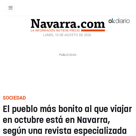
LUNES, 10 DE AGOSTO DE 2026
SOCIEDAD
El pueblo más bonito al que viajar
en octubre está en Navarra,
según una revista especializada