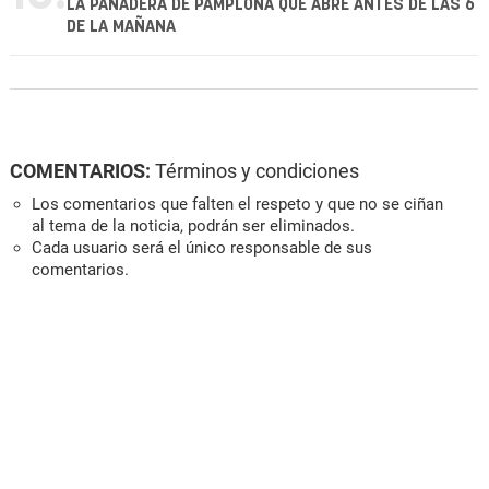
LA PANADERA DE PAMPLONA QUE ABRE ANTES DE LAS 6
DE LA MAÑANA
COMENTARIOS:
Términos y condiciones
Los comentarios que falten el respeto y que no se ciñan
al tema de la noticia, podrán ser eliminados.
Cada usuario será el único responsable de sus
comentarios.