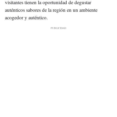
visitantes tienen la oportunidad de degustar
auténticos sabores de la región en un ambiente
acogedor y auténtico.