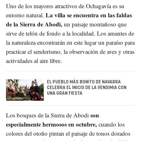
Uno de los mayores atractivos de Ochagavía es su
La villa se encuentra en las faldas
entorno natural.
de la Sierra de Abodi,
un paisaje montañoso que
sirve de telón de fondo a la localidad. Los amantes de
la naturaleza encontrarán en este lugar un paraíso para
practicar el senderismo, la observación de aves y otras
actividades al aire libre.
EL PUEBLO MÁS BONITO DE NAVARRA
CELEBRA EL INICIO DE LA VENDIMIA CON
UNA GRAN FIESTA
son
Los bosques de la Sierra de Abodi
especialmente hermosos en octubre,
cuando los
colores del otoño pintan el paisaje de tonos dorados