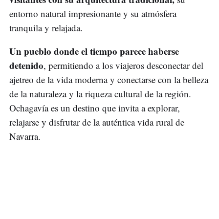
entorno natural impresionante y su atmósfera
tranquila y relajada.
Un pueblo donde el tiempo parece haberse
detenido
, permitiendo a los viajeros desconectar del
ajetreo de la vida moderna y conectarse con la belleza
de la naturaleza y la riqueza cultural de la región.
Ochagavía es un destino que invita a explorar,
relajarse y disfrutar de la auténtica vida rural de
Navarra.