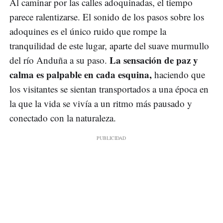
Al caminar por las calles adoquinadas, el tiempo
parece ralentizarse. El sonido de los pasos sobre los
adoquines es el único ruido que rompe la
tranquilidad de este lugar, aparte del suave murmullo
La sensación de paz y
del río Anduña a su paso.
calma es palpable en cada esquina,
haciendo que
los visitantes se sientan transportados a una época en
la que la vida se vivía a un ritmo más pausado y
conectado con la naturaleza.