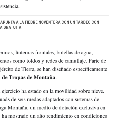
sistencia.
APUNTA A LA FIEBRE NOVENTERA CON UN TARDEO CON
A GRATUITA
mos, linternas frontales, botellas de agua,
mentos como toldos y redes de camuflaje. Parte de
jército de Tierra, se han diseñado específicamente
de Tropas de Montaña
.
ejercicio ha estado en la movilidad sobre nieve.
quads de seis ruedas adaptados con sistemas de
ga Montaña, un medio de dotación exclusiva en
ha mostrado un alto rendimiento en condiciones