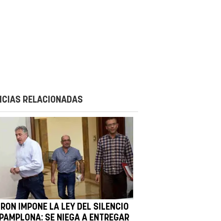
ICIAS RELACIONADAS
RON IMPONE LA LEY DEL SILENCIO
 PAMPLONA: SE NIEGA A ENTREGAR