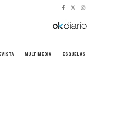
EVISTA
MULTIMEDIA
ESQUELAS