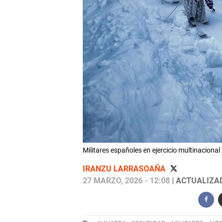
Militares españoles en ejercicio multinaciona
IRANZU LARRASOAÑA
27 MARZO, 2026 - 12:08
| ACTUALIZAD