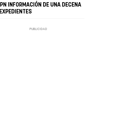
UPN INFORMACIÓN DE UNA DECENA
 EXPEDIENTES