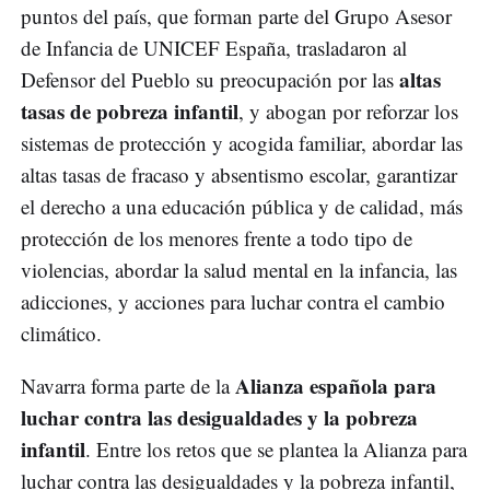
puntos del país, que forman parte del Grupo Asesor
de Infancia de UNICEF España, trasladaron al
altas
Defensor del Pueblo su preocupación por las
tasas de pobreza infantil
, y abogan por reforzar los
sistemas de protección y acogida familiar, abordar las
altas tasas de fracaso y absentismo escolar, garantizar
el derecho a una educación pública y de calidad, más
protección de los menores frente a todo tipo de
violencias, abordar la salud mental en la infancia, las
adicciones, y acciones para luchar contra el cambio
climático.
Alianza española para
Navarra forma parte de la
luchar contra las desigualdades y la pobreza
infantil
. Entre los retos que se plantea la Alianza para
luchar contra las desigualdades y la pobreza infantil,