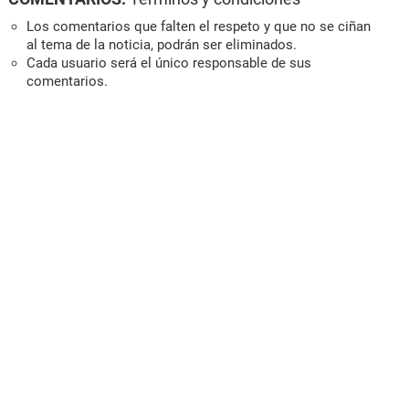
Los comentarios que falten el respeto y que no se ciñan
al tema de la noticia, podrán ser eliminados.
Cada usuario será el único responsable de sus
comentarios.