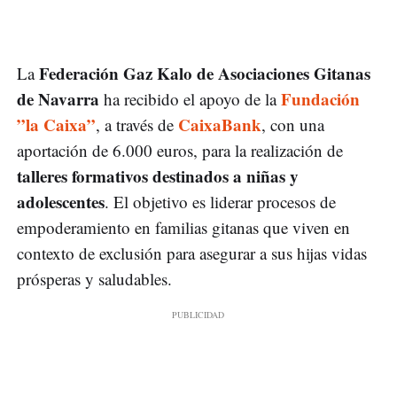
Federación Gaz Kalo de Asociaciones Gitanas
La
de Navarra
Fundación
ha recibido el apoyo de la
”la Caixa”
CaixaBank
, a través de
, con una
aportación de 6.000 euros, para la realización de
talleres formativos destinados a niñas y
adolescentes
. El objetivo es liderar procesos de
empoderamiento en familias gitanas que viven en
contexto de exclusión para asegurar a sus hijas vidas
prósperas y saludables.