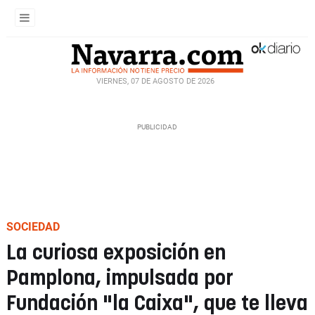
VIERNES, 07 DE AGOSTO DE 2026
SOCIEDAD
La curiosa exposición en
Pamplona, impulsada por
Fundación "la Caixa", que te lleva