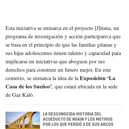
Esta iniciativa se enmarca en el proyecto [J]itana, un
programa de investigación y acción participativa que
se basa en el principio de que las familias gitanas y
sus hijas adolescentes tienen talento y capacidad para
implicarse en iniciativas que aboguen por sus
derechos para construir un futuro mejor. En este
Exposición ‘La
contexto, se enmarca la idea de la
Casa de los Sueños’
, que estará ubicada en la sede
de Gaz Kaló.
LA DESCONOCIDA HISTORIA DEL
ACUEDUCTO DE NOÁIN Y LOS MOTIVOS
POR LOS QUE PERDIÓ 3 DE SUS ARCOS