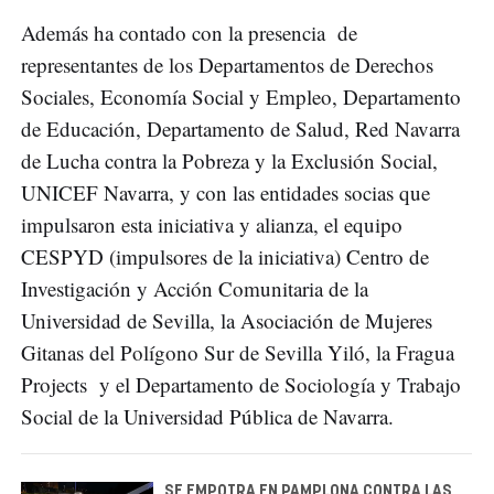
Además ha contado con la presencia de
representantes de los Departamentos de Derechos
Sociales, Economía Social y Empleo, Departamento
de Educación, Departamento de Salud, Red Navarra
de Lucha contra la Pobreza y la Exclusión Social,
UNICEF Navarra, y con las entidades socias que
impulsaron esta iniciativa y alianza, el equipo
CESPYD (impulsores de la iniciativa) Centro de
Investigación y Acción Comunitaria de la
Universidad de Sevilla, la Asociación de Mujeres
Gitanas del Polígono Sur de Sevilla Yiló, la Fragua
Projects y el Departamento de Sociología y Trabajo
Social de la Universidad Pública de Navarra.
SE EMPOTRA EN PAMPLONA CONTRA LAS