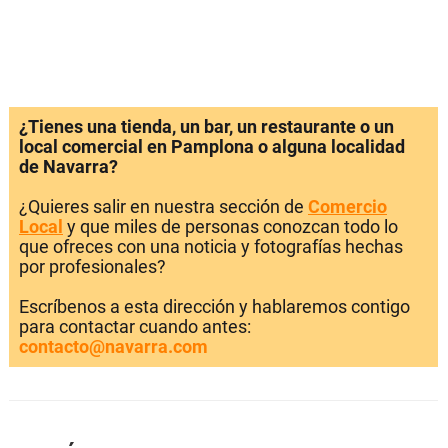
¿Tienes una tienda, un bar, un restaurante o un
local comercial en Pamplona o alguna localidad
de Navarra?
¿Quieres salir en nuestra sección de
Comercio
Local
y que miles de personas conozcan todo lo
que ofreces con una noticia y fotografías hechas
por profesionales?
Escríbenos a esta dirección y hablaremos contigo
para contactar cuando antes:
contacto@navarra.com