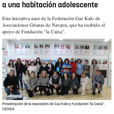
a una habitación adolescente
Esta iniciativa nace de la Federación Gaz Kalo de
Asociaciones Gitanas de Navarra, que ha recibido el
apoyo de Fundación "la Caixa".
Presentación de la exposición de Gaz Kalo y Fundación "la Caixa".
CEDIDA