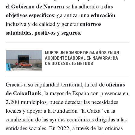
el Gobierno de Navarra
dos
se ha adherido a
objetivos específicos
educación
: garantizar una
entornos
inclusiva y de calidad y generar
saludables, positivos y seguros
.
MUERE UN HOMBRE DE 54 AÑOS EN UN
ACCIDENTE LABORAL EN NAVARRA: HA
CAÍDO DESDE 15 METROS
oficinas
Gracias a su capilaridad territorial, la red de
de CaixaBank
, la mayor de España con presencia en
2.200 municipios, puede detectar las necesidades
locales y apoyar a la Fundación ”la Caixa” en la
canalización de las ayudas económicas dirigidas a las
entidades sociales. En 2022, a través de las oficinas