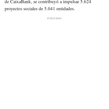
de CaixaBank, se contribuyó a impulsar 5.624
proyectos sociales de 5.041 entidades.