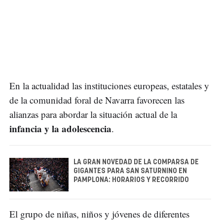
En la actualidad las instituciones europeas, estatales y
de la comunidad foral de Navarra favorecen las
alianzas para abordar la situación actual de la
infancia y la adolescencia
.
LA GRAN NOVEDAD DE LA COMPARSA DE
GIGANTES PARA SAN SATURNINO EN
PAMPLONA: HORARIOS Y RECORRIDO
El grupo de niñas, niños y jóvenes de diferentes