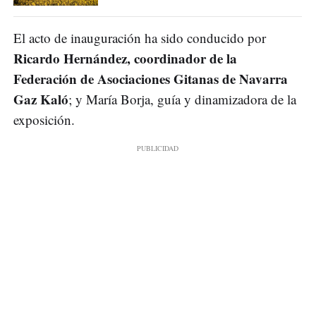
El acto de inauguración ha sido conducido por
Ricardo Hernández, coordinador de la
Federación de Asociaciones Gitanas de Navarra
Gaz Kaló
; y María Borja, guía y dinamizadora de la
exposición.