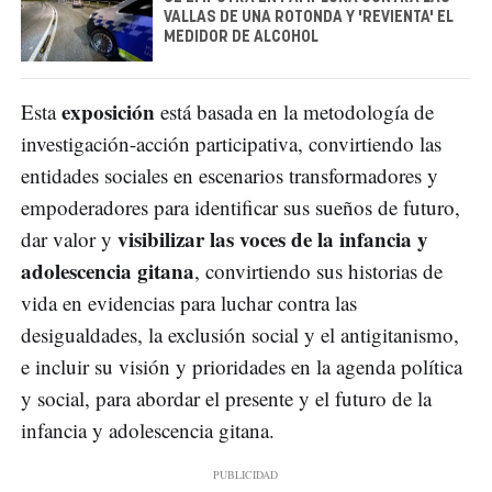
VALLAS DE UNA ROTONDA Y 'REVIENTA' EL
MEDIDOR DE ALCOHOL
exposición
Esta
está basada en la metodología de
investigación-acción participativa, convirtiendo las
entidades sociales en escenarios transformadores y
empoderadores para identificar sus sueños de futuro,
visibilizar las voces de la infancia y
dar valor y
adolescencia gitana
, convirtiendo sus historias de
vida en evidencias para luchar contra las
desigualdades, la exclusión social y el antigitanismo,
e incluir su visión y prioridades en la agenda política
y social, para abordar el presente y el futuro de la
infancia y adolescencia gitana.