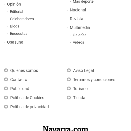
Más deporte
Opinión
Nacional
Editorial
Revista
Colaboradores
Blogs
Multimedia
Encuestas
Galerías
Osasuna
Vídeos
Quiénes somos
Aviso Legal
Contacto
Términos y condiciones
Publicidad
Turismo
Política de Cookies
Tienda
Política de privacidad