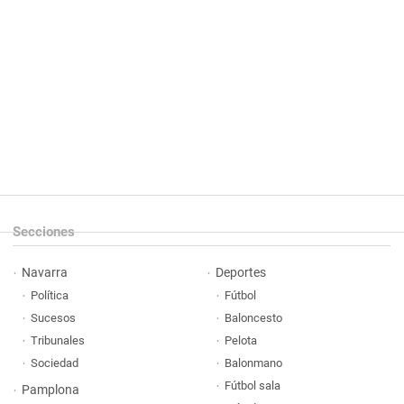
Secciones
Navarra
Deportes
Política
Fútbol
Sucesos
Baloncesto
Tribunales
Pelota
Sociedad
Balonmano
Fútbol sala
Pamplona