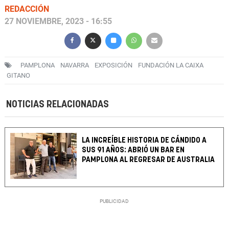
REDACCIÓN
27 NOVIEMBRE, 2023 - 16:55
PAMPLONA
NAVARRA
EXPOSICIÓN
FUNDACIÓN LA CAIXA
GITANO
NOTICIAS RELACIONADAS
LA INCREÍBLE HISTORIA DE CÁNDIDO A
SUS 91 AÑOS: ABRIÓ UN BAR EN
PAMPLONA AL REGRESAR DE AUSTRALIA