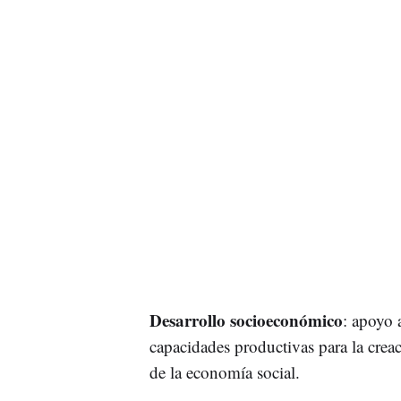
Desarrollo socioeconómico
: apoyo 
capacidades productivas para la cre
de la economía social.