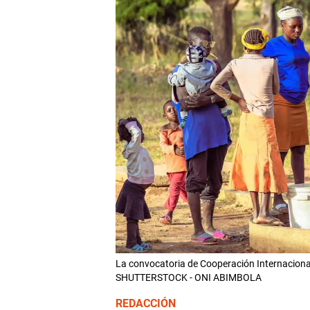
La convocatoria de Cooperación Internacional
SHUTTERSTOCK - ONI ABIMBOLA
REDACCIÓN