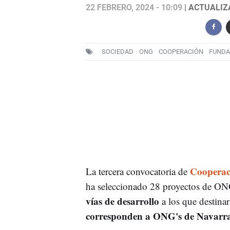
22 FEBRERO, 2024 - 10:09
| ACTUALIZA
SOCIEDAD
ONG
COOPERACIÓN
FUNDA
Cooperac
La tercera convocatoria de
ha seleccionado 28 proyectos de ON
vías de desarrollo
a los que destina
corresponden a ONG's de Navarr