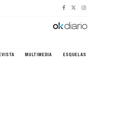
EVISTA
MULTIMEDIA
ESQUELAS