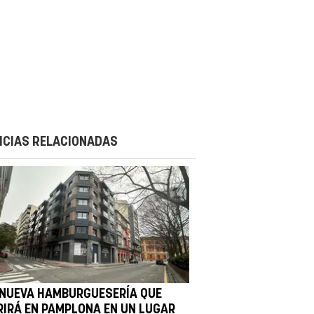
ICIAS RELACIONADAS
 NUEVA HAMBURGUESERÍA QUE
RIRÁ EN PAMPLONA EN UN LUGAR