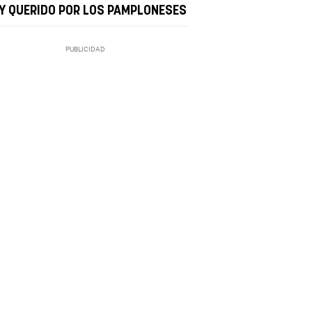
Y QUERIDO POR LOS PAMPLONESES