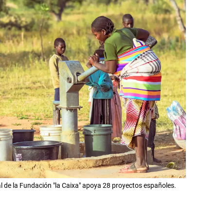
 de la Fundación "la Caixa" apoya 28 proyectos españoles.