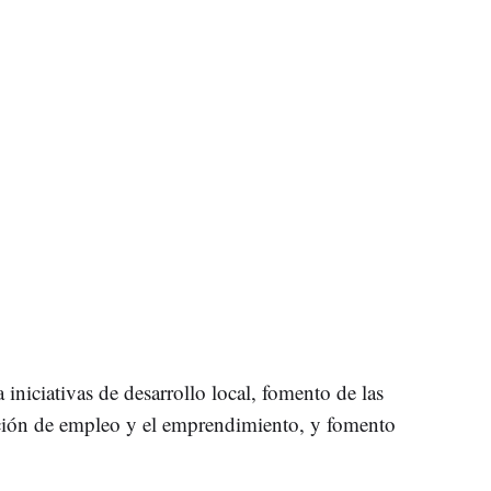
a iniciativas de desarrollo local, fomento de las
ación de empleo y el emprendimiento, y fomento