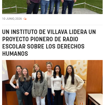
10 JUNIO, 2026
UN INSTITUTO DE VILLAVA LIDERA UN
PROYECTO PIONERO DE RADIO
ESCOLAR SOBRE LOS DERECHOS
HUMANOS