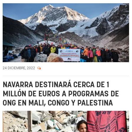
24 DICIEMBRE, 2022
NAVARRA DESTINARÁ CERCA DE 1
MILLÓN DE EUROS A PROGRAMAS DE
ONG EN MALI, CONGO Y PALESTINA