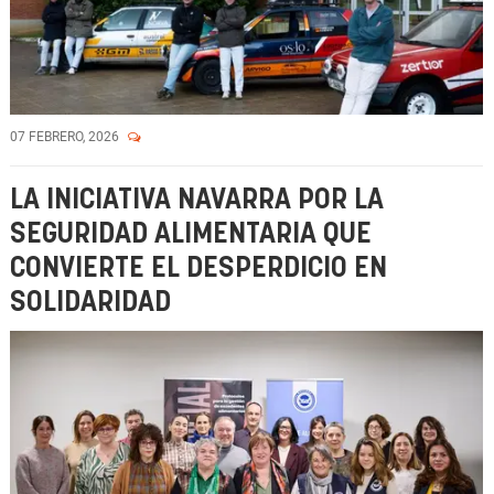
07 FEBRERO, 2026
LA INICIATIVA NAVARRA POR LA
SEGURIDAD ALIMENTARIA QUE
CONVIERTE EL DESPERDICIO EN
SOLIDARIDAD