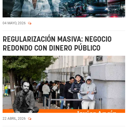
04 MAYO, 2026
REGULARIZACIÓN MASIVA: NEGOCIO
REDONDO CON DINERO PÚBLICO
22 ABRIL, 2026