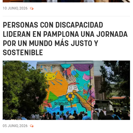
10 JUNIO, 2026
PERSONAS CON DISCAPACIDAD
LIDERAN EN PAMPLONA UNA JORNADA
POR UN MUNDO MÁS JUSTO Y
SOSTENIBLE
05 JUNIO, 2026