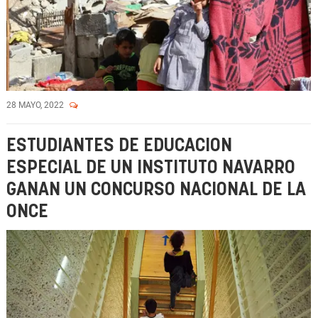
28 MAYO, 2022
ESTUDIANTES DE EDUCACION
ESPECIAL DE UN INSTITUTO NAVARRO
GANAN UN CONCURSO NACIONAL DE LA
ONCE