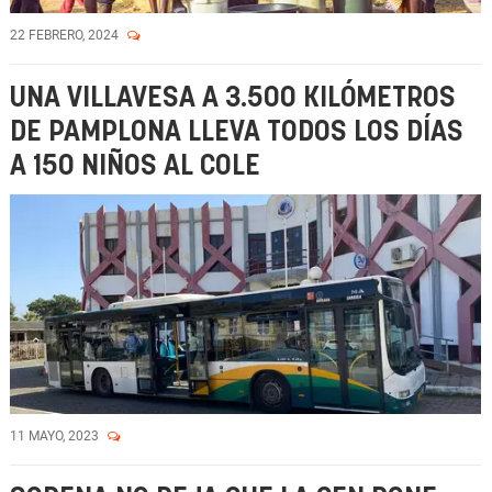
22 FEBRERO, 2024
UNA VILLAVESA A 3.500 KILÓMETROS
DE PAMPLONA LLEVA TODOS LOS DÍAS
A 150 NIÑOS AL COLE
11 MAYO, 2023