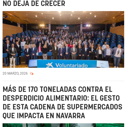
NO DEJA DE CRECER
20 MARZO, 2026
MÁS DE 170 TONELADAS CONTRA EL
DESPERDICIO ALIMENTARIO: EL GESTO
DE ESTA CADENA DE SUPERMERCADOS
QUE IMPACTA EN NAVARRA