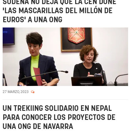
SODENA NO DEJA QUE LA CEN DONE
'LAS MASCARILLAS DEL MILLÓN DE
EUROS' A UNA ONG
27 MARZO, 2023
UN TREKIING SOLIDARIO EN NEPAL
PARA CONOCER LOS PROYECTOS DE
UNA ONG DE NAVARRA