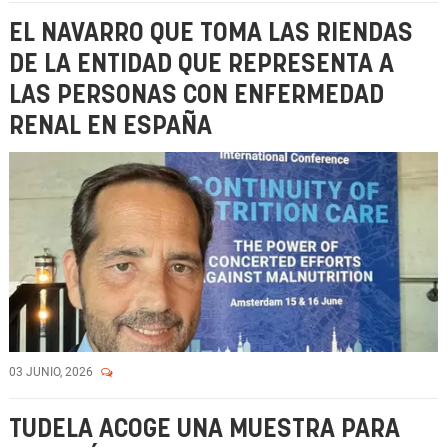
EL NAVARRO QUE TOMA LAS RIENDAS
DE LA ENTIDAD QUE REPRESENTA A
LAS PERSONAS CON ENFERMEDAD
RENAL EN ESPAÑA
03 JUNIO, 2026
TUDELA ACOGE UNA MUESTRA PARA