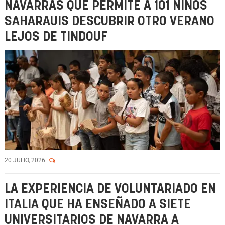
NAVARRAS QUE PERMITE A 101 NIÑOS
SAHARAUIS DESCUBRIR OTRO VERANO
LEJOS DE TINDOUF
20 JULIO, 2026
LA EXPERIENCIA DE VOLUNTARIADO EN
ITALIA QUE HA ENSEÑADO A SIETE
UNIVERSITARIOS DE NAVARRA A