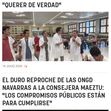
"QUERER DE VERDAD"
16 JULIO, 2026
EL DURO REPROCHE DE LAS ONGD
NAVARRAS A LA CONSEJERA MAEZTU:
"LOS COMPROMISOS PÚBLICOS ESTÁN
PARA CUMPLIRSE"