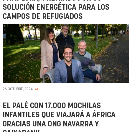
SOLUCIÓN ENERGÉTICA PARA LOS
CAMPOS DE REFUGIADOS
26 OCTUBRE, 2024
EL PALÉ CON 17.000 MOCHILAS
INFANTILES QUE VIAJARÁ A ÁFRICA
GRACIAS UNA ONG NAVARRA Y