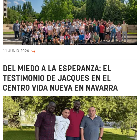
11 JUNIO, 2026
DEL MIEDO A LA ESPERANZA: EL
TESTIMONIO DE JACQUES EN EL
CENTRO VIDA NUEVA EN NAVARRA