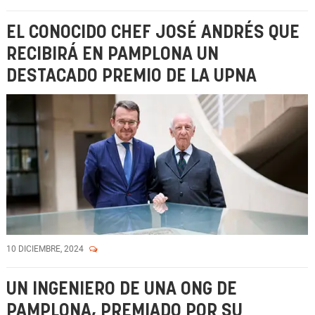
EL CONOCIDO CHEF JOSÉ ANDRÉS QUE
RECIBIRÁ EN PAMPLONA UN
DESTACADO PREMIO DE LA UPNA
10 DICIEMBRE, 2024
UN INGENIERO DE UNA ONG DE
PAMPLONA, PREMIADO POR SU