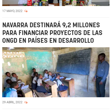
17 MAYO, 2022
NAVARRA DESTINARÁ 9,2 MILLONES
PARA FINANCIAR PROYECTOS DE LAS
ONGD EN PAÍSES EN DESARROLLO
29 ABRIL, 2022