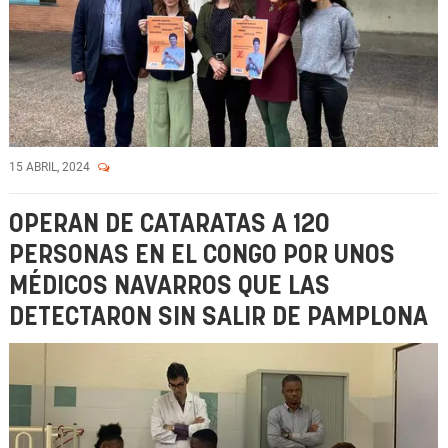
15 ABRIL, 2024
OPERAN DE CATARATAS A 120
PERSONAS EN EL CONGO POR UNOS
MÉDICOS NAVARROS QUE LAS
DETECTARON SIN SALIR DE PAMPLONA