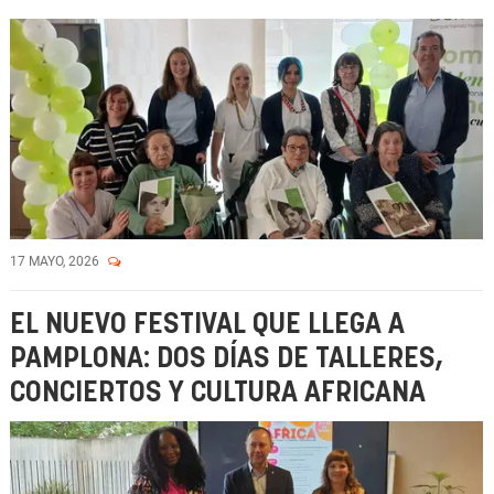
17 MAYO, 2026
EL NUEVO FESTIVAL QUE LLEGA A
PAMPLONA: DOS DÍAS DE TALLERES,
CONCIERTOS Y CULTURA AFRICANA