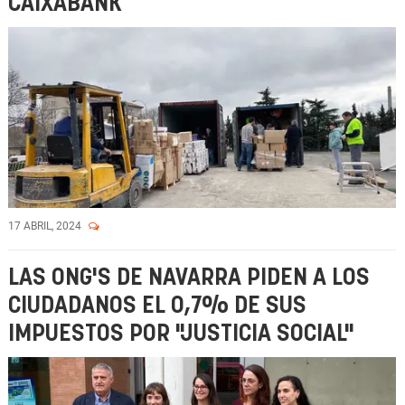
CAIXABANK
17 ABRIL, 2024
LAS ONG'S DE NAVARRA PIDEN A LOS
CIUDADANOS EL 0,7% DE SUS
IMPUESTOS POR "JUSTICIA SOCIAL"