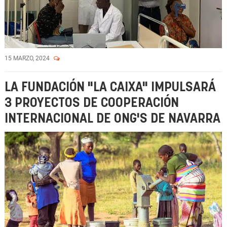
15 MARZO, 2024
LA FUNDACIÓN "LA CAIXA" IMPULSARÁ
3 PROYECTOS DE COOPERACIÓN
INTERNACIONAL DE ONG'S DE NAVARRA