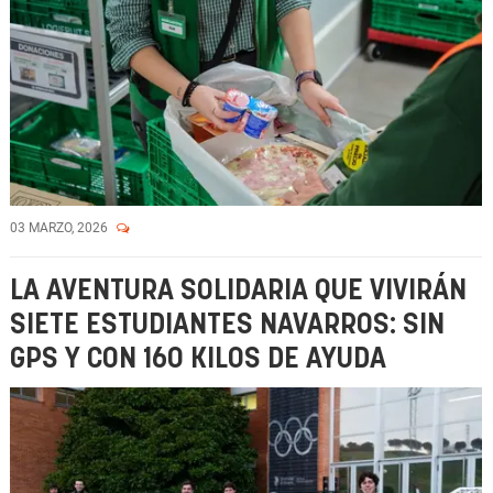
03 MARZO, 2026
LA AVENTURA SOLIDARIA QUE VIVIRÁN
SIETE ESTUDIANTES NAVARROS: SIN
GPS Y CON 160 KILOS DE AYUDA