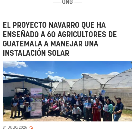
ONG
EL PROYECTO NAVARRO QUE HA
ENSEÑADO A 60 AGRICULTORES DE
GUATEMALA A MANEJAR UNA
INSTALACIÓN SOLAR
31 JULIO, 2026