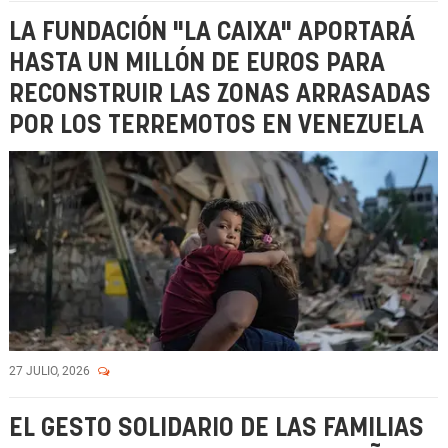
LA FUNDACIÓN "LA CAIXA" APORTARÁ
HASTA UN MILLÓN DE EUROS PARA
RECONSTRUIR LAS ZONAS ARRASADAS
POR LOS TERREMOTOS EN VENEZUELA
27 JULIO, 2026
EL GESTO SOLIDARIO DE LAS FAMILIAS