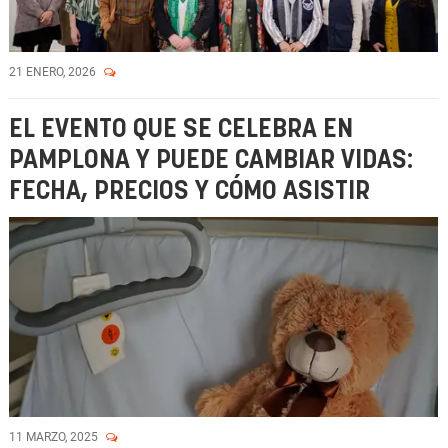
21 ENERO, 2026
EL EVENTO QUE SE CELEBRA EN
PAMPLONA Y PUEDE CAMBIAR VIDAS:
FECHA, PRECIOS Y CÓMO ASISTIR
11 MARZO, 2025