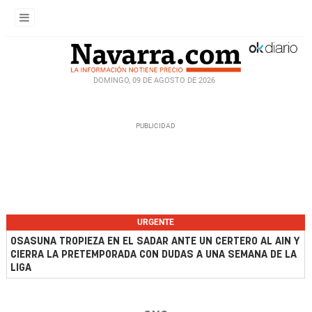
DOMINGO, 09 DE AGOSTO DE 2026
URGENTE
OSASUNA TROPIEZA EN EL SADAR ANTE UN CERTERO AL AIN Y
CIERRA LA PRETEMPORADA CON DUDAS A UNA SEMANA DE LA
LIGA