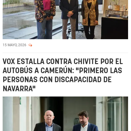
15 MAYO, 2026
VOX ESTALLA CONTRA CHIVITE POR EL
AUTOBÚS A CAMERÚN: "PRIMERO LAS
PERSONAS CON DISCAPACIDAD DE
NAVARRA"