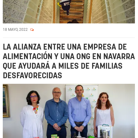
18 MAYO, 2022
LA ALIANZA ENTRE UNA EMPRESA DE
ALIMENTACIÓN Y UNA ONG EN NAVARRA
QUE AYUDARÁ A MILES DE FAMILIAS
DESFAVORECIDAS