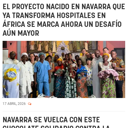
EL PROYECTO NACIDO EN NAVARRA QUE
YA TRANSFORMA HOSPITALES EN
ÁFRICA SE MARCA AHORA UN DESAFÍO
AÚN MAYOR
17 ABRIL, 2026
NAVARRA SE VUELCA CON ESTE