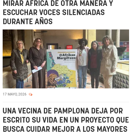
MIRAR ÁFRICA DE OTRA MANERA Y
ESCUCHAR VOCES SILENCIADAS
DURANTE AÑOS
17 MAYO, 2026
UNA VECINA DE PAMPLONA DEJA POR
ESCRITO SU VIDA EN UN PROYECTO QUE
BUSCA CUIDAR MEJOR A LOS MAYORES