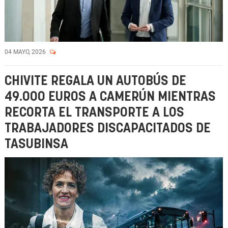
04 MAYO, 2026
CHIVITE REGALA UN AUTOBÚS DE
49.000 EUROS A CAMERÚN MIENTRAS
RECORTA EL TRANSPORTE A LOS
TRABAJADORES DISCAPACITADOS DE
TASUBINSA