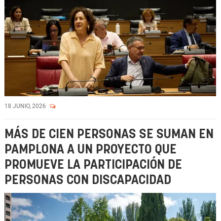
18 JUNIO, 2026
MÁS DE CIEN PERSONAS SE SUMAN EN
PAMPLONA A UN PROYECTO QUE
PROMUEVE LA PARTICIPACIÓN DE
PERSONAS CON DISCAPACIDAD