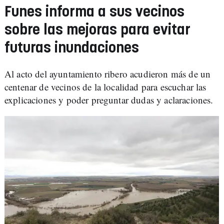
Funes informa a sus vecinos
sobre las mejoras para evitar
futuras inundaciones
Al acto del ayuntamiento ribero acudieron más de un
centenar de vecinos de la localidad para escuchar las
explicaciones y poder preguntar dudas y aclaraciones.