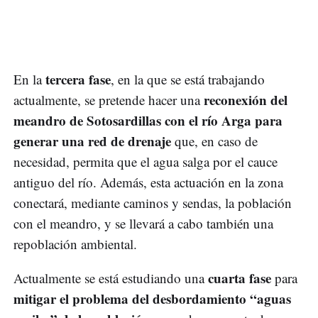
tercera fase
En la
, en la que se está trabajando
reconexión del
actualmente, se pretende hacer una
meandro de Sotosardillas con el río Arga para
generar una red de drenaje
que, en caso de
necesidad, permita que el agua salga por el cauce
antiguo del río. Además, esta actuación en la zona
conectará, mediante caminos y sendas, la población
con el meandro, y se llevará a cabo también una
repoblación ambiental.
cuarta fase
Actualmente se está estudiando una
para
mitigar el problema del desbordamiento “aguas