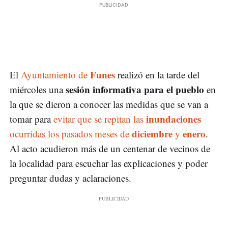
Funes
El
Ayuntamiento de
realizó en la tarde del
sesión informativa para el pueblo
miércoles una
en
la que se dieron a conocer las medidas que se van a
inundaciones
tomar para
evitar que se repitan las
diciembre
enero
ocurridas los pasados meses de
y
.
Al acto acudieron más de un centenar de vecinos de
la localidad para escuchar las explicaciones y poder
preguntar dudas y aclaraciones.