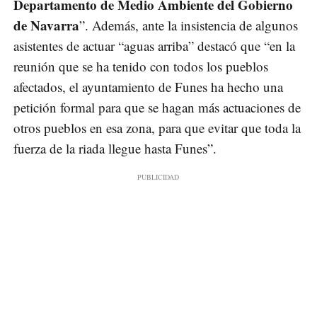
Departamento de Medio Ambiente del Gobierno
de Navarra
”. Además, ante la insistencia de algunos
asistentes de actuar “aguas arriba” destacó que “en la
reunión que se ha tenido con todos los pueblos
afectados, el ayuntamiento de Funes ha hecho una
petición formal para que se hagan más actuaciones de
otros pueblos en esa zona, para que evitar que toda la
fuerza de la riada llegue hasta Funes”.