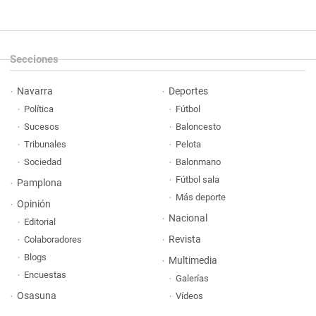
Secciones
Navarra
Deportes
Política
Fútbol
Sucesos
Baloncesto
Tribunales
Pelota
Sociedad
Balonmano
Fútbol sala
Pamplona
Más deporte
Opinión
Nacional
Editorial
Revista
Colaboradores
Blogs
Multimedia
Encuestas
Galerías
Osasuna
Vídeos