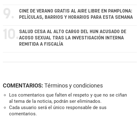
9.
CINE DE VERANO GRATIS AL AIRE LIBRE EN PAMPLONA:
PELÍCULAS, BARRIOS Y HORARIOS PARA ESTA SEMANA
10.
SALUD CESA AL ALTO CARGO DEL HUN ACUSADO DE
ACOSO SEXUAL TRAS LA INVESTIGACIÓN INTERNA
REMITIDA A FISCALÍA
COMENTARIOS:
Términos y condiciones
Los comentarios que falten el respeto y que no se ciñan
al tema de la noticia, podrán ser eliminados.
Cada usuario será el único responsable de sus
comentarios.