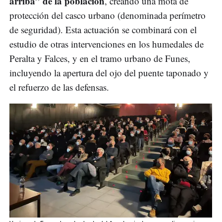
arriba” de la población
, creando una mota de
protección del casco urbano (denominada perímetro
de seguridad). Esta actuación se combinará con el
estudio de otras intervenciones en los humedales de
Peralta y Falces, y en el tramo urbano de Funes,
incluyendo la apertura del ojo del puente taponado y
el refuerzo de las defensas.