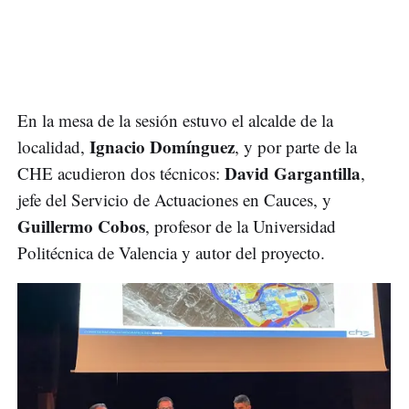
En la mesa de la sesión estuvo el alcalde de la
Ignacio
Domínguez
localidad,
, y por parte de la
David
Gargantilla
CHE acudieron dos técnicos:
,
jefe del Servicio de Actuaciones en Cauces, y
Guillermo
Cobos
, profesor de la Universidad
Politécnica de Valencia y autor del proyecto.