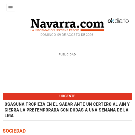
DOMINGO, 09 DE AGOSTO DE 2026
URGENTE
OSASUNA TROPIEZA EN EL SADAR ANTE UN CERTERO AL AIN Y
CIERRA LA PRETEMPORADA CON DUDAS A UNA SEMANA DE LA
LIGA
SOCIEDAD