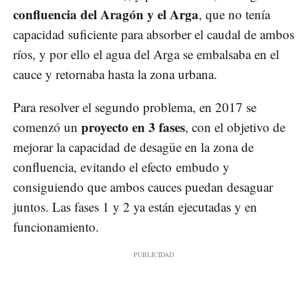
confluencia del Aragón y el Arga
, que no tenía
capacidad suficiente para absorber el caudal de ambos
ríos, y por ello el agua del Arga se embalsaba en el
cauce y retornaba hasta la zona urbana.
Para resolver el segundo problema, en 2017 se
proyecto en 3 fases
comenzó un
, con el objetivo de
mejorar la capacidad de desagüe en la zona de
confluencia, evitando el efecto
embudo y
consiguiendo que ambos cauces puedan desaguar
juntos. Las fases 1 y 2 ya están ejecutadas y en
funcionamiento.