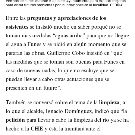
Vecinos de Funes durante el acto del Ayuntamiento para explicar mejoras
para evitar futuros problemas por inundaciones en la localidad. CEDIDA
preguntas y apreciaciones de los
Entre las
asistentes
se insistió mucho en saber porqué no se
toman más medidas “aguas arriba” para que no llegue
el agua a Funes y se pidió en algún momento que se
pararan las obras. Guillermo Cobo insistió en “que
las medidas que se toman son buenas para Funes en
caso de nuevas riadas, lo que no excluye que se
puedan llevar a cabo otras actuaciones que se
presenten en un futuro”.
limpieza
También se conversó sobre el tema de la
, a
lo que el alcalde, Ignacio Domínguez, indicó que “la
petición
para llevar a cabo la limpieza del río ya se ha
CHE
hecho a la
y ésta la tramitará ante el