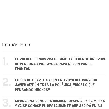
Lo más leído
1.
EL PUEBLO DE NAVARRA DESHABITADO DONDE UN GRUPO
DE PERSONAS PIDE AYUDA PARA RECUPERAR EL
FRONTÓN
2.
FIELES DE HUARTE SALEN EN APOYO DEL PÁRROCO
JAVIER AIZPÚN TRAS LA POLÉMICA: "DICE LO QUE
PENSAMOS MUCHOS"
3.
CIERRA UNA CONOCIDA HAMBURGUESERÍA DE LA MOREA
Y YA SE CONOCE EL RESTAURANTE QUE ABRIRÁ EN SU