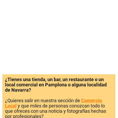
¿Tienes una tienda, un bar, un restaurante o un
local comercial en Pamplona o alguna localidad
de Navarra?
¿Quieres salir en nuestra sección de
Comercio
Local
y que miles de personas conozcan todo lo
que ofreces con una noticia y fotografías hechas
por profesionales?