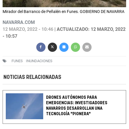
Mirador del Barranco de Peñalén en Funes. GOBIERNO DE NAVARRA
NAVARRA.COM
12 MARZO, 2022 - 10:46
| ACTUALIZADO: 12 MARZO, 2022
- 10:57
FUNES
INUNDACIONES
NOTICIAS RELACIONADAS
DRONES AUTÓNOMOS PARA
EMERGENCIAS: INVESTIGADORES
NAVARROS DESARROLLAN UNA
TECNOLOGÍA "PIONERA"