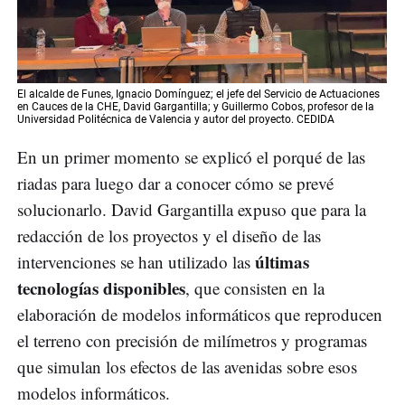
El alcalde de Funes, Ignacio Domínguez; el jefe del Servicio de Actuaciones
en Cauces de la CHE, David Gargantilla; y Guillermo Cobos, profesor de la
Universidad Politécnica de Valencia y autor del proyecto. CEDIDA
En un primer momento se explicó el porqué de las
riadas para luego dar a conocer cómo se prevé
solucionarlo. David Gargantilla expuso que para la
redacción de los proyectos y el diseño de las
últimas
intervenciones se han utilizado las
tecnologías disponibles
, que consisten en la
elaboración de modelos informáticos que reproducen
el terreno con precisión de milímetros y programas
que simulan los efectos de las avenidas sobre esos
modelos informáticos.