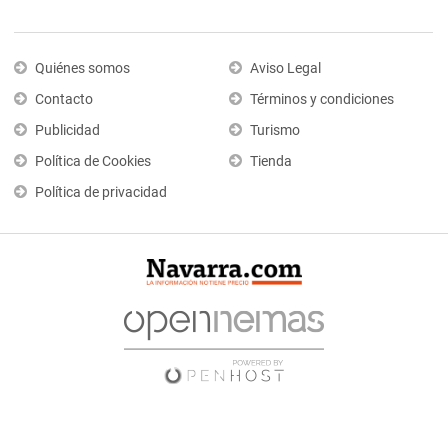
Quiénes somos
Aviso Legal
Contacto
Términos y condiciones
Publicidad
Turismo
Política de Cookies
Tienda
Política de privacidad