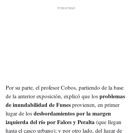
Por su parte, el profesor Cobos, partiendo de la base
problemas
de la anterior exposición, explicó que los
de inundabilidad de Funes
provienen, en primer
desbordamientos por la margen
lugar de los
izquierda del río por Falces y Peralta
(que llegan
hasta el casco urbano); y por otro lado, del lugar de