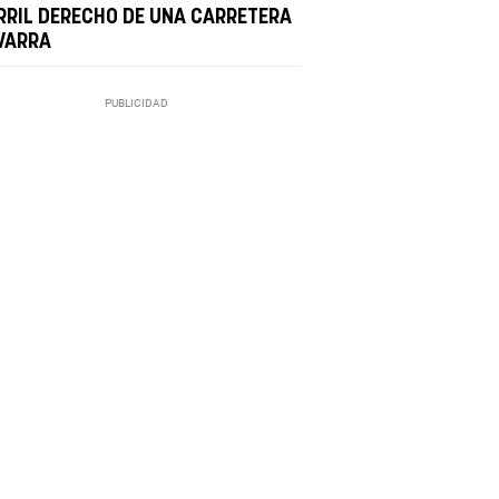
RRIL DERECHO DE UNA CARRETERA
VARRA