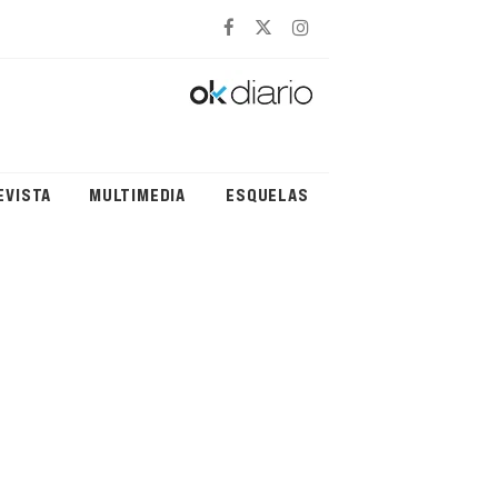
EVISTA
MULTIMEDIA
ESQUELAS