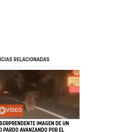
ICIAS RELACIONADAS
VÍDEO
 SORPRENDENTE IMAGEN DE UN
O PARDO AVANZANDO POR EL