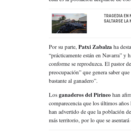
TRAGEDIA EN 
SALTARSE LA 
Patxi Zabalza
Por su parte,
ha desta
“prácticamente están en Navarra” y 
conforme se reproduzca. El pastor de
preocupación” que genera saber que h
bastante al ganadero”.
ganaderos del Pirineo
Los
han afir
comparecencia que los últimos años 
han advertido de que la población de
más territorio, por lo que se asentar