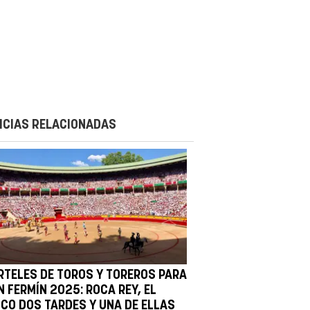
ICIAS RELACIONADAS
RTELES DE TOROS Y TOREROS PARA
 FERMÍN 2025: ROCA REY, EL
ICO DOS TARDES Y UNA DE ELLAS