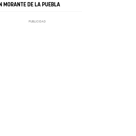
N MORANTE DE LA PUEBLA