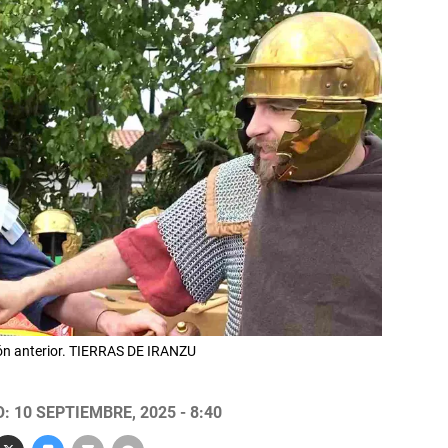
ón anterior. TIERRAS DE IRANZU
 10 SEPTIEMBRE, 2025 - 8:40