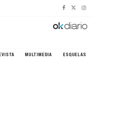
EVISTA
MULTIMEDIA
ESQUELAS