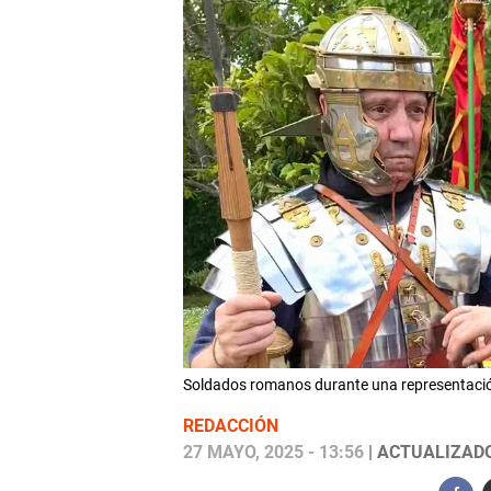
Soldados romanos durante una representaci
REDACCIÓN
27 MAYO, 2025 - 13:56
| ACTUALIZADO: