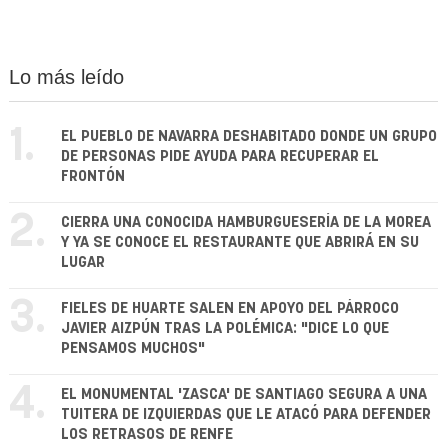
Lo más leído
1.
EL PUEBLO DE NAVARRA DESHABITADO DONDE UN GRUPO
DE PERSONAS PIDE AYUDA PARA RECUPERAR EL
FRONTÓN
2.
CIERRA UNA CONOCIDA HAMBURGUESERÍA DE LA MOREA
Y YA SE CONOCE EL RESTAURANTE QUE ABRIRÁ EN SU
LUGAR
3.
FIELES DE HUARTE SALEN EN APOYO DEL PÁRROCO
JAVIER AIZPÚN TRAS LA POLÉMICA: "DICE LO QUE
PENSAMOS MUCHOS"
4.
EL MONUMENTAL 'ZASCA' DE SANTIAGO SEGURA A UNA
TUITERA DE IZQUIERDAS QUE LE ATACÓ PARA DEFENDER
LOS RETRASOS DE RENFE