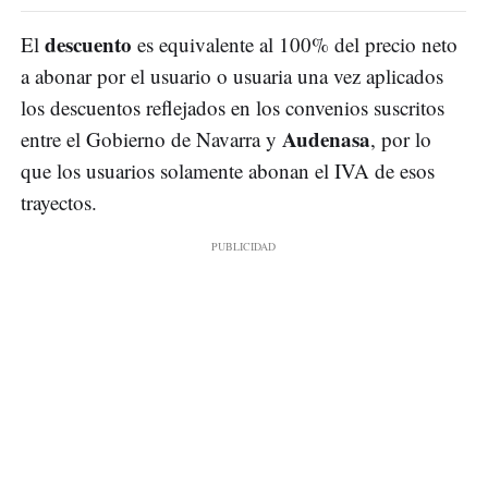
descuento
El
es equivalente al 100% del precio neto
a abonar por el usuario o usuaria una vez aplicados
los descuentos reflejados en los convenios suscritos
Audenasa
entre el Gobierno de Navarra y
, por lo
que los usuarios solamente abonan el IVA de esos
trayectos.