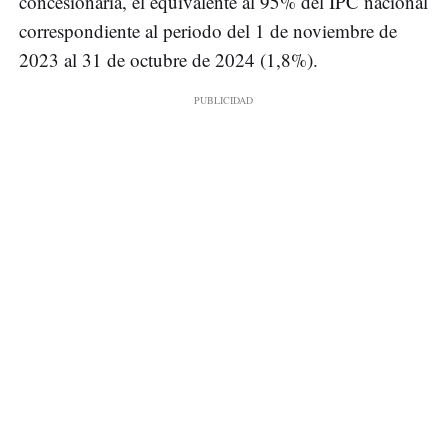
concesionaria, el equivalente al 95% del IPC nacional
correspondiente al periodo del 1 de noviembre de
2023 al 31 de octubre de 2024 (1,8%).