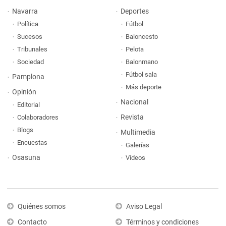
Navarra
Deportes
Política
Fútbol
Sucesos
Baloncesto
Tribunales
Pelota
Sociedad
Balonmano
Fútbol sala
Pamplona
Más deporte
Opinión
Nacional
Editorial
Revista
Colaboradores
Blogs
Multimedia
Encuestas
Galerías
Osasuna
Vídeos
Quiénes somos
Aviso Legal
Contacto
Términos y condiciones