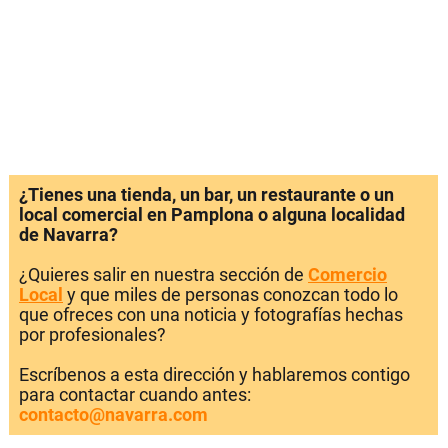
¿Tienes una tienda, un bar, un restaurante o un
local comercial en Pamplona o alguna localidad
de Navarra?
¿Quieres salir en nuestra sección de
Comercio
Local
y que miles de personas conozcan todo lo
que ofreces con una noticia y fotografías hechas
por profesionales?
Escríbenos a esta dirección y hablaremos contigo
para contactar cuando antes:
contacto@navarra.com