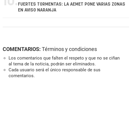
10.
FUERTES TORMENTAS: LA AEMET PONE VARIAS ZONAS
EN AVISO NARANJA
COMENTARIOS:
Términos y condiciones
Los comentarios que falten el respeto y que no se ciñan
al tema de la noticia, podrán ser eliminados.
Cada usuario será el único responsable de sus
comentarios.