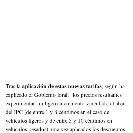
aplicación de estas nuevas tarifas
Tras la
, según ha
explicado el Gobierno foral, "los precios resultantes
experimentan un ligero incremento vinculado al alza
del IPC (de entre 1 y 8 céntimos en el caso de
vehículos ligeros y de entre 5 y 10 céntimos en
vehículos pesados), una vez aplicados los descuentos