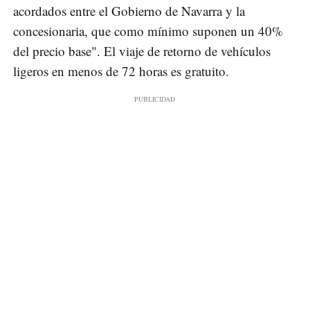
acordados entre el Gobierno de Navarra y la
concesionaria, que como mínimo suponen un 40%
del precio base". El viaje de retorno de vehículos
ligeros en menos de 72 horas es gratuito.