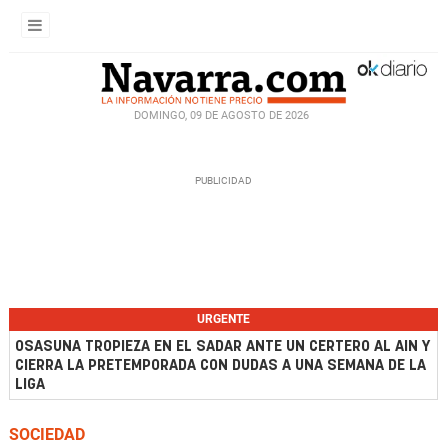
DOMINGO, 09 DE AGOSTO DE 2026
URGENTE
OSASUNA TROPIEZA EN EL SADAR ANTE UN CERTERO AL AIN Y
CIERRA LA PRETEMPORADA CON DUDAS A UNA SEMANA DE LA
LIGA
SOCIEDAD