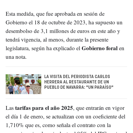
Esta medida, que fue aprobada en sesión de
Gobierno el 18 de octubre de 2023, ha supuesto un
desembolso de 3,1 millones de euros en este año y
tendrá vigencia, al menos, durante la presente
Gobierno foral
legislatura, según ha explicado el
en
una nota.
LA VISITA DEL PERIODISTA CARLOS
HERRERA AL RESTAURANTE DE UN
PUEBLO DE NAVARRA: "UN PARAÍSO"
tarifas para el año 2025
Las
, que entrarán en vigor
el día 1 de enero, se actualizan con un coeficiente del
1,710% que es, como señala el contrato con la