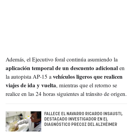
Además, el Ejecutivo foral continúa asumiendo la
aplicación temporal de un descuento adicional
en
vehículos ligeros que realicen
la autopista AP-15 a
viajes de ida y vuelta
, mientras que el retorno se
realice en las 24 horas siguientes al tránsito de origen.
FALLECE EL NAVARRO RICARDO INSAUSTI,
DESTACADO INVESTIGADOR EN EL
DIAGNÓSTICO PRECOZ DEL ALZHÉIMER