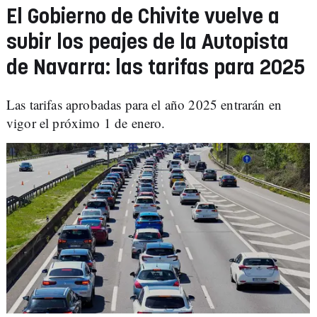
El Gobierno de Chivite vuelve a
subir los peajes de la Autopista
de Navarra: las tarifas para 2025
Las tarifas aprobadas para el año 2025 entrarán en
vigor el próximo 1 de enero.