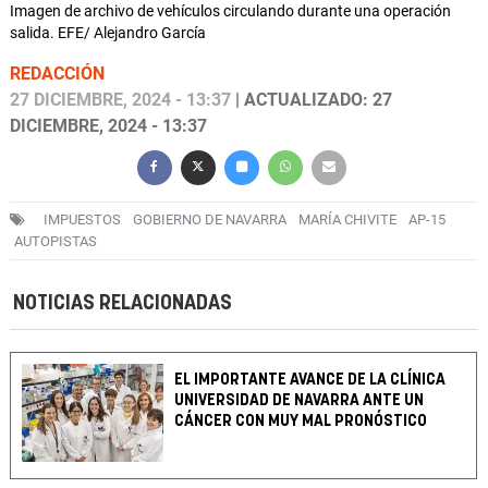
Imagen de archivo de vehículos circulando durante una operación
salida. EFE/ Alejandro García
REDACCIÓN
27 DICIEMBRE, 2024 - 13:37
| ACTUALIZADO: 27
DICIEMBRE, 2024 - 13:37
IMPUESTOS
GOBIERNO DE NAVARRA
MARÍA CHIVITE
AP-15
AUTOPISTAS
NOTICIAS RELACIONADAS
EL IMPORTANTE AVANCE DE LA CLÍNICA
UNIVERSIDAD DE NAVARRA ANTE UN
CÁNCER CON MUY MAL PRONÓSTICO