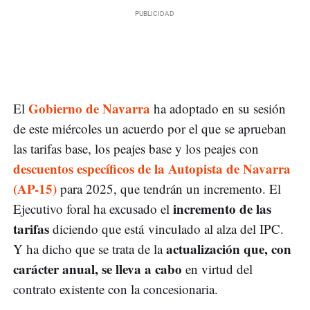
Gobierno de Navarra
El
ha adoptado en su sesión
de este miércoles un acuerdo por el que se aprueban
las tarifas base, los peajes base y los peajes con
descuentos específicos de la Autopista de Navarra
(AP-15)
para 2025, que tendrán un incremento. El
incremento de las
Ejecutivo foral ha excusado el
tarifas
diciendo que está vinculado al alza del IPC.
actualización que, con
Y ha dicho que se trata de la
carácter anual, se lleva a cabo
en virtud del
contrato existente con la concesionaria.