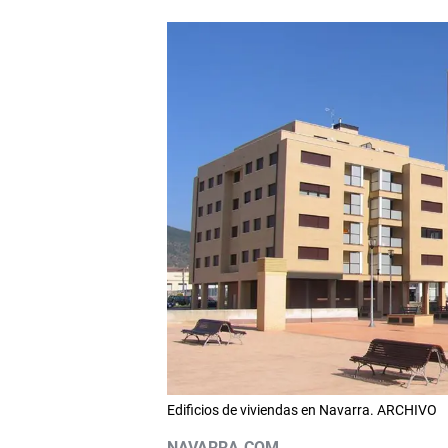
Edificios de viviendas en Navarra. ARCHIVO
NAVARRA.COM