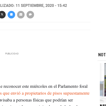
LIZADO: 11 SEPTIEMBRE, 2020 - 15:42
NOT
 reconocer este miércoles en el Parlamento foral
tas que envió a propietarios de pisos supuestamente
avisaba a personas físicas que podrían ser