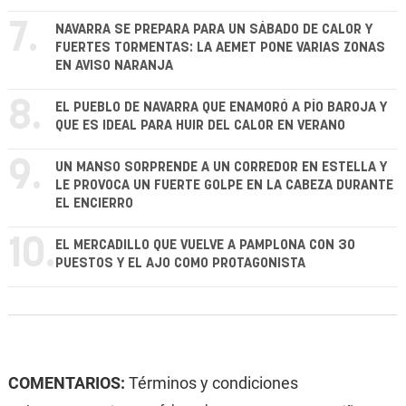
7.
NAVARRA SE PREPARA PARA UN SÁBADO DE CALOR Y
FUERTES TORMENTAS: LA AEMET PONE VARIAS ZONAS
EN AVISO NARANJA
8.
EL PUEBLO DE NAVARRA QUE ENAMORÓ A PÍO BAROJA Y
QUE ES IDEAL PARA HUIR DEL CALOR EN VERANO
9.
UN MANSO SORPRENDE A UN CORREDOR EN ESTELLA Y
LE PROVOCA UN FUERTE GOLPE EN LA CABEZA DURANTE
EL ENCIERRO
10.
EL MERCADILLO QUE VUELVE A PAMPLONA CON 30
PUESTOS Y EL AJO COMO PROTAGONISTA
COMENTARIOS:
Términos y condiciones