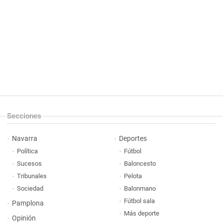
Secciones
Navarra
Deportes
Política
Fútbol
Sucesos
Baloncesto
Tribunales
Pelota
Sociedad
Balonmano
Fútbol sala
Pamplona
Más deporte
Opinión