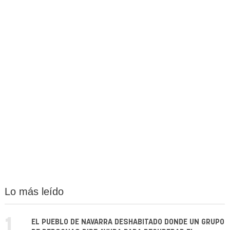
Lo más leído
1.
EL PUEBLO DE NAVARRA DESHABITADO DONDE UN GRUPO