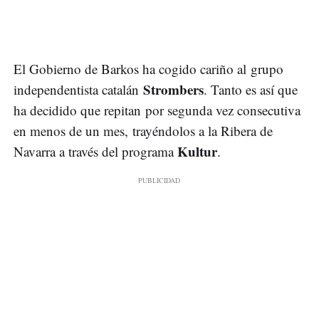
El Gobierno de Barkos ha cogido cariño al grupo
Strombers
independentista catalán
. Tanto es así que
ha decidido que repitan por segunda vez consecutiva
en menos de un mes, trayéndolos a la Ribera de
Kultur
Navarra a través del programa
.