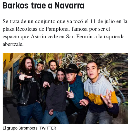
Barkos trae a Navarra
Se trata de un conjunto que ya tocó el 11 de julio en la
plaza Recoletas de Pamplona, famosa por ser el
espacio que Asirón cede en San Fermín a la izquierda
abertzale.
El grupo Strombers. TWITTER