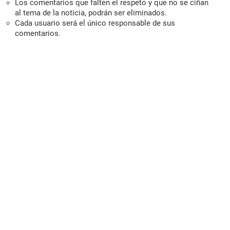
Los comentarios que falten el respeto y que no se ciñan
al tema de la noticia, podrán ser eliminados.
Cada usuario será el único responsable de sus
comentarios.