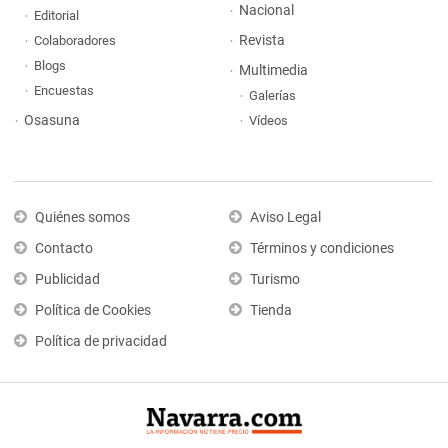
Nacional
Editorial
Revista
Colaboradores
Blogs
Multimedia
Encuestas
Galerías
Osasuna
Vídeos
Quiénes somos
Aviso Legal
Contacto
Términos y condiciones
Publicidad
Turismo
Política de Cookies
Tienda
Política de privacidad