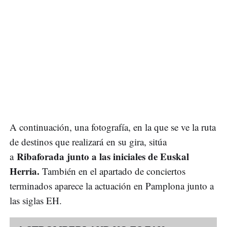
A continuación, una fotografía, en la que se ve la ruta
de destinos que realizará en su gira, sitúa
Ribaforada junto a las iniciales de Euskal
a
Herria.
También en el apartado de conciertos
terminados aparece la actuación en Pamplona junto a
las siglas EH.