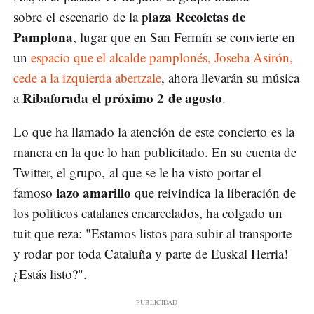
laza Recoletas de
sobre el escenario de la p
Pamplona
, lugar que en San Fermín se convierte en
un
espacio que el alcalde pamplonés, Joseba Asirón,
cede a la izquierda abertzale
, ahora llevarán su música
Ribaforada el próximo 2 de agosto
a
.
Lo que ha llamado la atención de este concierto es la
manera en la que lo han publicitado. En su cuenta de
Twitter, el grupo, al que se le ha visto portar el
lazo amarillo
famoso
que reivindica la liberación de
los políticos catalanes encarcelados, ha colgado un
tuit que reza: "Estamos listos para subir al transporte
y rodar por toda Cataluña y parte de Euskal Herria!
¿Estás listo?".