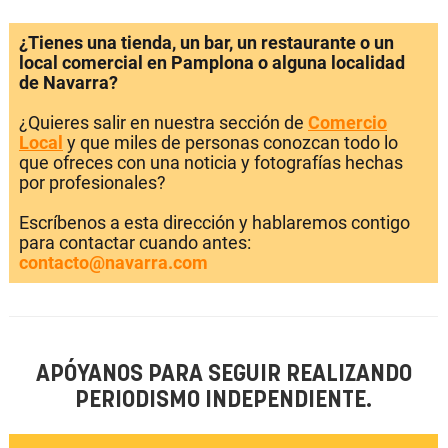
¿Tienes una tienda, un bar, un restaurante o un
local comercial en Pamplona o alguna localidad
de Navarra?
¿Quieres salir en nuestra sección de
Comercio
Local
y que miles de personas conozcan todo lo
que ofreces con una noticia y fotografías hechas
por profesionales?
Escríbenos a esta dirección y hablaremos contigo
para contactar cuando antes:
contacto@navarra.com
APÓYANOS PARA SEGUIR REALIZANDO
PERIODISMO INDEPENDIENTE.