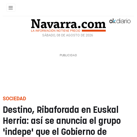
SÁBADO, 08 DE AGOSTO DE 2026
SOCIEDAD
Destino, Ribaforada en Euskal
Herria: así se anuncia el grupo
'indepe' que el Gobierno de