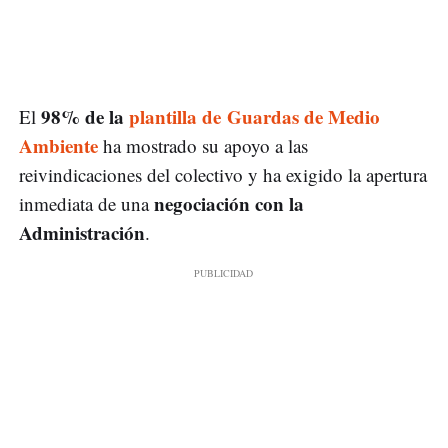
98% de la
plantilla de Guardas de Medio
El
Ambiente
ha mostrado su apoyo a las
reivindicaciones del colectivo y ha exigido la apertura
negociación con la
inmediata de una
Administración
.