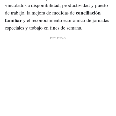
vinculados a disponibilidad, productividad y puesto
conciliación
de trabajo, la mejora de medidas de
familiar
y el reconocimiento económico de jornadas
especiales y trabajo en fines de semana.