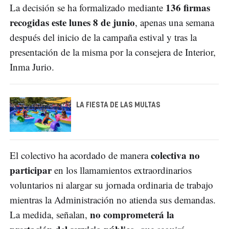
136 firmas
La decisión se ha formalizado mediante
recogidas este lunes 8 de junio
, apenas una semana
después del inicio de la campaña estival y tras la
presentación de la misma por la consejera de Interior,
Inma Jurio.
LA FIESTA DE LAS MULTAS
colectiva no
El colectivo ha acordado de manera
participar
en los llamamientos extraordinarios
voluntarios ni alargar su jornada ordinaria de trabajo
mientras la Administración no atienda sus demandas.
no comprometerá la
La medida, señalan,