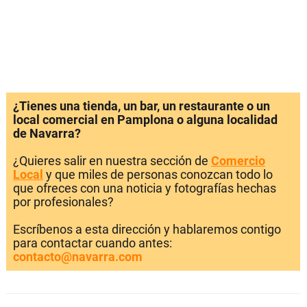
¿Tienes una tienda, un bar, un restaurante o un
local comercial en Pamplona o alguna localidad
de Navarra?
¿Quieres salir en nuestra sección de
Comercio
Local
y que miles de personas conozcan todo lo
que ofreces con una noticia y fotografías hechas
por profesionales?
Escríbenos a esta dirección y hablaremos contigo
para contactar cuando antes:
contacto@navarra.com