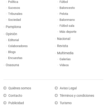
Política
Fútbol
Sucesos
Baloncesto
Tribunales
Pelota
Sociedad
Balonmano
Fútbol sala
Pamplona
Más deporte
Opinión
Nacional
Editorial
Revista
Colaboradores
Blogs
Multimedia
Encuestas
Galerías
Osasuna
Vídeos
Quiénes somos
Aviso Legal
Contacto
Términos y condiciones
Publicidad
Turismo