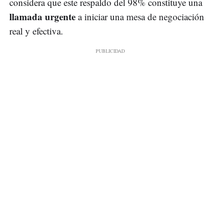
considera que este respaldo del 98% constituye una
llamada urgente
a iniciar una mesa de negociación
real y efectiva.