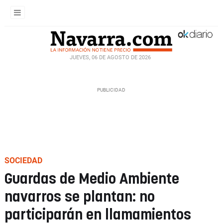
JUEVES, 06 DE AGOSTO DE 2026
SOCIEDAD
Guardas de Medio Ambiente
navarros se plantan: no
participarán en llamamientos