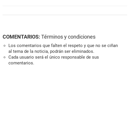
COMENTARIOS:
Términos y condiciones
Los comentarios que falten el respeto y que no se ciñan
al tema de la noticia, podrán ser eliminados.
Cada usuario será el único responsable de sus
comentarios.