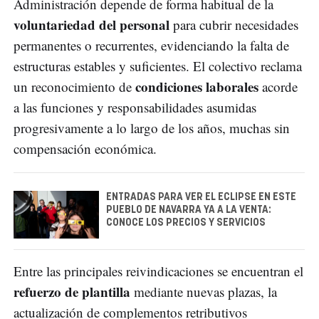
Administración depende de forma habitual de la
voluntariedad del personal
para cubrir necesidades
permanentes o recurrentes, evidenciando la falta de
estructuras estables y suficientes. El colectivo reclama
condiciones laborales
un reconocimiento de
acorde
a las funciones y responsabilidades asumidas
progresivamente a lo largo de los años, muchas sin
compensación económica.
ENTRADAS PARA VER EL ECLIPSE EN ESTE
PUEBLO DE NAVARRA YA A LA VENTA:
CONOCE LOS PRECIOS Y SERVICIOS
Entre las principales reivindicaciones se encuentran el
refuerzo de plantilla
mediante nuevas plazas, la
actualización de complementos retributivos