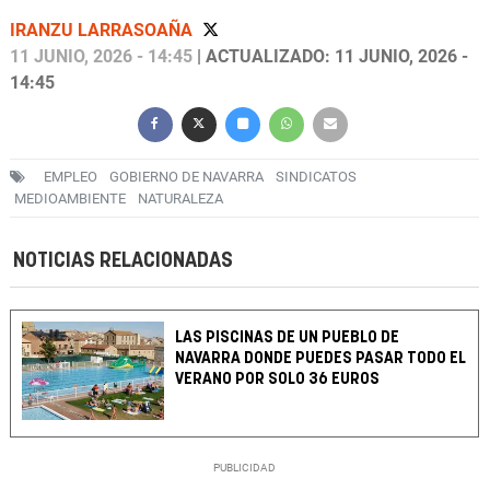
IRANZU LARRASOAÑA
11 JUNIO, 2026 - 14:45
| ACTUALIZADO: 11 JUNIO, 2026 -
14:45
EMPLEO
GOBIERNO DE NAVARRA
SINDICATOS
MEDIOAMBIENTE
NATURALEZA
NOTICIAS RELACIONADAS
LAS PISCINAS DE UN PUEBLO DE
NAVARRA DONDE PUEDES PASAR TODO EL
VERANO POR SOLO 36 EUROS