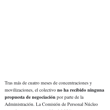
Tras más de cuatro meses de concentraciones y
no ha recibido ninguna
movilizaciones, el colectivo
propuesta de negociación
por parte de la
Administración. La Comisión de Personal Núcleo