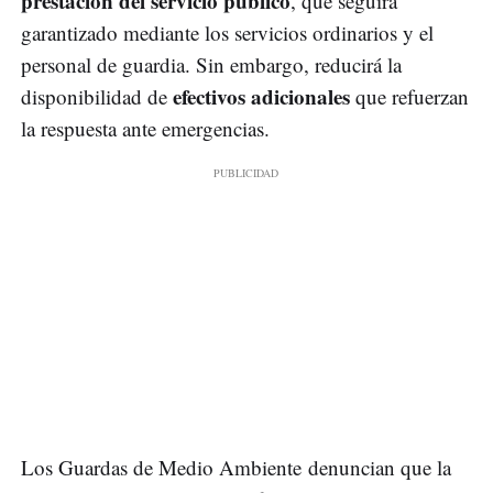
prestación del servicio público
, que seguirá
garantizado mediante los servicios ordinarios y el
personal de guardia. Sin embargo, reducirá la
efectivos adicionales
disponibilidad de
que refuerzan
la respuesta ante emergencias.
Los Guardas de Medio Ambiente denuncian que la