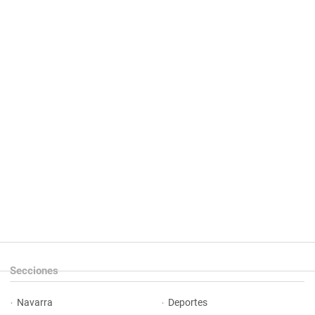
Secciones
Navarra
Deportes