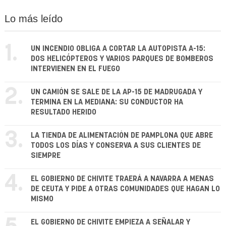
Lo más leído
1.
UN INCENDIO OBLIGA A CORTAR LA AUTOPISTA A-15:
DOS HELICÓPTEROS Y VARIOS PARQUES DE BOMBEROS
INTERVIENEN EN EL FUEGO
2.
UN CAMIÓN SE SALE DE LA AP-15 DE MADRUGADA Y
TERMINA EN LA MEDIANA: SU CONDUCTOR HA
RESULTADO HERIDO
3.
LA TIENDA DE ALIMENTACIÓN DE PAMPLONA QUE ABRE
TODOS LOS DÍAS Y CONSERVA A SUS CLIENTES DE
SIEMPRE
4.
EL GOBIERNO DE CHIVITE TRAERÁ A NAVARRA A MENAS
DE CEUTA Y PIDE A OTRAS COMUNIDADES QUE HAGAN LO
MISMO
EL GOBIERNO DE CHIVITE EMPIEZA A SEÑALAR Y