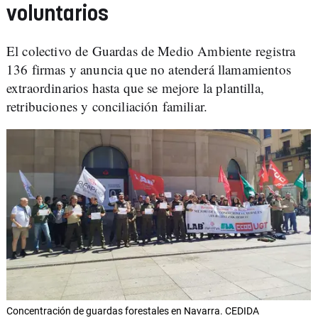
voluntarios
El colectivo de Guardas de Medio Ambiente registra
136 firmas y anuncia que no atenderá llamamientos
extraordinarios hasta que se mejore la plantilla,
retribuciones y conciliación familiar.
Concentración de guardas forestales en Navarra. CEDIDA