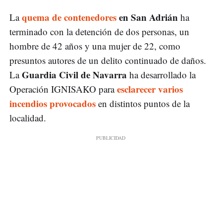
quema de contenedores
en San Adrián
La
ha
terminado con la detención de dos personas, un
hombre de 42 años y una mujer de 22, como
presuntos autores de un delito continuado de daños.
Guardia Civil de Navarra
La
ha desarrollado la
esclarecer varios
Operación IGNISAKO para
incendios provocados
en distintos puntos de la
localidad.