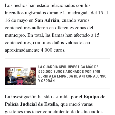
Los hechos han estado relacionados con los
incendios registrados durante la madrugada del 15 al
San Adrián
16 de mayo en
, cuando varios
contenedores ardieron en diferentes zonas del
municipio. En total, las llamas han afectado a 15
contenedores, con unos daños valorados en
aproximadamente 4.000 euros.
LA GUARDIA CIVIL INVESTIGA MÁS DE
575.000 EUROS ABONADOS POR ERRI
BERRI A LA EMPRESA DE ANTXÓN ALONSO
Y CERDÁN
Equipo de
La investigación ha sido asumida por el
Policía Judicial de Estella
, que inició varias
gestiones tras tener conocimiento de los incendios.