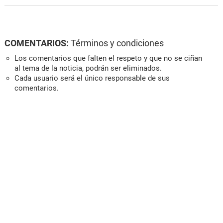
COMENTARIOS:
Términos y condiciones
Los comentarios que falten el respeto y que no se ciñan
al tema de la noticia, podrán ser eliminados.
Cada usuario será el único responsable de sus
comentarios.