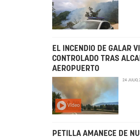
EL INCENDIO DE GALAR 
CONTROLADO TRAS ALCA
AEROPUERTO
24 JULIO,
Vídeo
PETILLA AMANECE DE NUE