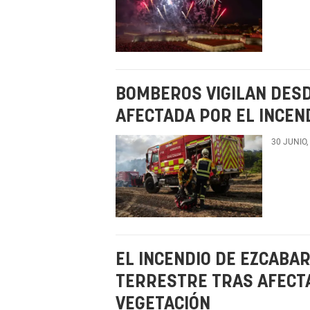
BOMBEROS VIGILAN DESDE
AFECTADA POR EL INCEN
30 JUNIO,
EL INCENDIO DE EZCABA
TERRESTRE TRAS AFECT
VEGETACIÓN