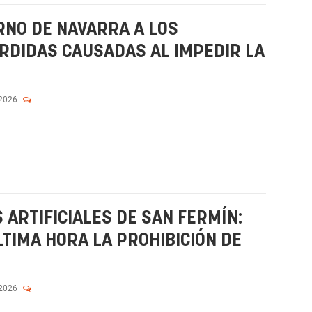
RNO DE NAVARRA A LOS
RDIDAS CAUSADAS AL IMPEDIR LA
 2026
 ARTIFICIALES DE SAN FERMÍN:
TIMA HORA LA PROHIBICIÓN DE
 2026