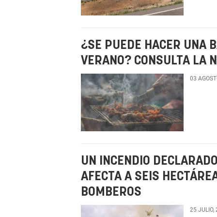
¿SE PUEDE HACER UNA 
VERANO? CONSULTA LA N
03 AGOST
UN INCENDIO DECLARADO
AFECTA A SEIS HECTÁRE
BOMBEROS
25 JULIO,