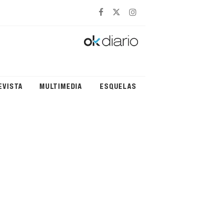
EVISTA
MULTIMEDIA
ESQUELAS