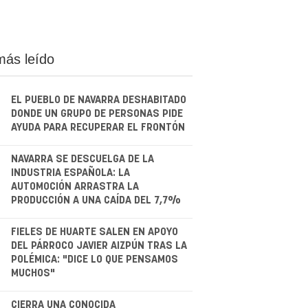
más leído
EL PUEBLO DE NAVARRA DESHABITADO
DONDE UN GRUPO DE PERSONAS PIDE
AYUDA PARA RECUPERAR EL FRONTÓN
.
NAVARRA SE DESCUELGA DE LA
INDUSTRIA ESPAÑOLA: LA
AUTOMOCIÓN ARRASTRA LA
PRODUCCIÓN A UNA CAÍDA DEL 7,7%
.
FIELES DE HUARTE SALEN EN APOYO
DEL PÁRROCO JAVIER AIZPÚN TRAS LA
POLÉMICA: "DICE LO QUE PENSAMOS
MUCHOS"
CIERRA UNA CONOCIDA