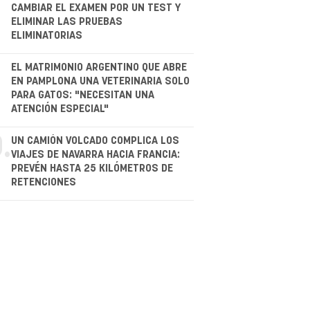
CAMBIAR EL EXAMEN POR UN TEST Y
ELIMINAR LAS PRUEBAS
ELIMINATORIAS
.
EL MATRIMONIO ARGENTINO QUE ABRE
EN PAMPLONA UNA VETERINARIA SOLO
PARA GATOS: "NECESITAN UNA
ATENCIÓN ESPECIAL"
.
UN CAMIÓN VOLCADO COMPLICA LOS
VIAJES DE NAVARRA HACIA FRANCIA:
PREVÉN HASTA 25 KILÓMETROS DE
RETENCIONES