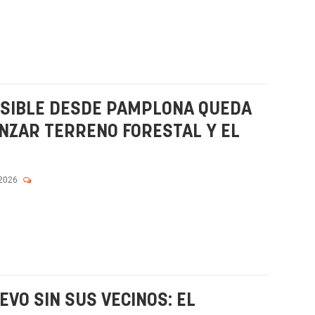
VISIBLE DESDE PAMPLONA QUEDA
NZAR TERRENO FORESTAL Y EL
 2026
VO SIN SUS VECINOS: EL