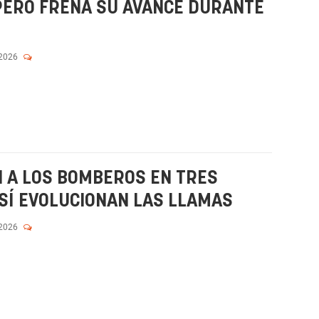
 PERO FRENA SU AVANCE DURANTE
 2026
N A LOS BOMBEROS EN TRES
SÍ EVOLUCIONAN LAS LLAMAS
 2026