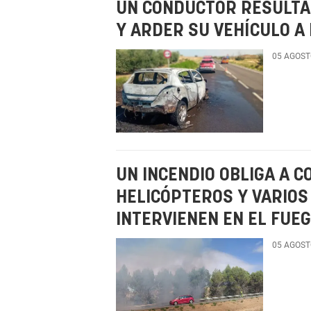
UN CONDUCTOR RESULTA 
Y ARDER SU VEHÍCULO A
05 AGOST
UN INCENDIO OBLIGA A C
HELICÓPTEROS Y VARIO
INTERVIENEN EN EL FUE
05 AGOST