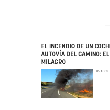
EL INCENDIO DE UN COCH
AUTOVÍA DEL CAMINO: E
MILAGRO
05 AGOST