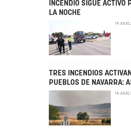
INCENDIO SIGUE ACTIVO
LA NOCHE
19 JULIO,
TRES INCENDIOS ACTIVA
PUEBLOS DE NAVARRA: A
14 JULIO,