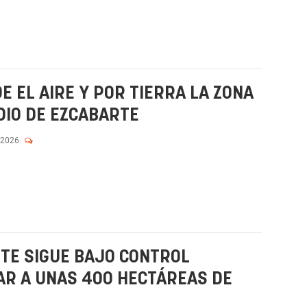
 EL AIRE Y POR TIERRA LA ZONA
DIO DE EZCABARTE
 2026
RTE SIGUE BAJO CONTROL
AR A UNAS 400 HECTÁREAS DE