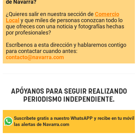
de Navarra?
¿Quieres salir en nuestra sección de
Comercio
Local
y que miles de personas conozcan todo lo
que ofreces con una noticia y fotografías hechas
por profesionales?
Escríbenos a esta dirección y hablaremos contigo
para contactar cuando antes:
contacto@navarra.com
APÓYANOS PARA SEGUIR REALIZANDO
PERIODISMO INDEPENDIENTE.
Suscríbete gratis a nuestro WhatsAPP y recibe en tu móvil
las alertas de Navarra.com