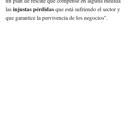
un plan de rescate que compense en alguna medida
injustas pérdidas
las
que está sufriendo el sector y
que garantice la pervivencia de los negocios".