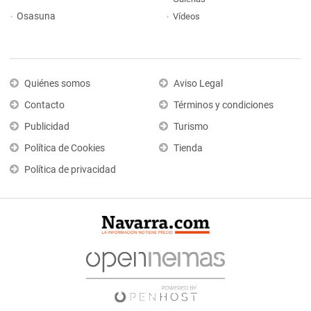
Osasuna
Vídeos
Quiénes somos
Aviso Legal
Contacto
Términos y condiciones
Publicidad
Turismo
Política de Cookies
Tienda
Política de privacidad