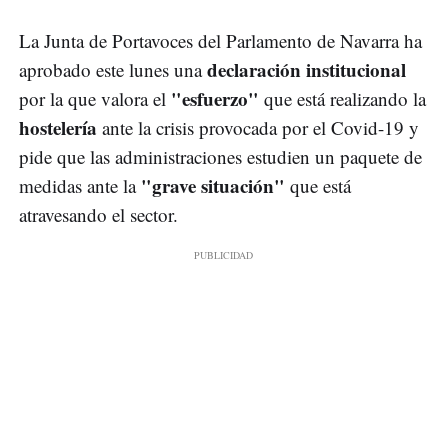
La Junta de Portavoces del Parlamento de Navarra ha
declaración institucional
aprobado este lunes una
"esfuerzo"
por la que valora el
que está realizando la
hostelería
ante la crisis provocada por el Covid-19 y
pide que las administraciones estudien un paquete de
"grave situación"
medidas ante la
que está
atravesando el sector.