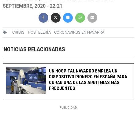
SEPTIEMBRE, 2020 - 22:21
CRISIS
HOSTELERÍA
CORONAVIRUS EN NAVARRA
NOTICIAS RELACIONADAS
UN HOSPITAL NAVARRO EMPLEA UN
DISPOSITIVO PIONERO EN ESPAÑA PARA
CURAR UNA DE LAS ARRITMIAS MÁS
FRECUENTES