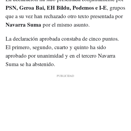
PSN, Geroa Bai, EH Bildu, Podemos e I-E
, grupos
que a su vez han rechazado otro texto presentada por
Navarra Suma
por el mismo asunto.
La declaración aprobada constaba de cinco puntos.
El primero, segundo, cuarto y quinto ha sido
aprobado por unanimidad y en el tercero Navarra
Suma se ha abstenido.