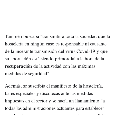
También buscaba "transmitir a toda la sociedad que la
hostelería en ningún caso es responsable ni causante
de la incesante transmisión del virus Covid-19 y que
su aportación está siendo primordial a la hora de la
recuperación
de la actividad con las máximas
medidas de seguridad".
Además, se suscribía el manifiesto de la hostelería,
bares especiales y discotecas ante las medidas
impuestas en el sector y se hacía un llamamiento "a
todas las administraciones actuantes para establecer