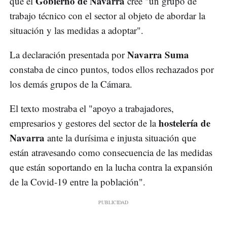
Gobierno de Navarra
que el
cree "un grupo de
trabajo técnico con el sector al objeto de abordar la
situación y las medidas a adoptar".
Navarra Suma
La declaración presentada por
constaba de cinco puntos, todos ellos rechazados por
los demás grupos de la Cámara.
El texto mostraba el "apoyo a trabajadores,
hostelería de
empresarios y gestores del sector de la
Navarra
ante la durísima e injusta situación que
están atravesando como consecuencia de las medidas
que están soportando en la lucha contra la expansión
de la Covid-19 entre la población".