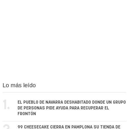
Lo más leído
1.
EL PUEBLO DE NAVARRA DESHABITADO DONDE UN GRUPO
DE PERSONAS PIDE AYUDA PARA RECUPERAR EL
FRONTÓN
99 CHEESECAKE CIERRA EN PAMPLONA SU TIENDA DE