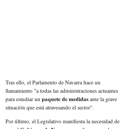
Tras ello, el Parlamento de Navarra hace un
llamamiento "a todas las administraciones actuantes
paquete de medidas
para estudiar un
ante la grave
situación que está atravesando el sector".
Por último, el Legislativo manifiesta la necesidad de