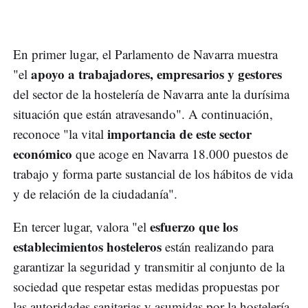
En primer lugar, el Parlamento de Navarra muestra
apoyo a trabajadores, empresarios y gestores
"el
del sector de la hostelería de Navarra ante la durísima
situación que están atravesando". A continuación,
importancia de este sector
reconoce "la vital
económico
que acoge en Navarra 18.000 puestos de
trabajo y forma parte sustancial de los hábitos de vida
y de relación de la ciudadanía".
esfuerzo que los
En tercer lugar, valora "el
establecimientos hosteleros
están realizando para
garantizar la seguridad y transmitir al conjunto de la
sociedad que respetar estas medidas propuestas por
las autoridades sanitarias y asumidas por la hostelería