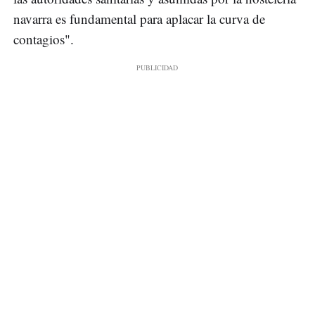
navarra es fundamental para aplacar la curva de
contagios".