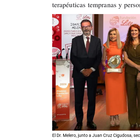
terapéuticas tempranas y perso
El Dr. Melero, junto a Juan Cruz Cigudosa, sec