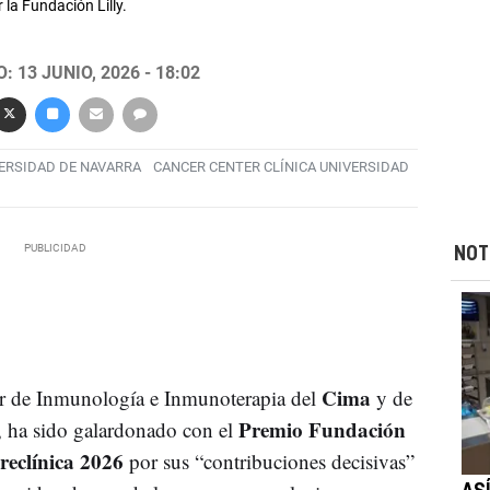
la Fundación Lilly.
 13 JUNIO, 2026 - 18:02
VERSIDAD DE NAVARRA
CANCER CENTER CLÍNICA UNIVERSIDAD
NOT
Cima
or de Inmunología e Inmunoterapia del
y de
Premio Fundación
, ha sido galardonado con el
reclínica 2026
por sus “contribuciones decisivas”