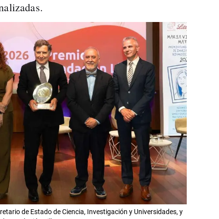
nalizadas.
retario de Estado de Ciencia, Investigación y Universidades, y