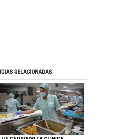
ICIAS RELACIONADAS