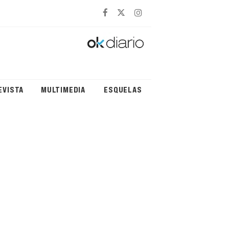
EVISTA
MULTIMEDIA
ESQUELAS