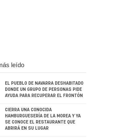
más leído
EL PUEBLO DE NAVARRA DESHABITADO
DONDE UN GRUPO DE PERSONAS PIDE
AYUDA PARA RECUPERAR EL FRONTÓN
.
CIERRA UNA CONOCIDA
HAMBURGUESERÍA DE LA MOREA Y YA
SE CONOCE EL RESTAURANTE QUE
ABRIRÁ EN SU LUGAR