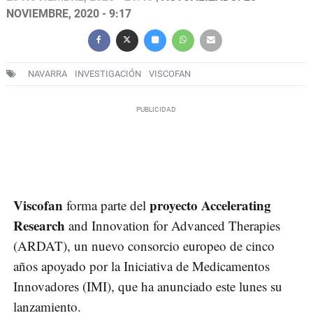
NOVIEMBRE, 2020 - 9:17
NAVARRA
INVESTIGACIÓN
VISCOFAN
Viscofan
proyecto Accelerating
forma parte del
Research
and Innovation for Advanced Therapies
(ARDAT), un nuevo consorcio europeo de cinco
años apoyado por la Iniciativa de Medicamentos
Innovadores (IMI), que ha anunciado este lunes su
lanzamiento.