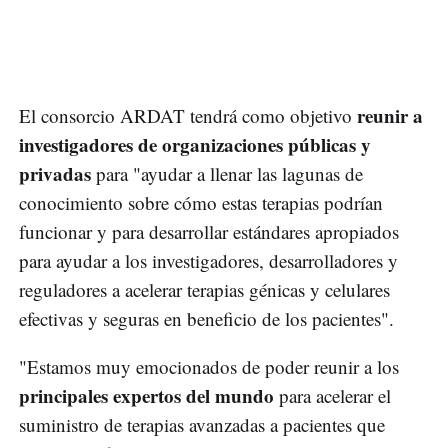
reunir a
El consorcio ARDAT tendrá como objetivo
investigadores de organizaciones públicas y
privadas
para "ayudar a llenar las lagunas de
conocimiento sobre cómo estas terapias podrían
funcionar y para desarrollar estándares apropiados
para ayudar a los investigadores, desarrolladores y
reguladores a acelerar terapias génicas y celulares
efectivas y seguras en beneficio de los pacientes".
"Estamos muy emocionados de poder reunir a los
principales expertos del mundo
para acelerar el
suministro de terapias avanzadas a pacientes que