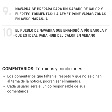
9.
NAVARRA SE PREPARA PARA UN SÁBADO DE CALOR Y
FUERTES TORMENTAS: LA AEMET PONE VARIAS ZONAS
EN AVISO NARANJA
10.
EL PUEBLO DE NAVARRA QUE ENAMORÓ A PÍO BAROJA Y
QUE ES IDEAL PARA HUIR DEL CALOR EN VERANO
COMENTARIOS:
Términos y condiciones
Los comentarios que falten el respeto y que no se ciñan
al tema de la noticia, podrán ser eliminados.
Cada usuario será el único responsable de sus
comentarios.