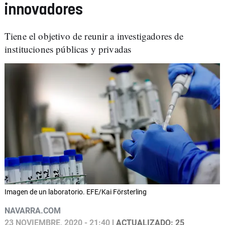
innovadores
Tiene el objetivo de reunir a investigadores de
instituciones públicas y privadas
Imagen de un laboratorio. EFE/Kai Försterling
NAVARRA.COM
23 NOVIEMBRE, 2020 - 21:40
| ACTUALIZADO: 25