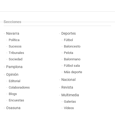
Secciones
Navarra
Deportes
Política
Fútbol
Sucesos
Baloncesto
Tribunales
Pelota
Sociedad
Balonmano
Fútbol sala
Pamplona
Más deporte
Opinión
Nacional
Editorial
Revista
Colaboradores
Blogs
Multimedia
Encuestas
Galerías
Osasuna
Vídeos