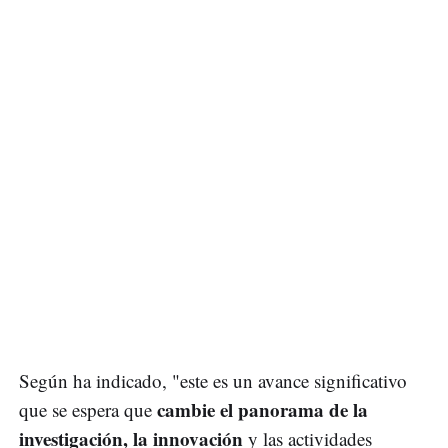
Según ha indicado, "este es un avance significativo
cambie el panorama de la
que se espera que
investigación, la innovación
y las actividades