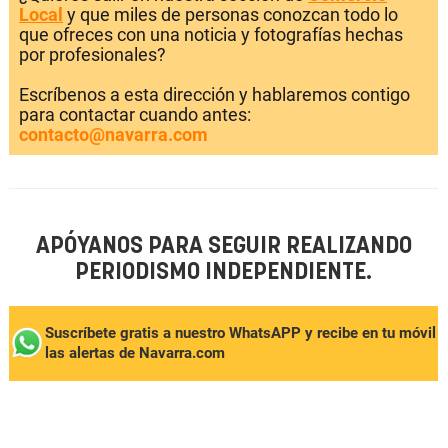
Local
y que miles de personas conozcan todo lo
que ofreces con una noticia y fotografías hechas
por profesionales?
Escríbenos a esta dirección y hablaremos contigo
para contactar cuando antes:
contacto@navarra.com
APÓYANOS PARA SEGUIR REALIZANDO
PERIODISMO INDEPENDIENTE.
Suscríbete gratis a nuestro WhatsAPP y recibe en tu móvil
las alertas de Navarra.com