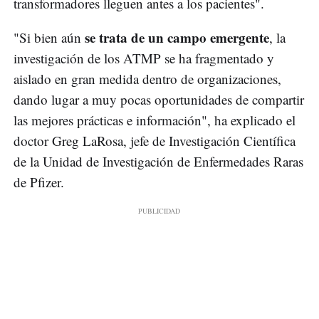
transformadores lleguen antes a los pacientes".
se trata de un campo emergente
"Si bien aún
, la
investigación de los ATMP se ha fragmentado y
aislado en gran medida dentro de organizaciones,
dando lugar a muy pocas oportunidades de compartir
las mejores prácticas e información", ha explicado el
doctor Greg LaRosa, jefe de Investigación Científica
de la Unidad de Investigación de Enfermedades Raras
de Pfizer.