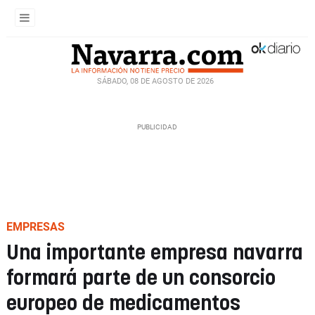
SÁBADO, 08 DE AGOSTO DE 2026
EMPRESAS
Una importante empresa navarra
formará parte de un consorcio
europeo de medicamentos