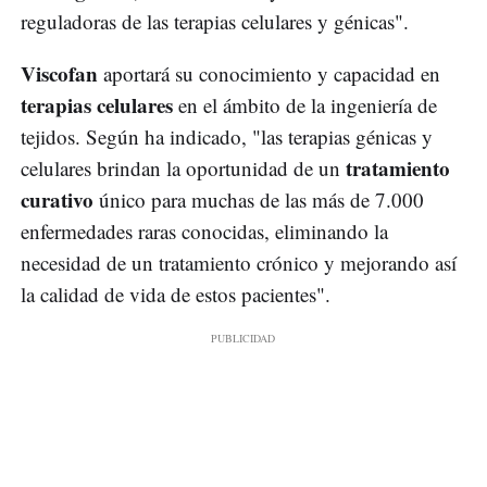
reguladoras de las terapias celulares y génicas".
Viscofan
aportará su conocimiento y capacidad en
terapias celulares
en el ámbito de la ingeniería de
tejidos. Según ha indicado, "las terapias génicas y
tratamiento
celulares brindan la oportunidad de un
curativo
único para muchas de las más de 7.000
enfermedades raras conocidas, eliminando la
necesidad de un tratamiento crónico y mejorando así
la calidad de vida de estos pacientes".