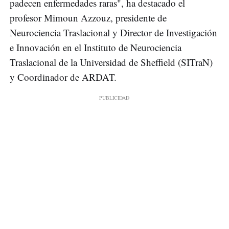
padecen enfermedades raras", ha destacado el
profesor Mimoun Azzouz, presidente de
Neurociencia Traslacional y Director de Investigación
e Innovación en el Instituto de Neurociencia
Traslacional de la Universidad de Sheffield (SITraN)
y Coordinador de ARDAT.