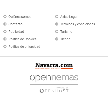
Quiénes somos
Aviso Legal
Contacto
Términos y condiciones
Publicidad
Turismo
Política de Cookies
Tienda
Política de privacidad