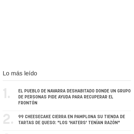
Lo más leído
1.
EL PUEBLO DE NAVARRA DESHABITADO DONDE UN GRUPO
DE PERSONAS PIDE AYUDA PARA RECUPERAR EL
FRONTÓN
2.
99 CHEESECAKE CIERRA EN PAMPLONA SU TIENDA DE
TARTAS DE QUESO: "LOS 'HATERS' TENÍAN RAZÓN"