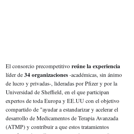
reúne la experiencia
El consorcio precompetitivo
34 organizaciones
líder de
-académicas, sin ánimo
de lucro y privadas-, lideradas por Pfizer y por la
Universidad de Sheffield, en el que participan
expertos de toda Europa y EE.UU con el objetivo
compartido de "ayudar a estandarizar y acelerar el
desarrollo de Medicamentos de Terapia Avanzada
(ATMP) y contribuir a que estos tratamientos