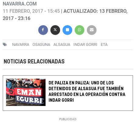
NAVARRA.COM
11 FEBRERO, 2017 - 15:45
| ACTUALIZADO: 13 FEBRERO,
2017 - 23:16
NAVARRA
OSASUNA
ALSASUA
INDAR GORRI
ETA
NOTICIAS RELACIONADAS
DE PALIZA EN PALIZA: UNO DE LOS
DETENIDOS DE ALSASUA FUE TAMBIÉN
ARRESTADO EN LA OPERACIÓN CONTRA
INDAR GORRI