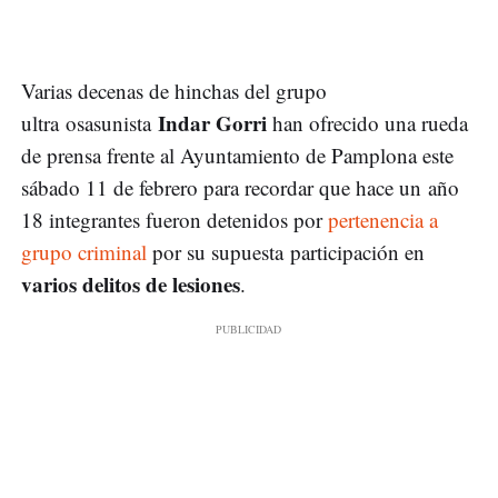
Varias decenas de hinchas del grupo
Indar Gorri
ultra osasunista
han ofrecido una rueda
de prensa frente al Ayuntamiento de Pamplona este
sábado 11 de febrero para recordar que hace un año
18 integrantes fueron detenidos por
pertenencia a
grupo criminal
por su supuesta participación en
varios delitos de lesiones
.