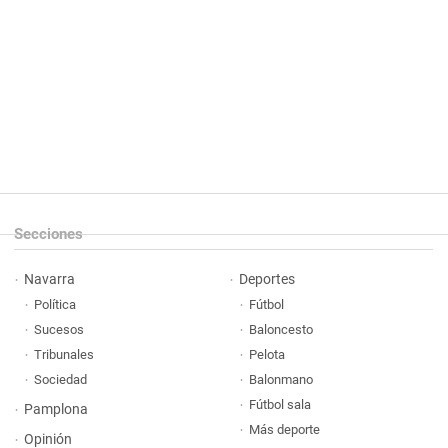
Secciones
Navarra
Deportes
Política
Fútbol
Sucesos
Baloncesto
Tribunales
Pelota
Sociedad
Balonmano
Fútbol sala
Pamplona
Más deporte
Opinión