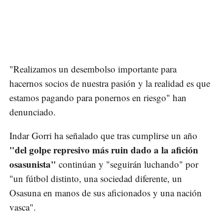
"Realizamos un desembolso importante para
hacernos socios de nuestra pasión y la realidad es que
estamos pagando para ponernos en riesgo" han
denunciado.
Indar Gorri ha señalado que tras cumplirse un año
"del golpe represivo más ruin dado a la afición
osasunista"
continúan y "seguirán luchando" por
"un fútbol distinto, una sociedad diferente, un
Osasuna en manos de sus aficionados y una nación
vasca".