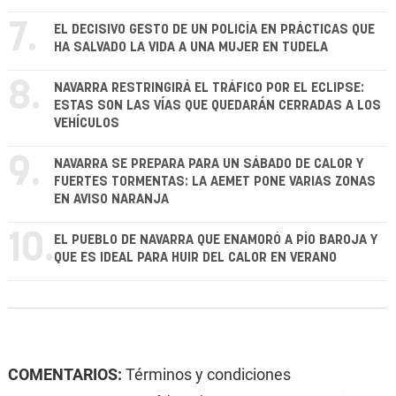
7.
EL DECISIVO GESTO DE UN POLICÍA EN PRÁCTICAS QUE
HA SALVADO LA VIDA A UNA MUJER EN TUDELA
8.
NAVARRA RESTRINGIRÁ EL TRÁFICO POR EL ECLIPSE:
ESTAS SON LAS VÍAS QUE QUEDARÁN CERRADAS A LOS
VEHÍCULOS
9.
NAVARRA SE PREPARA PARA UN SÁBADO DE CALOR Y
FUERTES TORMENTAS: LA AEMET PONE VARIAS ZONAS
EN AVISO NARANJA
10.
EL PUEBLO DE NAVARRA QUE ENAMORÓ A PÍO BAROJA Y
QUE ES IDEAL PARA HUIR DEL CALOR EN VERANO
COMENTARIOS:
Términos y condiciones