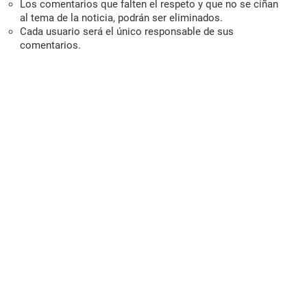
Los comentarios que falten el respeto y que no se ciñan
al tema de la noticia, podrán ser eliminados.
Cada usuario será el único responsable de sus
comentarios.