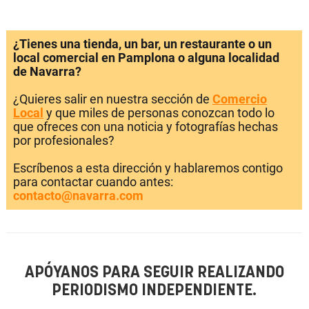
¿Tienes una tienda, un bar, un restaurante o un
local comercial en Pamplona o alguna localidad
de Navarra?
¿Quieres salir en nuestra sección de
Comercio
Local
y que miles de personas conozcan todo lo
que ofreces con una noticia y fotografías hechas
por profesionales?
Escríbenos a esta dirección y hablaremos contigo
para contactar cuando antes:
contacto@navarra.com
APÓYANOS PARA SEGUIR REALIZANDO
PERIODISMO INDEPENDIENTE.