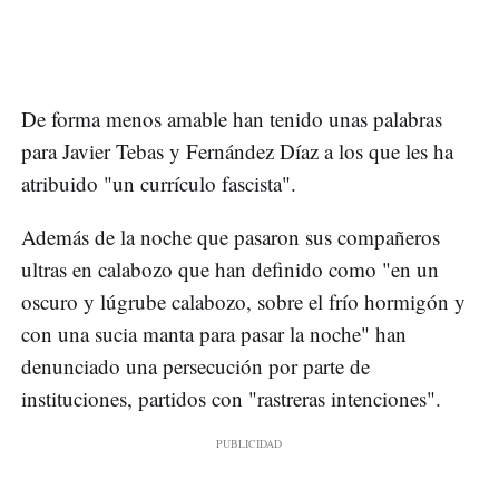
De forma menos amable han tenido unas palabras
para Javier Tebas y Fernández Díaz a los que les ha
atribuido "un currículo fascista".
Además de la noche que pasaron sus compañeros
ultras en calabozo que han definido como "en un
oscuro y lúgrube calabozo, sobre el frío hormigón y
con una sucia manta para pasar la noche" han
denunciado una persecución por parte de
instituciones, partidos con "rastreras intenciones".