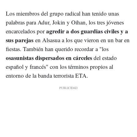
Los miembros del grupo radical han tenido unas
palabras para Adur, Jokin y Oihan, los tres jóvenes
agredir a dos guardias civiles y a
encarcelados por
sus parejas
en Alsasua a los que vieron en un bar en
fiestas. También han querido recordar a "los
osasunistas dispersados en cárceles
del estado
español y francés" con los términos propios al
entorno de la banda terrorista ETA.