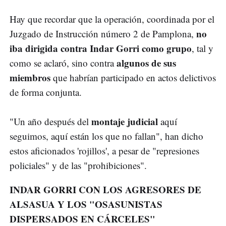
Hay que recordar que la operación, coordinada por el
no
Juzgado de Instrucción número 2 de Pamplona,
iba dirigida contra Indar Gorri como grupo
, tal y
algunos de sus
como se aclaró, sino contra
miembros
que habrían participado en actos delictivos
de forma conjunta.
montaje judicial
"Un año después del
aquí
seguimos, aquí están los que no fallan", han dicho
estos aficionados 'rojillos', a pesar de "represiones
policiales" y de las "prohibiciones".
INDAR GORRI CON LOS AGRESORES DE
ALSASUA Y LOS "OSASUNISTAS
DISPERSADOS EN CÁRCELES"