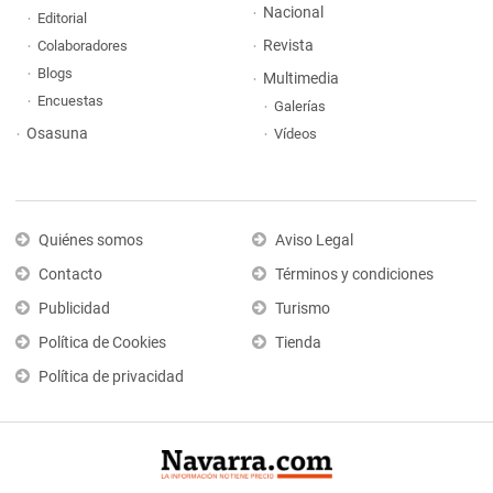
Nacional
Editorial
Revista
Colaboradores
Blogs
Multimedia
Encuestas
Galerías
Osasuna
Vídeos
Quiénes somos
Aviso Legal
Contacto
Términos y condiciones
Publicidad
Turismo
Política de Cookies
Tienda
Política de privacidad