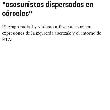
"osasunistas dispersados en
cárceles"
El grupo radical y violento utiliza ya las mismas
expresiones de la izquierda abertzale y el entorno de
ETA.