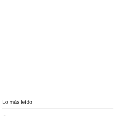
Lo más leído