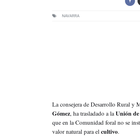
NAVARRA
La consejera de Desarrollo Rural y
Gómez
Unión de
, ha trasladado a la
que en la Comunidad foral no se inst
cultivo
valor natural para el
.