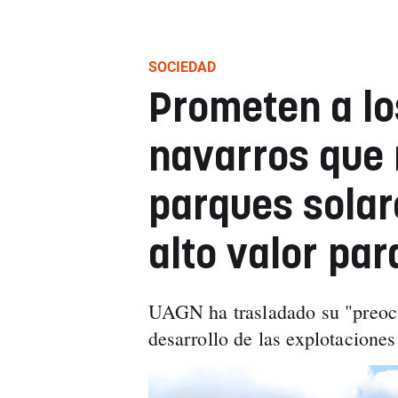
SOCIEDAD
Prometen a lo
navarros que 
parques solar
alto valor par
UAGN ha trasladado su "preocu
desarrollo de las explotaciones 