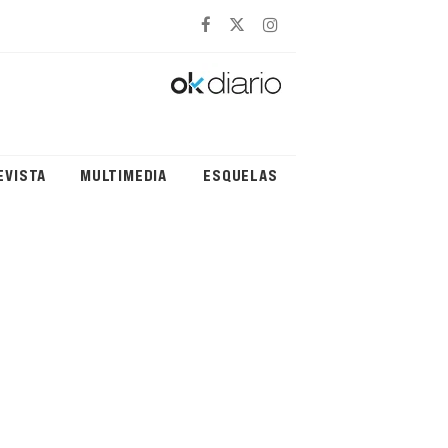
EVISTA
MULTIMEDIA
ESQUELAS