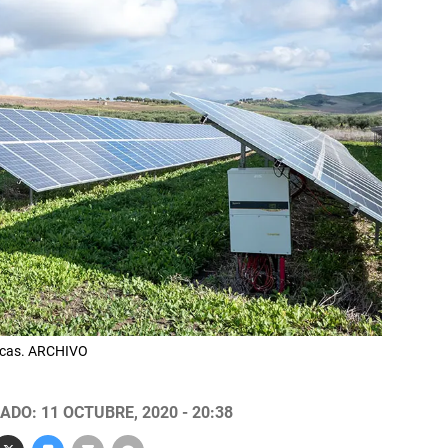
aicas. ARCHIVO
ADO: 11 OCTUBRE, 2020 - 20:38