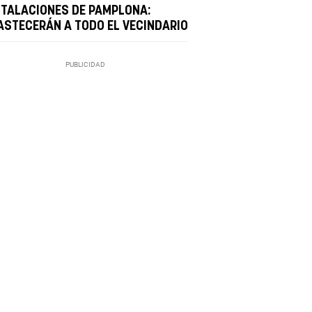
STALACIONES DE PAMPLONA:
ASTECERÁN A TODO EL VECINDARIO