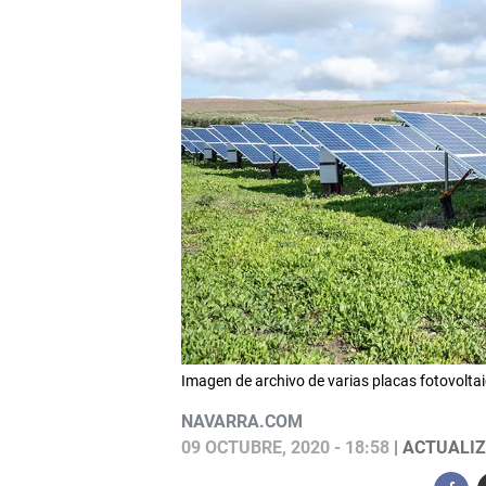
Imagen de archivo de varias placas fotovolt
NAVARRA.COM
09 OCTUBRE, 2020 - 18:58
| ACTUALIZ