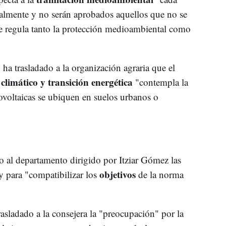
ualmente y no serán aprobados aquellos que no se
e regula tanto la protección medioambiental como
a trasladado a la organización agraria que el
 climático y transición energética
"contempla la
tovoltaicas se ubiquen en suelos urbanos o
 al departamento dirigido por Itziar Gómez las
objetivos
y para "compatibilizar los
de la norma
asladado a la consejera la "preocupación" por la