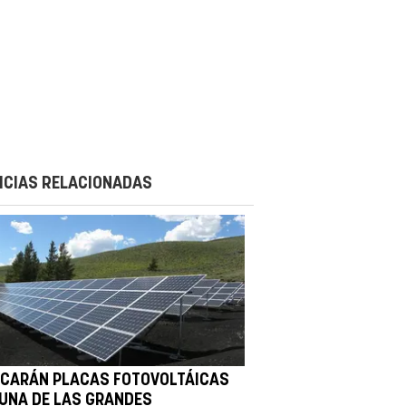
ICIAS RELACIONADAS
ICARÁN PLACAS FOTOVOLTÁICAS
 UNA DE LAS GRANDES