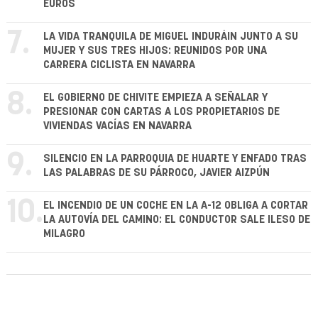
EUROS
7.
LA VIDA TRANQUILA DE MIGUEL INDURÁIN JUNTO A SU
MUJER Y SUS TRES HIJOS: REUNIDOS POR UNA
CARRERA CICLISTA EN NAVARRA
8.
EL GOBIERNO DE CHIVITE EMPIEZA A SEÑALAR Y
PRESIONAR CON CARTAS A LOS PROPIETARIOS DE
VIVIENDAS VACÍAS EN NAVARRA
9.
SILENCIO EN LA PARROQUIA DE HUARTE Y ENFADO TRAS
LAS PALABRAS DE SU PÁRROCO, JAVIER AIZPÚN
10.
EL INCENDIO DE UN COCHE EN LA A-12 OBLIGA A CORTAR
LA AUTOVÍA DEL CAMINO: EL CONDUCTOR SALE ILESO DE
MILAGRO