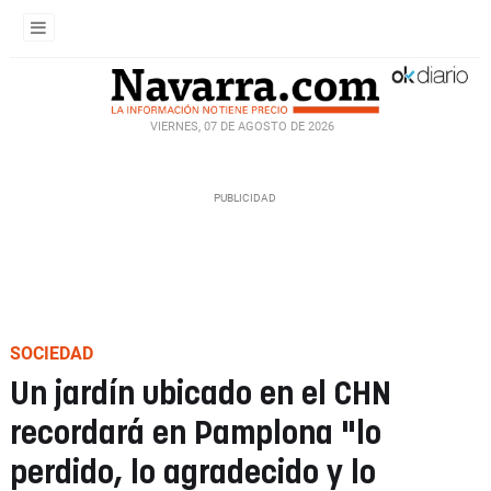
VIERNES, 07 DE AGOSTO DE 2026
SOCIEDAD
Un jardín ubicado en el CHN
recordará en Pamplona "lo
perdido, lo agradecido y lo