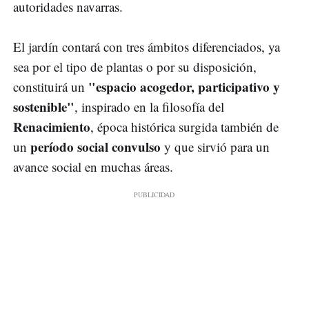
autoridades navarras.
El jardín contará con tres ámbitos diferenciados, ya
sea por el tipo de plantas o por su disposición,
"espacio acogedor, participativo y
constituirá un
sostenible"
, inspirado en la filosofía del
Renacimiento
, época histórica surgida también de
período social convulso
un
y que sirvió para un
avance social en muchas áreas.