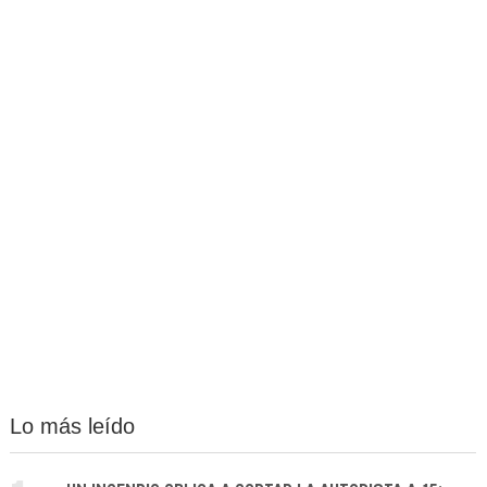
Lo más leído