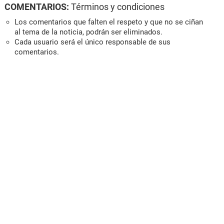
COMENTARIOS:
Términos y condiciones
Los comentarios que falten el respeto y que no se ciñan
al tema de la noticia, podrán ser eliminados.
Cada usuario será el único responsable de sus
comentarios.