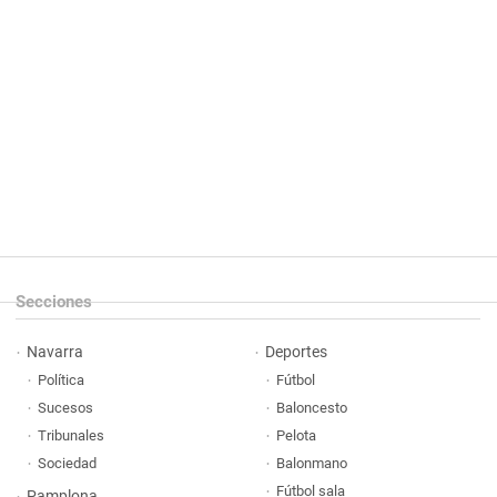
Secciones
Navarra
Deportes
Política
Fútbol
Sucesos
Baloncesto
Tribunales
Pelota
Sociedad
Balonmano
Fútbol sala
Pamplona