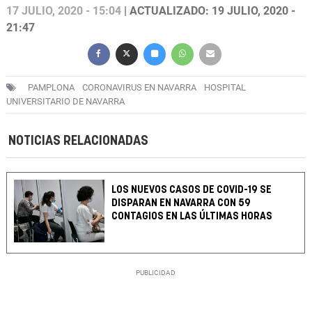
17 JULIO, 2020 - 15:04
| ACTUALIZADO: 19 JULIO, 2020 -
21:47
PAMPLONA
CORONAVIRUS EN NAVARRA
HOSPITAL
UNIVERSITARIO DE NAVARRA
NOTICIAS RELACIONADAS
LOS NUEVOS CASOS DE COVID-19 SE
DISPARAN EN NAVARRA CON 59
CONTAGIOS EN LAS ÚLTIMAS HORAS