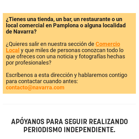
¿Tienes una tienda, un bar, un restaurante o un
local comercial en Pamplona o alguna localidad
de Navarra?
¿Quieres salir en nuestra sección de
Comercio
Local
y que miles de personas conozcan todo lo
que ofreces con una noticia y fotografías hechas
por profesionales?
Escríbenos a esta dirección y hablaremos contigo
para contactar cuando antes:
contacto@navarra.com
APÓYANOS PARA SEGUIR REALIZANDO
PERIODISMO INDEPENDIENTE.