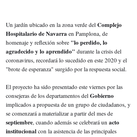
Complejo
Un jardín ubicado en la zona verde del
Hospitalario de Navarra
en Pamplona, de
"lo perdido, lo
homenaje y reflexión sobre
agradecido y lo aprendido"
durante la crisis del
coronavirus, recordará lo sucedido en este 2020 y el
"brote de esperanza" surgido por la respuesta social.
El proyecto ha sido presentado este viernes por las
Gobierno
consejeras de los departamentos del
implicados a propuesta de un grupo de ciudadanos, y
se comenzará a materializar a partir del mes de
septiembre
acto
, cuando además se celebrará un
institucional
con la asistencia de las principales