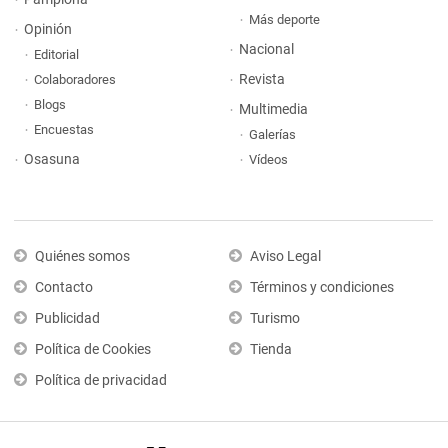
Más deporte
Opinión
Nacional
Editorial
Revista
Colaboradores
Blogs
Multimedia
Encuestas
Galerías
Osasuna
Vídeos
Quiénes somos
Aviso Legal
Contacto
Términos y condiciones
Publicidad
Turismo
Política de Cookies
Tienda
Política de privacidad