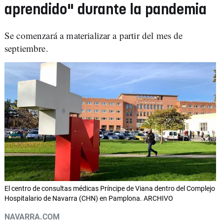
aprendido" durante la pandemia
Se comenzará a materializar a partir del mes de
septiembre.
El centro de consultas médicas Príncipe de Viana dentro del Complejo
Hospitalario de Navarra (CHN) en Pamplona. ARCHIVO
NAVARRA.COM