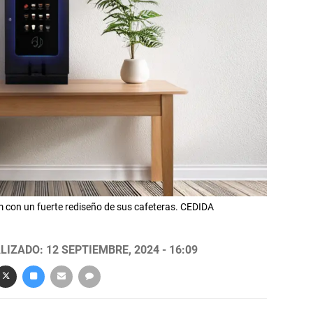
 con un fuerte rediseño de sus cafeteras. CEDIDA
LIZADO: 12 SEPTIEMBRE, 2024 - 16:09