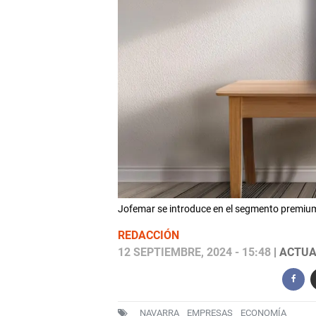
Jofemar se introduce en el segmento premium
REDACCIÓN
12 SEPTIEMBRE, 2024 - 15:48
| ACTUA
NAVARRA
EMPRESAS
ECONOMÍA