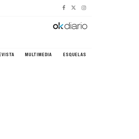
EVISTA
MULTIMEDIA
ESQUELAS