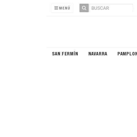
MENÚ
SAN FERMÍN
NAVARRA
PAMPLO