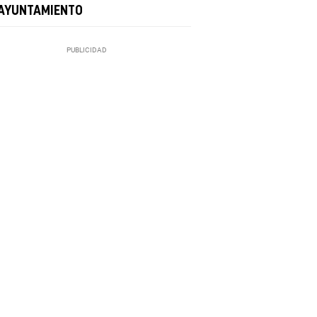
 AYUNTAMIENTO