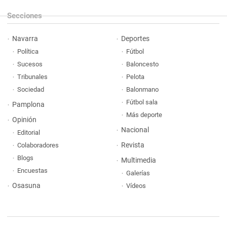
Secciones
Navarra
Deportes
Política
Fútbol
Sucesos
Baloncesto
Tribunales
Pelota
Sociedad
Balonmano
Fútbol sala
Pamplona
Más deporte
Opinión
Nacional
Editorial
Revista
Colaboradores
Blogs
Multimedia
Encuestas
Galerías
Osasuna
Vídeos