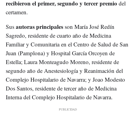
recibieron el primer, segundo y tercer premio
del
certamen.
autoras principales
Sus
son María José Redín
Sagredo, residente de cuarto año de Medicina
Familiar y Comunitaria en el Centro de Salud de San
Juan (Pamplona) y Hospital García Orcoyen de
Estella; Laura Monteagudo Moreno, residente de
segundo año de Anestesiología y Reanimación del
Complejo Hospitalario de Navarra; y Joao Modesto
Dos Santos, residente de tercer año de Medicina
Interna del Complejo Hospitalario de Navarra.