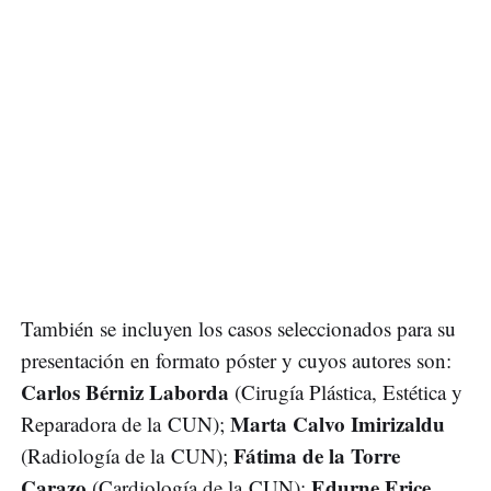
También se incluyen los casos seleccionados para su
presentación en formato póster y cuyos autores son:
Carlos Bérniz Laborda
(Cirugía Plástica, Estética y
Marta Calvo Imirizaldu
Reparadora de la CUN);
Fátima de la Torre
(Radiología de la CUN);
Carazo
Edurne Erice
(Cardiología de la CUN);