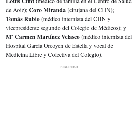
Louis Clint
(médico de familia en el Centro de Salud
Coro Miranda
de Aoiz);
(cirujana del CHN);
Tomás Rubio
(médico internista del CHN y
vicepresidente segundo del Colegio de Médicos); y
Mª Carmen Martínez Velasco
(médico internista del
Hospital García Orcoyen de Estella y vocal de
Medicina Libre y Colectiva del Colegio).