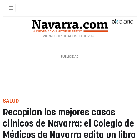
VIERNES, 07 DE AGOSTO DE 2026
SALUD
Recopilan los mejores casos
clínicos de Navarra: el Colegio de
Médicos de Navarra edita un libro