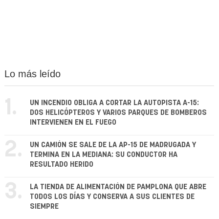
Lo más leído
1.
UN INCENDIO OBLIGA A CORTAR LA AUTOPISTA A-15:
DOS HELICÓPTEROS Y VARIOS PARQUES DE BOMBEROS
INTERVIENEN EN EL FUEGO
2.
UN CAMIÓN SE SALE DE LA AP-15 DE MADRUGADA Y
TERMINA EN LA MEDIANA: SU CONDUCTOR HA
RESULTADO HERIDO
3.
LA TIENDA DE ALIMENTACIÓN DE PAMPLONA QUE ABRE
TODOS LOS DÍAS Y CONSERVA A SUS CLIENTES DE
SIEMPRE