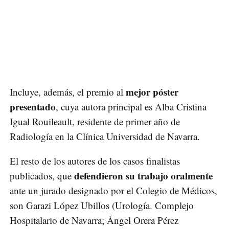
mejor póster
Incluye, además, el premio al
presentado
, cuya autora principal es Alba Cristina
Igual Rouileault, residente de primer año de
Radiología en la Clínica Universidad de Navarra.
El resto de los autores de los casos finalistas
defendieron su trabajo oralmente
publicados, que
ante un jurado designado por el Colegio de Médicos,
son Garazi López Ubillos (Urología. Complejo
Hospitalario de Navarra; Ángel Orera Pérez