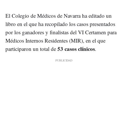
El Colegio de Médicos de Navarra ha editado un
libro en el que ha recopilado los casos presentados
por los ganadores y finalistas del VI Certamen para
Médicos Internos Residentes (MIR), en el que
53 casos clínicos
participaron un total de
.