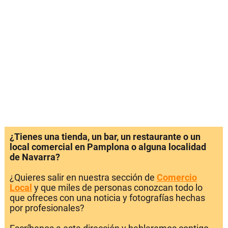
¿Tienes una tienda, un bar, un restaurante o un
local comercial en Pamplona o alguna localidad
de Navarra?
¿Quieres salir en nuestra sección de
Comercio
Local
y que miles de personas conozcan todo lo
que ofreces con una noticia y fotografías hechas
por profesionales?