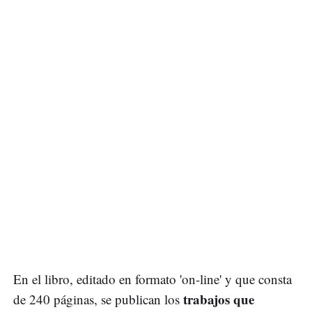
En el libro, editado en formato 'on-line' y que consta
trabajos que
de 240 páginas, se publican los