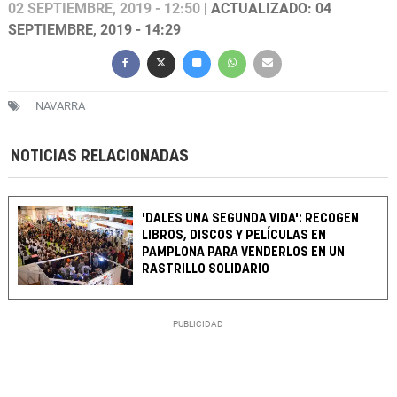
02 SEPTIEMBRE, 2019 - 12:50
| ACTUALIZADO: 04
SEPTIEMBRE, 2019 - 14:29
NAVARRA
NOTICIAS RELACIONADAS
'DALES UNA SEGUNDA VIDA': RECOGEN
LIBROS, DISCOS Y PELÍCULAS EN
PAMPLONA PARA VENDERLOS EN UN
RASTRILLO SOLIDARIO