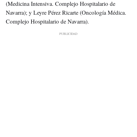
(Medicina Intensiva. Complejo Hospitalario de
Navarra); y Leyre Pérez Ricarte (Oncología Médica.
Complejo Hospitalario de Navarra).