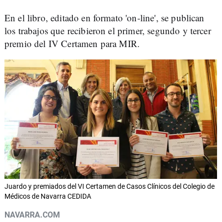
En el libro, editado en formato 'on-line', se publican
los trabajos que recibieron el primer, segundo y tercer
premio del IV Certamen para MIR.
Juardo y premiados del VI Certamen de Casos Clínicos del Colegio de
Médicos de Navarra CEDIDA
NAVARRA.COM