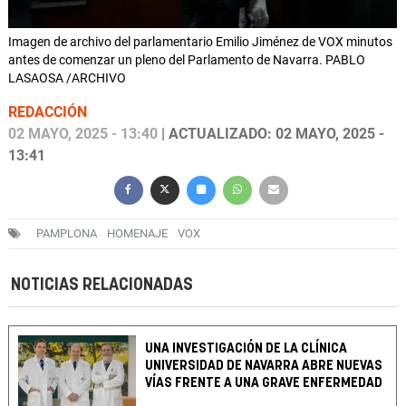
Imagen de archivo del parlamentario Emilio Jiménez de VOX minutos
antes de comenzar un pleno del Parlamento de Navarra. PABLO
LASAOSA /ARCHIVO
REDACCIÓN
02 MAYO, 2025 - 13:40
| ACTUALIZADO: 02 MAYO, 2025 -
13:41
PAMPLONA
HOMENAJE
VOX
NOTICIAS RELACIONADAS
UNA INVESTIGACIÓN DE LA CLÍNICA
UNIVERSIDAD DE NAVARRA ABRE NUEVAS
VÍAS FRENTE A UNA GRAVE ENFERMEDAD