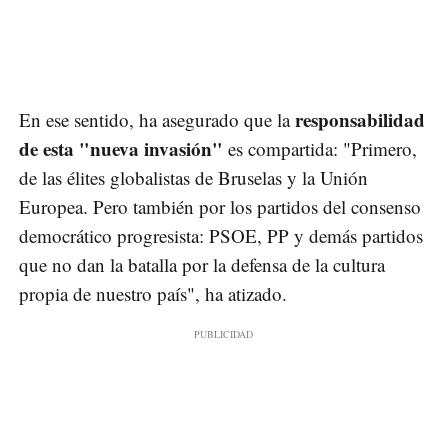
responsabilidad
En ese sentido, ha asegurado que la
de esta "nueva invasión"
es compartida: "Primero,
de las élites globalistas de Bruselas y la Unión
Europea. Pero también por los partidos del consenso
democrático progresista: PSOE, PP y demás partidos
que no dan la batalla por la defensa de la cultura
propia de nuestro país", ha atizado.