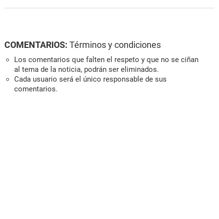
COMENTARIOS:
Términos y condiciones
Los comentarios que falten el respeto y que no se ciñan
al tema de la noticia, podrán ser eliminados.
Cada usuario será el único responsable de sus
comentarios.