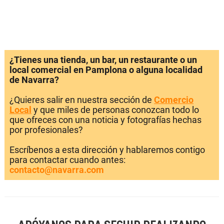
¿Tienes una tienda, un bar, un restaurante o un
local comercial en Pamplona o alguna localidad
de Navarra?
¿Quieres salir en nuestra sección de
Comercio
Local
y que miles de personas conozcan todo lo
que ofreces con una noticia y fotografías hechas
por profesionales?
Escríbenos a esta dirección y hablaremos contigo
para contactar cuando antes:
contacto@navarra.com