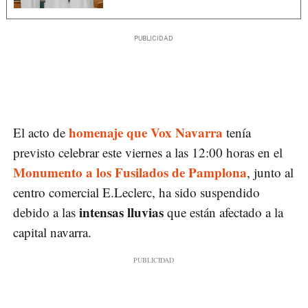
homenaje que Vox Navarra
El acto de
tenía
previsto celebrar este viernes a las 12:00 horas en el
Monumento a los Fusilados de Pamplona
, junto al
centro comercial E.Leclerc, ha sido suspendido
intensas lluvias
debido a las
que están afectado a la
capital navarra.