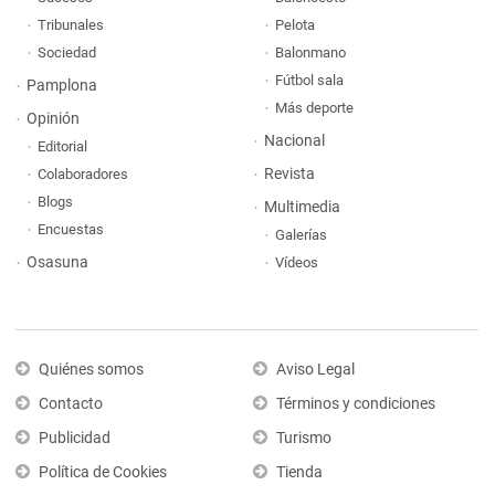
Tribunales
Pelota
Sociedad
Balonmano
Fútbol sala
Pamplona
Más deporte
Opinión
Nacional
Editorial
Revista
Colaboradores
Blogs
Multimedia
Encuestas
Galerías
Osasuna
Vídeos
Quiénes somos
Aviso Legal
Contacto
Términos y condiciones
Publicidad
Turismo
Política de Cookies
Tienda