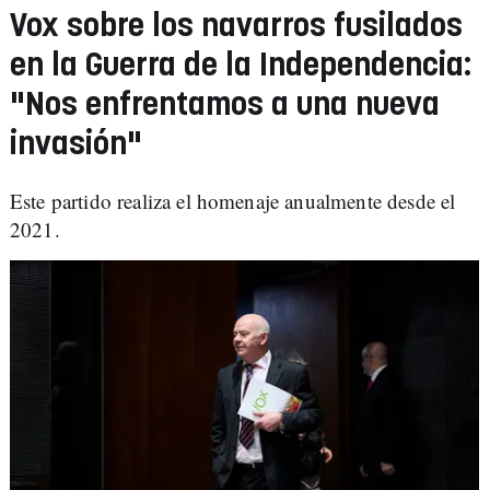
Vox sobre los navarros fusilados
en la Guerra de la Independencia:
"Nos enfrentamos a una nueva
invasión"
Este partido realiza el homenaje anualmente desde el
2021.