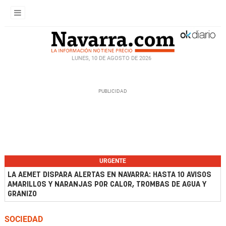
LUNES, 10 DE AGOSTO DE 2026
URGENTE
LA AEMET DISPARA ALERTAS EN NAVARRA: HASTA 10 AVISOS
AMARILLOS Y NARANJAS POR CALOR, TROMBAS DE AGUA Y
GRANIZO
SOCIEDAD