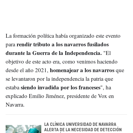
La formación política había organizado este evento
rendir tributo a los navarros fusilados
para
durante la Guerra de la Independencia.
"El
objetivo de este acto era, como venimos haciendo
homenajear a los navarros
desde el año 2021,
que
se levantaron por la independencia la patria que
siendo invadida por los franceses
estaba
", ha
explicado Emilio Jiménez, presidente de Vox en
Navarra.
LA CLÍNICA UNIVERSIDAD DE NAVARRA
ALERTA DE LA NECESIDAD DE DETECCIÓN