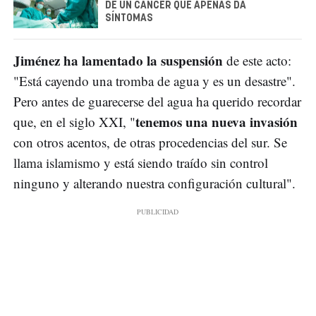
DE UN CÁNCER QUE APENAS DA
SÍNTOMAS
Jiménez ha lamentado la suspensión
de este acto:
"Está cayendo una tromba de agua y es un desastre".
Pero antes de guarecerse del agua ha querido recordar
tenemos una nueva invasión
que, en el siglo XXI, "
con otros acentos, de otras procedencias del sur. Se
llama islamismo y está siendo traído sin control
ninguno y alterando nuestra configuración cultural".