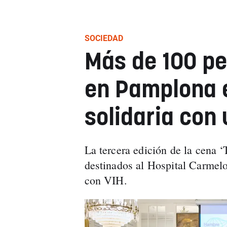
SOCIEDAD
Más de 100 pe
en Pamplona 
solidaria con
La tercera edición de la cena ‘
destinados al Hospital Carme
con VIH.