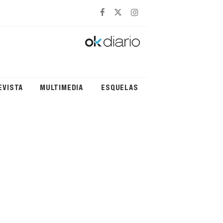
EVISTA
MULTIMEDIA
ESQUELAS