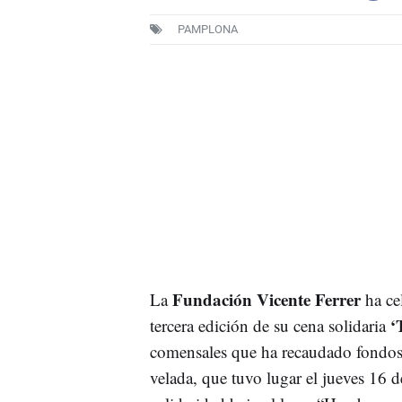
PAMPLONA
Fundación Vicente Ferrer
La
ha ce
‘
tercera edición de su cena solidaria
comensales que ha recaudado fondo
velada, que tuvo lugar el jueves 16