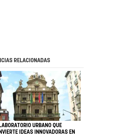
ICIAS RELACIONADAS
 LABORATORIO URBANO QUE
NVIERTE IDEAS INNOVADORAS EN