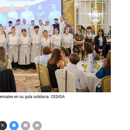
nsales en su gala solidaria. CEDIDA