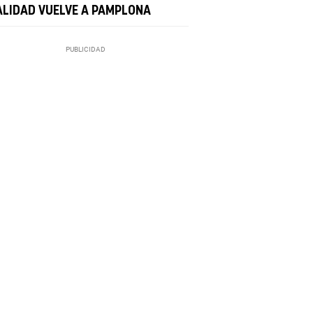
ALIDAD VUELVE A PAMPLONA