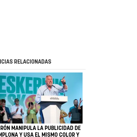
ICIAS RELACIONADAS
IRÓN MANIPULA LA PUBLICIDAD DE
MPLONA Y USA EL MISMO COLOR Y