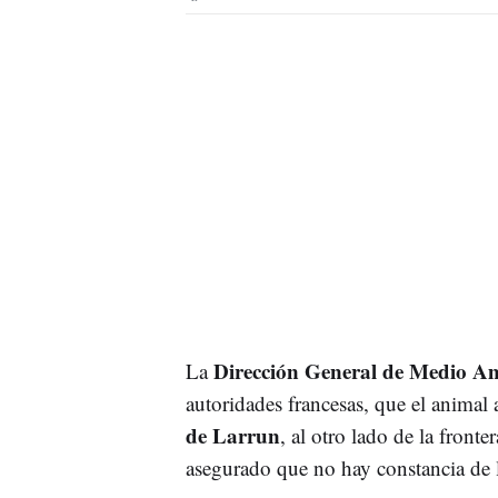
Dirección General de Medio A
La
autoridades francesas, que el animal
de Larrun
, al otro lado de la fronte
asegurado que no hay constancia de 