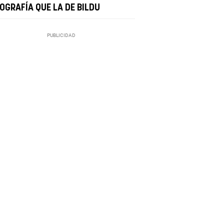
OGRAFÍA QUE LA DE BILDU