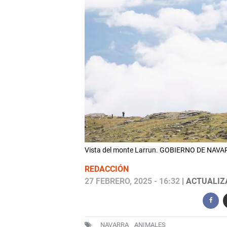
Vista del monte Larrun. GOBIERNO DE NAV
REDACCIÓN
27 FEBRERO, 2025 - 16:32
| ACTUALIZA
NAVARRA
ANIMALES