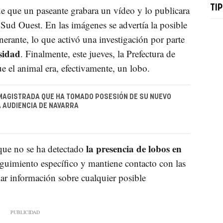
TIP
e que un paseante grabara un vídeo y lo publicara
 Sud Ouest. En las imágenes se advertía la posible
inerante, lo que activó una investigación por parte
sidad
. Finalmente, este jueves, la Prefectura de
e el animal era, efectivamente, un lobo.
 MAGISTRADA QUE HA TOMADO POSESIÓN DE SU NUEVO
A AUDIENCIA DE NAVARRA
la presencia de lobos en
ue no se ha detectado
guimiento específico y mantiene contacto con las
iar información sobre cualquier posible