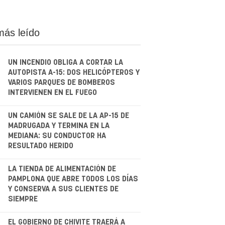
más leído
UN INCENDIO OBLIGA A CORTAR LA
AUTOPISTA A-15: DOS HELICÓPTEROS Y
VARIOS PARQUES DE BOMBEROS
INTERVIENEN EN EL FUEGO
.
UN CAMIÓN SE SALE DE LA AP-15 DE
MADRUGADA Y TERMINA EN LA
MEDIANA: SU CONDUCTOR HA
RESULTADO HERIDO
.
LA TIENDA DE ALIMENTACIÓN DE
PAMPLONA QUE ABRE TODOS LOS DÍAS
Y CONSERVA A SUS CLIENTES DE
SIEMPRE
EL GOBIERNO DE CHIVITE TRAERÁ A