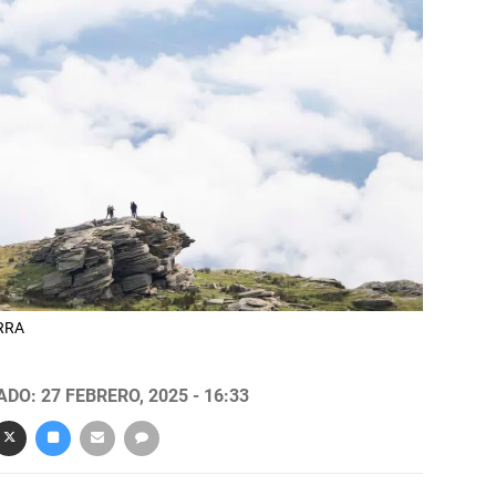
ARRA
DO: 27 FEBRERO, 2025 - 16:33