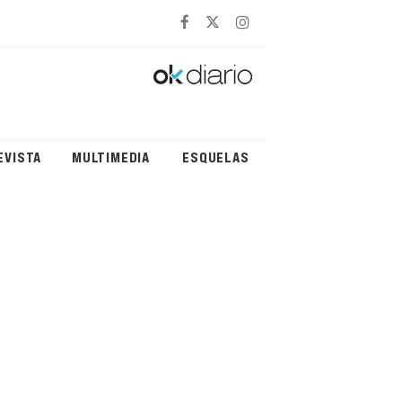
EVISTA
MULTIMEDIA
ESQUELAS