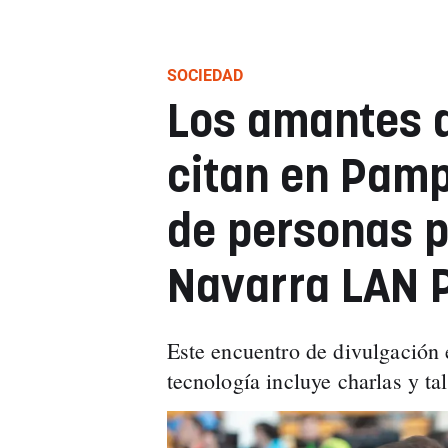
SOCIEDAD
Los amantes d
citan en Pamp
de personas p
Navarra LAN 
Este encuentro de divulgación
tecnología incluye charlas y tal