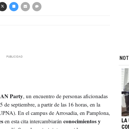
NOT
AN Party
, un encuentro de personas aficionadas
 5 de septiembre, a partir de las 16 horas, en la
PNA). En el campus de Arrosadia, en Pamplona,
es
conocimientos y
en esta cita intercambiarán
LA
CO