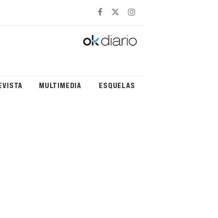
EVISTA
MULTIMEDIA
ESQUELAS