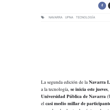
NAVARRA
UPNA
TECNOLOGÍA
Navarra L
La segunda edición de la
se inicia este jueves
a la tecnología,
,
Universidad Pública de Navarra
(U
casi medio millar de participant
el