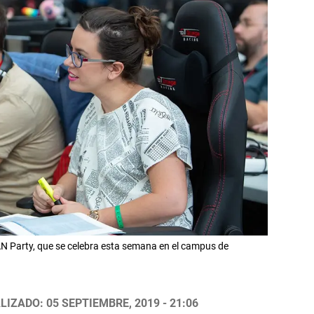
N Party, que se celebra esta semana en el campus de
LIZADO: 05 SEPTIEMBRE, 2019 - 21:06