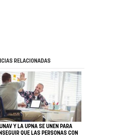
ICIAS RELACIONADAS
 UNAV Y LA UPNA SE UNEN PARA
NSEGUIR QUE LAS PERSONAS CON