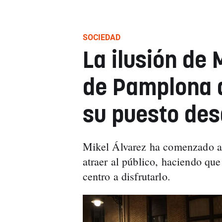
SOCIEDAD
La ilusión de 
de Pamplona 
su puesto des
Mikel Álvarez ha comenzado a 
atraer al público, haciendo que
centro a disfrutarlo.