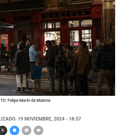
OTO: Felipe Marín de Malone
IZADO: 19 NOVIEMBRE, 2024 - 18:57