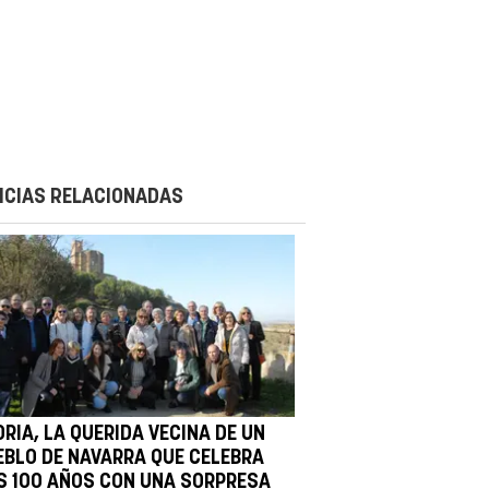
ICIAS RELACIONADAS
RIA, LA QUERIDA VECINA DE UN
EBLO DE NAVARRA QUE CELEBRA
S 100 AÑOS CON UNA SORPRESA