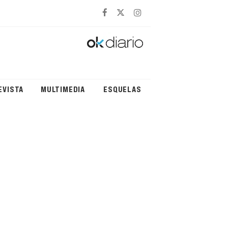
EVISTA
MULTIMEDIA
ESQUELAS