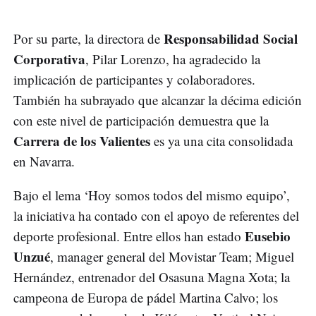
Responsabilidad Social
Por su parte, la directora de
Corporativa
, Pilar Lorenzo, ha agradecido la
implicación de participantes y colaboradores.
También ha subrayado que alcanzar la décima edición
con este nivel de participación demuestra que la
Carrera de los Valientes
es ya una cita consolidada
en Navarra.
Bajo el lema ‘Hoy somos todos del mismo equipo’,
la iniciativa ha contado con el apoyo de referentes del
Eusebio
deporte profesional. Entre ellos han estado
Unzué
, manager general del Movistar Team; Miguel
Hernández, entrenador del Osasuna Magna Xota; la
campeona de Europa de pádel Martina Calvo; los