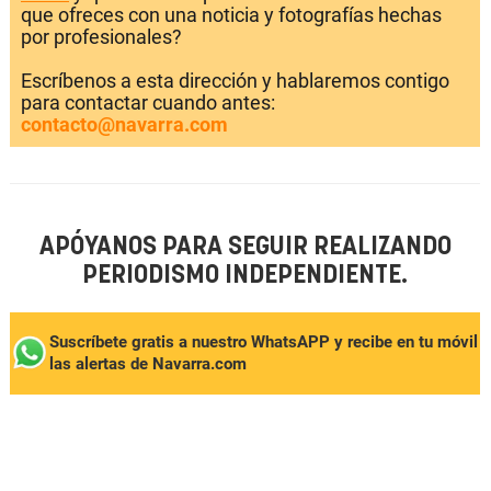
que ofreces con una noticia y fotografías hechas
por profesionales?
Escríbenos a esta dirección y hablaremos contigo
para contactar cuando antes:
contacto@navarra.com
APÓYANOS PARA SEGUIR REALIZANDO
PERIODISMO INDEPENDIENTE.
Suscríbete gratis a nuestro WhatsAPP y recibe en tu móvil
las alertas de Navarra.com