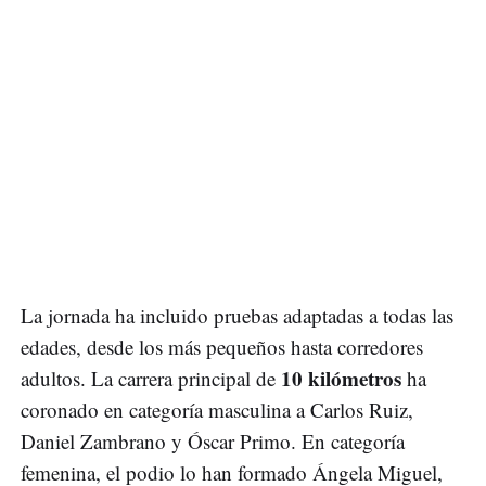
La jornada ha incluido pruebas adaptadas a todas las
edades, desde los más pequeños hasta corredores
10 kilómetros
adultos. La carrera principal de
ha
coronado en categoría masculina a Carlos Ruiz,
Daniel Zambrano y Óscar Primo. En categoría
femenina, el podio lo han formado Ángela Miguel,