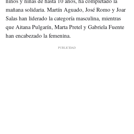
niños y niñas de hasta 10 años, ha completado la
mañana solidaria. Martín Aguado, José Romo y Joar
Salas han liderado la categoría masculina, mientras
que Aitana Pulgarín, Marta Pretel y Gabriela Fuente
han encabezado la femenina.