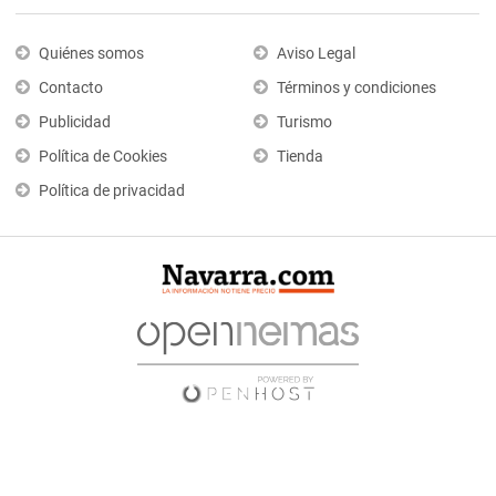
Quiénes somos
Aviso Legal
Contacto
Términos y condiciones
Publicidad
Turismo
Política de Cookies
Tienda
Política de privacidad