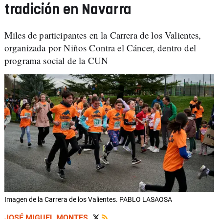
tradición en Navarra
Miles de participantes en la Carrera de los Valientes,
organizada por Niños Contra el Cáncer, dentro del
programa social de la CUN
Imagen de la Carrera de los Valientes. PABLO LASAOSA
JOSÉ MIGUEL MONTES