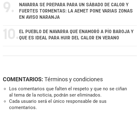
9.
NAVARRA SE PREPARA PARA UN SÁBADO DE CALOR Y
FUERTES TORMENTAS: LA AEMET PONE VARIAS ZONAS
EN AVISO NARANJA
10.
EL PUEBLO DE NAVARRA QUE ENAMORÓ A PÍO BAROJA Y
QUE ES IDEAL PARA HUIR DEL CALOR EN VERANO
COMENTARIOS:
Términos y condiciones
Los comentarios que falten el respeto y que no se ciñan
al tema de la noticia, podrán ser eliminados.
Cada usuario será el único responsable de sus
comentarios.