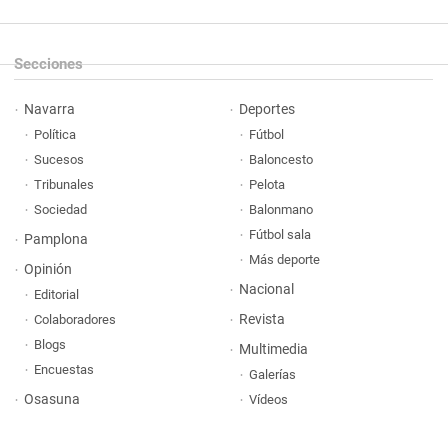
Secciones
Navarra
Deportes
Política
Fútbol
Sucesos
Baloncesto
Tribunales
Pelota
Sociedad
Balonmano
Fútbol sala
Pamplona
Más deporte
Opinión
Nacional
Editorial
Revista
Colaboradores
Blogs
Multimedia
Encuestas
Galerías
Osasuna
Vídeos