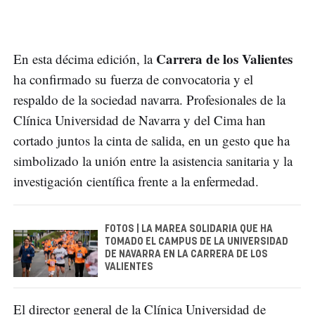
Carrera de los Valientes
En esta décima edición, la
ha confirmado su fuerza de convocatoria y el
respaldo de la sociedad navarra. Profesionales de la
Clínica Universidad de Navarra y del Cima han
cortado juntos la cinta de salida, en un gesto que ha
simbolizado la unión entre la asistencia sanitaria y la
investigación científica frente a la enfermedad.
FOTOS | LA MAREA SOLIDARIA QUE HA
TOMADO EL CAMPUS DE LA UNIVERSIDAD
DE NAVARRA EN LA CARRERA DE LOS
VALIENTES
El director general de la Clínica Universidad de