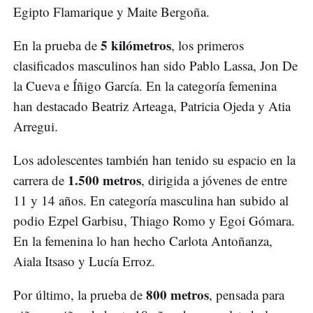
Egipto Flamarique y Maite Bergoña.
5 kilómetros
En la prueba de
, los primeros
clasificados masculinos han sido Pablo Lassa, Jon De
la Cueva e Íñigo García. En la categoría femenina
han destacado Beatriz Arteaga, Patricia Ojeda y Atia
Arregui.
Los adolescentes también han tenido su espacio en la
1.500 metros
carrera de
, dirigida a jóvenes de entre
11 y 14 años. En categoría masculina han subido al
podio Ezpel Garbisu, Thiago Romo y Egoi Gómara.
En la femenina lo han hecho Carlota Antoñanza,
Aiala Itsaso y Lucía Erroz.
800 metros
Por último, la prueba de
, pensada para