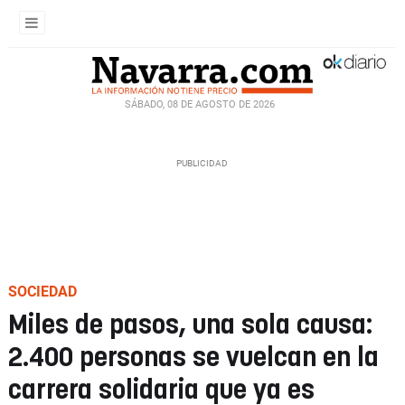
SÁBADO, 08 DE AGOSTO DE 2026
SOCIEDAD
Miles de pasos, una sola causa:
2.400 personas se vuelcan en la
carrera solidaria que ya es