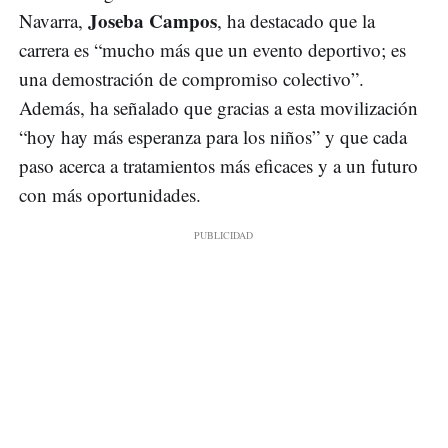
Joseba Campos
Navarra,
, ha destacado que la
carrera es “mucho más que un evento deportivo; es
una demostración de compromiso colectivo”.
Además, ha señalado que gracias a esta movilización
“hoy hay más esperanza para los niños” y que cada
paso acerca a tratamientos más eficaces y a un futuro
con más oportunidades.