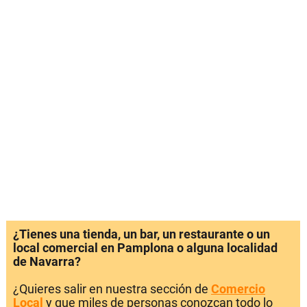
¿Tienes una tienda, un bar, un restaurante o un
local comercial en Pamplona o alguna localidad
de Navarra?
¿Quieres salir en nuestra sección de
Comercio
Local
y que miles de personas conozcan todo lo