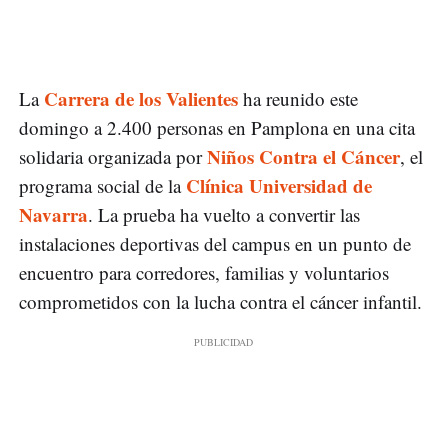
Carrera de los Valientes
La
ha reunido este
domingo a 2.400 personas en Pamplona en una cita
Niños Contra el Cáncer
solidaria organizada por
, el
Clínica Universidad de
programa social de la
Navarra
. La prueba ha vuelto a convertir las
instalaciones deportivas del campus en un punto de
encuentro para corredores, familias y voluntarios
comprometidos con la lucha contra el cáncer infantil.