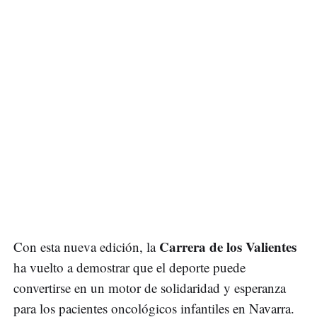
Carrera de los Valientes
Con esta nueva edición, la
ha vuelto a demostrar que el deporte puede
convertirse en un motor de solidaridad y esperanza
para los pacientes oncológicos infantiles en Navarra.