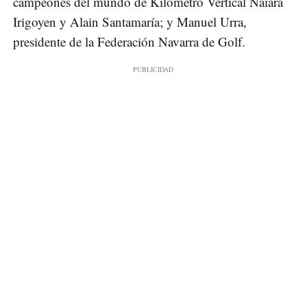
campeones del mundo de Kilómetro Vertical Naiara
Irigoyen y Alain Santamaría; y Manuel Urra,
presidente de la Federación Navarra de Golf.