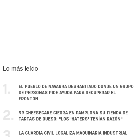
Lo más leído
1.
EL PUEBLO DE NAVARRA DESHABITADO DONDE UN GRUPO
DE PERSONAS PIDE AYUDA PARA RECUPERAR EL
FRONTÓN
2.
99 CHEESECAKE CIERRA EN PAMPLONA SU TIENDA DE
TARTAS DE QUESO: "LOS 'HATERS' TENÍAN RAZÓN"
3.
LA GUARDIA CIVIL LOCALIZA MAQUINARIA INDUSTRIAL