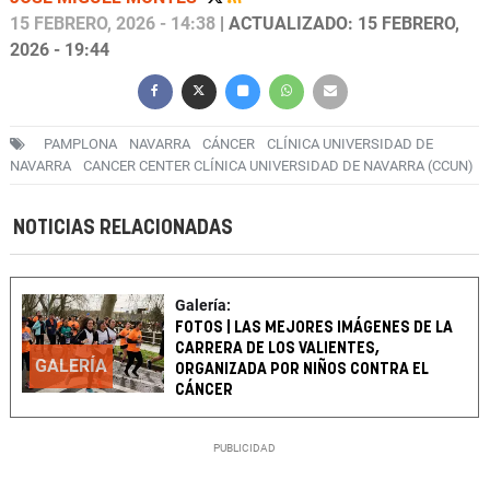
15 FEBRERO, 2026 - 14:38
| ACTUALIZADO: 15 FEBRERO,
2026 - 19:44
PAMPLONA
NAVARRA
CÁNCER
CLÍNICA UNIVERSIDAD DE
NAVARRA
CANCER CENTER CLÍNICA UNIVERSIDAD DE NAVARRA (CCUN)
NOTICIAS RELACIONADAS
Galería:
FOTOS | LAS MEJORES IMÁGENES DE LA
CARRERA DE LOS VALIENTES,
GALERÍA
ORGANIZADA POR NIÑOS CONTRA EL
CÁNCER